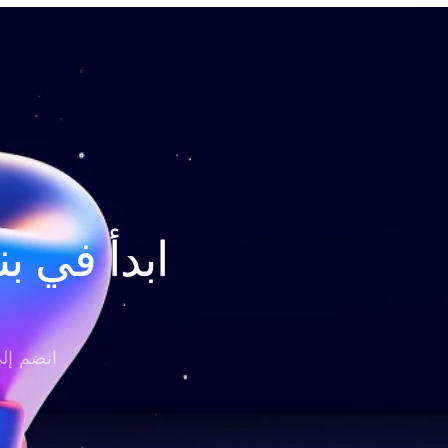
انضم إلى