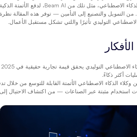
الاصطناعي التوليدي تأثيرًا واللتي تشكل مستقبل الأعمال.
الأفكار
يات أكثر ذكاءً.
 وكلاء الذكاء الاصطناعي الأتمتة القابلة للتوسع من خلال تد
ت استخدام مثبتة عبر الصناعات — من اكتشاف الاحتيال إلى 