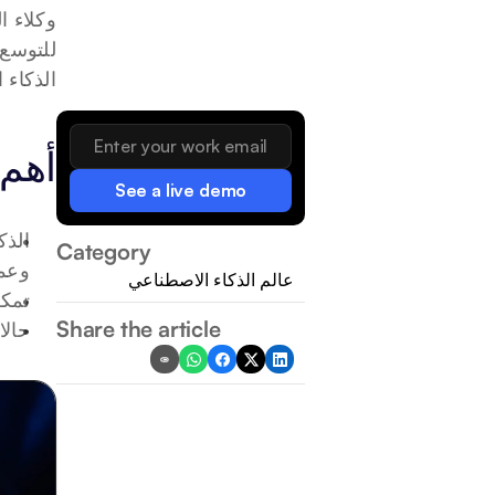
الذكاء 
أهم 
See a live demo
Category
وعمل
عالم الذكاء الاصطناعي
تمكن
Share the article
حالا