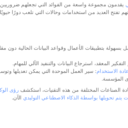
ي
التفكير المعقد، استرجاع البيانات والتنفيد الآلي للمهام.
عادة الاستخدام
ى المؤسسة.
دة الصناعات المختلفة من هذه التقنيات، استكشف 
رؤى الوكي
 الآن.