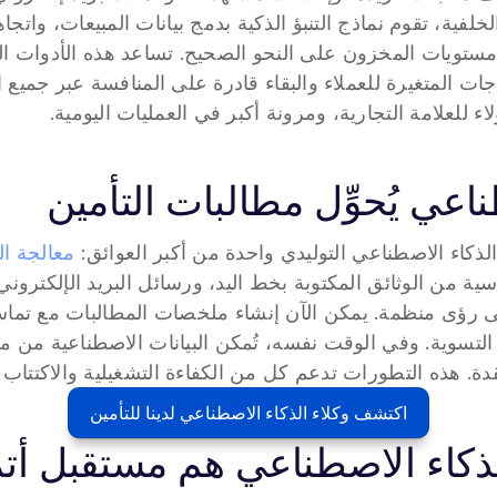
اء للعلامة التجارية، ومرونة أكبر في العمليات اليومية.
اعي يُحوِّل مطالبات التأمين
لذكاء الاصطناعي التوليدي واحدة من أكبر العوائق: 
معالجة ال
قدة. هذه التطورات تدعم كل من الكفاءة التشغيلية والاكتتاب ا
اكتشف وكلاء الذكاء الاصطناعي لدينا للتأمين
الذكاء الاصطناعي هم مستقبل أتم