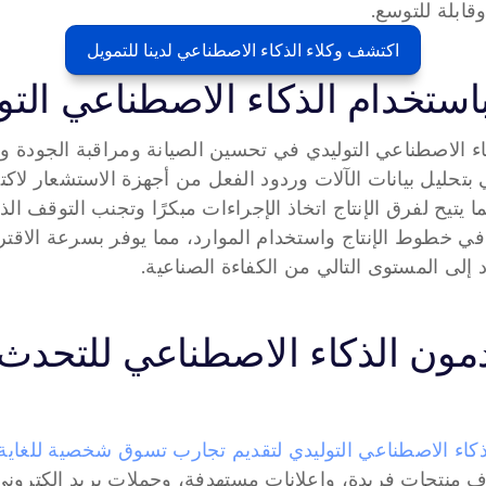
قابلة للتوسع.
اكتشف وكلاء الذكاء الاصطناعي لدينا للتمويل
استخدام الذكاء الاصطناعي التو
 إلى المستوى التالي من الكفاءة الصناعية.
ذكاء الاصطناعي التوليدي لتقديم تجارب تسوق شخصية للغاية