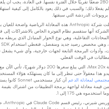
لم يفعلا ذلك؛ والسبب في ذلك يعود بالكامل إلى كيفية استهلا
بروبوتات الدردشة التي سبقتها.
.
By submitting,
مطالبات في الوقت الفعلي.
جتمعي لمعادلة الدعم
 استخدموه هي 175 إلى 1.