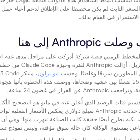
لاستمرار في القيام بذلك.
 Anthropic إلى هنا
المطورين سريعًا وغاضبًا. وحسب 
ثيو براون
Anthropi عن القرار في غضون 24 ساعة.
اعي بمستوى الوكلاء كان حالة سوق مؤقتة، وليس نموذج تسع