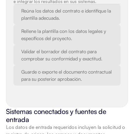
e integrar los resultados en sus sistemas.
Reúna los datos del contrato e identifique la 
plantilla adecuada.
Rellene la plantilla con los datos legales y 
específicos del proyecto.
Validar el borrador del contrato para 
comprobar su conformidad y exactitud.
Guarde o exporte el documento contractual 
para su posterior aprobación.
Sistemas conectados y fuentes de 
entrada
Los datos de entrada requeridos incluyen la solicitud o 