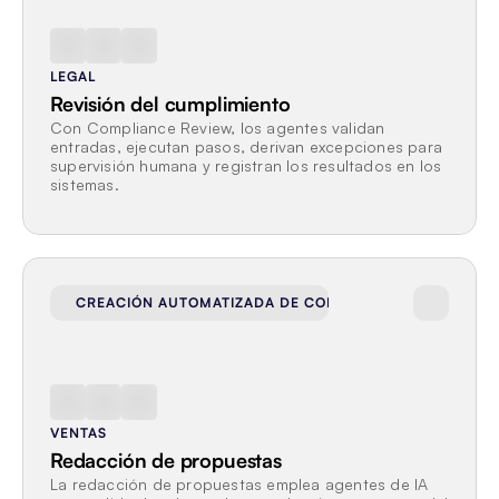
LEGAL
Revisión del cumplimiento
Con Compliance Review, los agentes validan 
entradas, ejecutan pasos, derivan excepciones para 
supervisión humana y registran los resultados en los 
sistemas.
CREACIÓN AUTOMATIZADA DE CONTRATOS Y PROPUEST
VENTAS
Redacción de propuestas
La redacción de propuestas emplea agentes de IA 