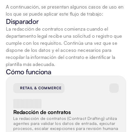
A continuación, se presentan algunos casos de uso en 
los que se puede aplicar este flujo de trabajo:
Disparador
La redacción de contratos comienza cuando el 
departamento legal recibe una solicitud o registro que 
cumple con los requisitos. Continúa una vez que se 
dispone de los datos y el acceso necesarios para 
recopilar la información del contrato e identificar la 
plantilla más adecuada.
Cómo funciona
RETAIL & COMMERCE
Redacción de contratos
La redacción de contratos (Contract Drafting) utiliza 
agentes para validar los datos de entrada, ejecutar 
procesos, escalar excepciones para revisión humana 