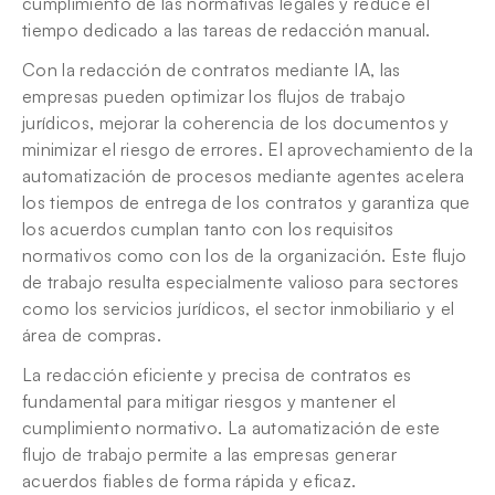
cumplimiento de las normativas legales y reduce el 
tiempo dedicado a las tareas de redacción manual.
Con la redacción de contratos mediante IA, las 
empresas pueden optimizar los flujos de trabajo 
jurídicos, mejorar la coherencia de los documentos y 
minimizar el riesgo de errores. El aprovechamiento de la 
automatización de procesos mediante agentes acelera 
los tiempos de entrega de los contratos y garantiza que 
los acuerdos cumplan tanto con los requisitos 
normativos como con los de la organización. Este flujo 
de trabajo resulta especialmente valioso para sectores 
como los servicios jurídicos, el sector inmobiliario y el 
área de compras.
La redacción eficiente y precisa de contratos es 
fundamental para mitigar riesgos y mantener el 
cumplimiento normativo. La automatización de este 
flujo de trabajo permite a las empresas generar 
acuerdos fiables de forma rápida y eficaz.