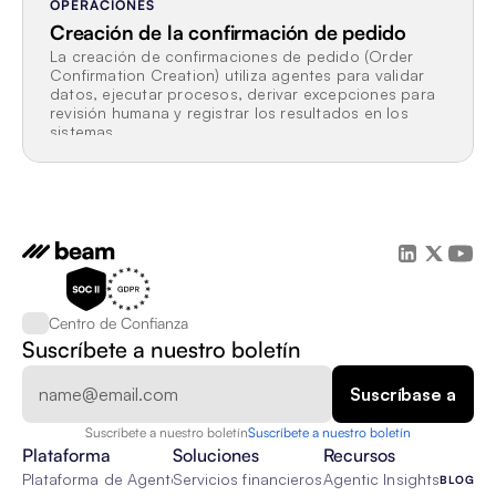
OPERACIONES
Creación de la confirmación de pedido
La creación de confirmaciones de pedido (Order 
Confirmation Creation) utiliza agentes para validar 
datos, ejecutar procesos, derivar excepciones para 
revisión humana y registrar los resultados en los 
sistemas.
Centro de Confianza
Suscríbete a nuestro boletín
Suscríbete a nuestro boletín
Suscríbete a nuestro boletín
Plataforma
Soluciones
Recursos
Plataforma de Agente de IA
Servicios financieros
Agentic Insights
BLOG