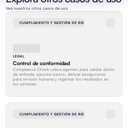
Vea nuestros otros casos de uso
CUMPLIMIENTO Y GESTIÓN DE RIESGOS
LEGAL
Control de conformidad
Compliance Check utiliza agentes para validar datos 
de entrada, ejecutar pasos, derivar excepciones 
para revisión humana y registrar los resultados en 
los sistemas.
CUMPLIMIENTO Y GESTIÓN DE RIESGOS