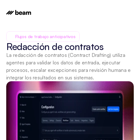
Flujos de trabajo anticipativos
Redacción de contratos
La redacción de contratos (Contract Drafting) utiliza 
agentes para validar los datos de entrada, ejecutar 
procesos, escalar excepciones para revisión humana e 
integrar los resultados en sus sistemas.