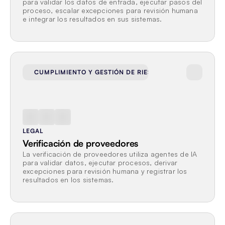
para validar los datos de entrada, ejecutar pasos del 
proceso, escalar excepciones para revisión humana 
e integrar los resultados en sus sistemas.
CUMPLIMIENTO Y GESTIÓN DE RIESGOS
LEGAL
Verificación de proveedores
La verificación de proveedores utiliza agentes de IA 
para validar datos, ejecutar procesos, derivar 
excepciones para revisión humana y registrar los 
resultados en los sistemas.