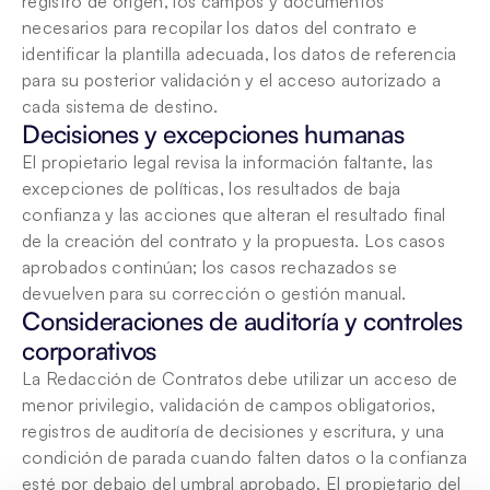
registro de origen, los campos y documentos 
necesarios para recopilar los datos del contrato e 
identificar la plantilla adecuada, los datos de referencia 
para su posterior validación y el acceso autorizado a 
cada sistema de destino.
Decisiones y excepciones humanas
El propietario legal revisa la información faltante, las 
excepciones de políticas, los resultados de baja 
confianza y las acciones que alteran el resultado final 
de la creación del contrato y la propuesta. Los casos 
aprobados continúan; los casos rechazados se 
devuelven para su corrección o gestión manual.
Consideraciones de auditoría y controles 
corporativos
La Redacción de Contratos debe utilizar un acceso de 
menor privilegio, validación de campos obligatorios, 
registros de auditoría de decisiones y escritura, y una 
condición de parada cuando falten datos o la confianza 
esté por debajo del umbral aprobado. El propietario del 