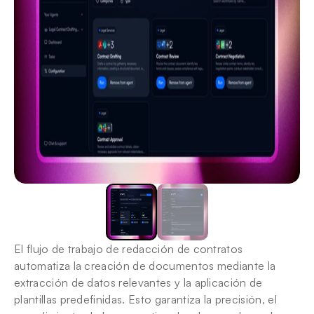
El flujo de trabajo de redacción de contratos 
automatiza la creación de documentos mediante la 
extracción de datos relevantes y la aplicación de 
plantillas predefinidas. Esto garantiza la precisión, el 