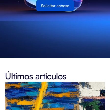
Solicitar acceso
Últimos artículos