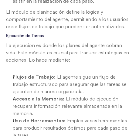
asistir en la realización de cada paso.
El módulo de planificación define la lógica y 
comportamiento del agente, permitiendo a los usuarios 
crear flujos de trabajo que pueden ser automatizados.
Ejecución de Tareas
La ejecución es donde los planes del agente cobran 
vida. Este módulo es crucial para traducir estrategias en 
acciones. Lo hace mediante:
Flujos de Trabajo:
 El agente sigue un flujo de 
trabajo estructurado para asegurar que las tareas se 
ejecuten de manera organizada.
Acceso a la Memoria:
 El módulo de ejecución 
recupera información relevante almacenada en la 
memoria.
Uso de Herramientas:
 Emplea varias herramientas 
para producir resultados óptimos para cada paso de 
la tarea.