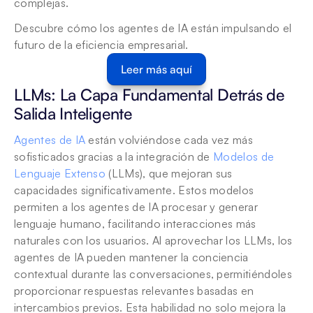
complejas.
Descubre cómo los agentes de IA están impulsando el 
futuro de la eficiencia empresarial.
Leer más aquí
LLMs: La Capa Fundamental Detrás de 
Salida Inteligente
Agentes de IA
 están volviéndose cada vez más 
sofisticados gracias a la integración de 
Modelos de 
Lenguaje Extenso
 (LLMs), que mejoran sus 
capacidades significativamente. Estos modelos 
permiten a los agentes de IA procesar y generar 
lenguaje humano, facilitando interacciones más 
naturales con los usuarios. Al aprovechar los LLMs, los 
agentes de IA pueden mantener la conciencia 
contextual durante las conversaciones, permitiéndoles 
proporcionar respuestas relevantes basadas en 
intercambios previos. Esta habilidad no solo mejora la 