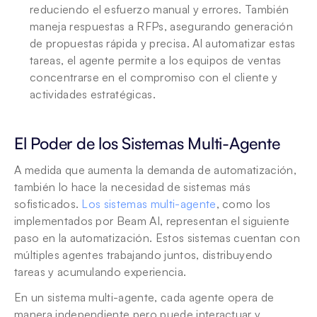
reduciendo el esfuerzo manual y errores. También 
maneja respuestas a RFPs, asegurando generación 
de propuestas rápida y precisa. Al automatizar estas 
tareas, el agente permite a los equipos de ventas 
concentrarse en el compromiso con el cliente y 
actividades estratégicas.
El Poder de los Sistemas Multi-Agente
A medida que aumenta la demanda de automatización, 
también lo hace la necesidad de sistemas más 
sofisticados. 
Los sistemas multi-agente
, como los 
implementados por Beam AI, representan el siguiente 
paso en la automatización. Estos sistemas cuentan con 
múltiples agentes trabajando juntos, distribuyendo 
tareas y acumulando experiencia.
En un sistema multi-agente, cada agente opera de 
manera independiente pero puede interactuar y 