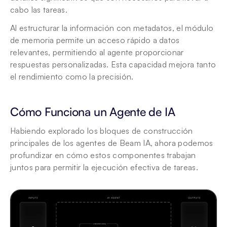
cabo las tareas.
Al estructurar la información con metadatos, el módulo 
de memoria permite un acceso rápido a datos 
relevantes, permitiendo al agente proporcionar 
respuestas personalizadas. Esta capacidad mejora tanto 
el rendimiento como la precisión.
Cómo Funciona un Agente de IA
Habiendo explorado los bloques de construcción 
principales de los agentes de Beam IA, ahora podemos 
profundizar en cómo estos componentes trabajan 
juntos para permitir la ejecución efectiva de tareas.