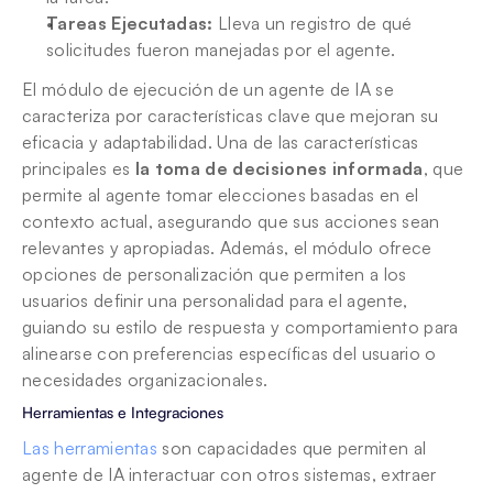
Tareas Ejecutadas:
 Lleva un registro de qué 
solicitudes fueron manejadas por el agente.
El módulo de ejecución de un agente de IA se 
caracteriza por características clave que mejoran su 
eficacia y adaptabilidad. Una de las características 
principales es 
la toma de decisiones informada
, que 
permite al agente tomar elecciones basadas en el 
contexto actual, asegurando que sus acciones sean 
relevantes y apropiadas. Además, el módulo ofrece 
opciones de personalización que permiten a los 
usuarios definir una personalidad para el agente, 
guiando su estilo de respuesta y comportamiento para 
alinearse con preferencias específicas del usuario o 
necesidades organizacionales.
Herramientas e Integraciones
Las herramientas
 son capacidades que permiten al 
agente de IA interactuar con otros sistemas, extraer 