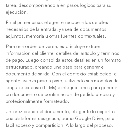
tarea, descomponiéndola en pasos lógicos para su 
ejecución.
En el primer paso, el agente recupera los detalles 
necesarios de la entrada, ya sea de documentos 
adjuntos, memoria u otras fuentes contextuales.
Para una orden de venta, esto incluye extraer 
información del cliente, detalles del artículo y términos 
de pago. Luego consolida estos detalles en un formato 
estructurado, creando una base para generar el 
documento de salida. Con el contexto establecido, el 
agente avanza paso a paso, utilizando sus modelos de 
lenguaje extenso (LLMs) e integraciones para generar 
un documento de confirmación de pedido preciso y 
profesionalmente formateado.
Una vez creado el documento, el agente lo exporta a 
una plataforma designada, como Google Drive, para 
fácil acceso y compartición. A lo largo del proceso, 