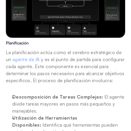
Planificación
La planificación actúa como el cerebro estratégico de 
un 
agente de IA
 y es el punto de partida para configurar 
cada agente. Este componente es esencial para 
determinar los pasos necesarios para alcanzar objetivos 
específicos. El proceso de planificación involucra:
Descomposición de Tareas Complejas:
 El agente 
divide tareas mayores en pasos más pequeños y 
manejables.
Utilización de Herramientas 
Disponibles:
 Identifica qué herramientas pueden 