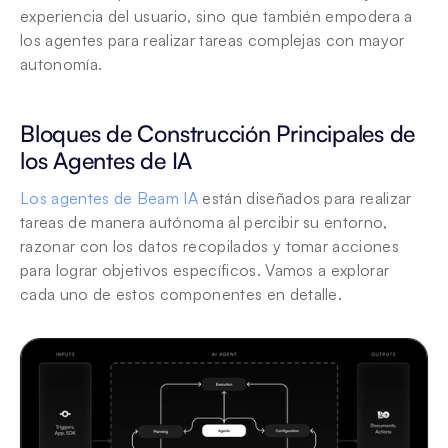
experiencia del usuario, sino que también empodera a 
los agentes para realizar tareas complejas con mayor 
autonomía.
Bloques de Construcción Principales de 
los Agentes de IA
Los agentes de Beam IA
 están diseñados para realizar 
tareas de manera autónoma al percibir su entorno, 
razonar con los datos recopilados y tomar acciones 
para lograr objetivos específicos. Vamos a explorar 
cada uno de estos componentes en detalle.