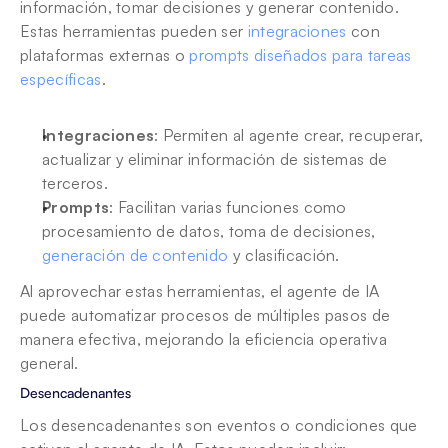
información, tomar decisiones y generar contenido. 
Estas herramientas pueden ser 
integraciones
 con 
plataformas externas o 
prompts diseñados para tareas 
específicas
.
Integraciones
: Permiten al agente crear, recuperar, 
actualizar y eliminar información de sistemas de 
terceros.
Prompts
: Facilitan varias funciones como 
procesamiento de datos, toma de decisiones, 
generación de contenido
 y clasificación.
Al aprovechar estas herramientas, el agente de IA 
puede automatizar procesos de múltiples pasos de 
manera efectiva, mejorando la eficiencia operativa 
general.
Desencadenantes
Los desencadenantes son eventos o condiciones que 