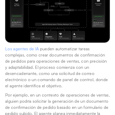
Los agentes de IA
 pueden automatizar tareas 
complejas, como crear documentos de confirmación 
de pedidos para operaciones de ventas, con precisión 
y adaptabilidad. El proceso comienza con un 
desencadenante, como una solicitud de correo 
electrónico o un comando de panel de control, donde 
el agente identifica el objetivo.
Por ejemplo, en un contexto de operaciones de ventas, 
alguien podría solicitar la generación de un documento 
de confirmación de pedido basado en un formulario de 
pedido subido. El agente planea inmediatamente la 