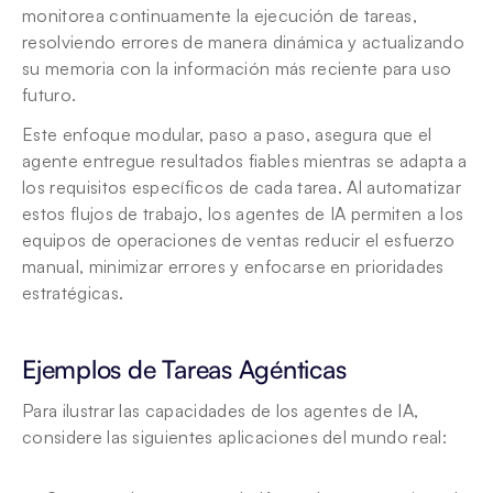
monitorea continuamente la ejecución de tareas, 
resolviendo errores de manera dinámica y actualizando 
su memoria con la información más reciente para uso 
futuro.
Este enfoque modular, paso a paso, asegura que el 
agente entregue resultados fiables mientras se adapta a 
los requisitos específicos de cada tarea. Al automatizar 
estos flujos de trabajo, los agentes de IA permiten a los 
equipos de operaciones de ventas reducir el esfuerzo 
manual, minimizar errores y enfocarse en prioridades 
estratégicas.
Ejemplos de Tareas Agénticas
Para ilustrar las capacidades de los agentes de IA, 
considere las siguientes aplicaciones del mundo real: