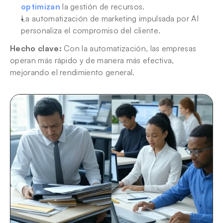
optimizan
 la gestión de recursos.
La automatización de marketing impulsada por AI 
personaliza el compromiso del cliente.
Hecho clave:
 Con la automatización, las empresas 
operan más rápido y de manera más efectiva, 
mejorando el rendimiento general.