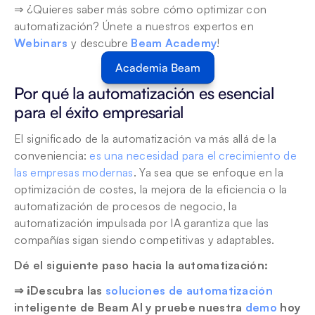
⇒ ¿Quieres saber más sobre cómo optimizar con 
automatización? Únete a nuestros expertos en 
Webinars
 y descubre 
Beam Academy
! 
Academia Beam
Por qué la automatización es esencial 
para el éxito empresarial
El significado de la automatización va más allá de la 
conveniencia: 
es una necesidad para el crecimiento de 
las empresas modernas
. Ya sea que se enfoque en la 
optimización de costes, la mejora de la eficiencia o la 
automatización de procesos de negocio, la 
automatización impulsada por IA garantiza que las 
compañías sigan siendo competitivas y adaptables.
Dé el siguiente paso hacia la automatización: 
⇒ ¡Descubra las 
soluciones de automatización
inteligente de Beam AI y pruebe nuestra 
demo
 hoy 