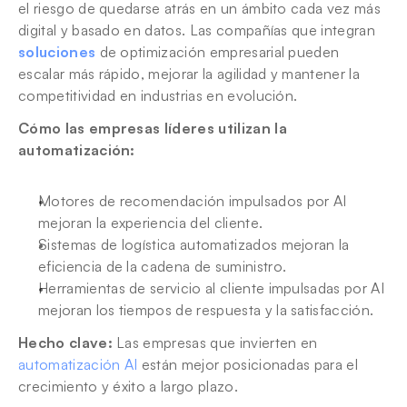
el riesgo de quedarse atrás en un ámbito cada vez más 
digital y basado en datos. Las compañías que integran 
soluciones
 de optimización empresarial pueden 
escalar más rápido, mejorar la agilidad y mantener la 
competitividad en industrias en evolución.
Cómo las empresas líderes utilizan la 
automatización:
Motores de recomendación impulsados por AI 
mejoran la experiencia del cliente.
Sistemas de logística automatizados mejoran la 
eficiencia de la cadena de suministro.
Herramientas de servicio al cliente impulsadas por AI 
mejoran los tiempos de respuesta y la satisfacción.
Hecho clave:
 Las empresas que invierten en 
automatización AI
 están mejor posicionadas para el 
crecimiento y éxito a largo plazo.