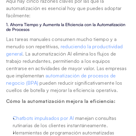
Aquí hay cinco razones claves por las que la 
automatización es esencial hoy que puedes adoptar 
fácilmente:
1. Ahorra Tiempo y Aumenta la Eficiencia con la Automatización 
de Procesos
Las tareas manuales consumen mucho tiempo y a 
menudo son repetitivas, 
reduciendo la productividad 
general
. La automatización AI elimina los flujos de 
trabajo redundantes, permitiendo a los equipos 
centrarse en actividades de mayor valor. Las empresas 
que implementan 
automatización de procesos de 
negocio (BPA)
 pueden reducir significativamente los 
cuellos de botella y mejorar la eficiencia operativa.
Cómo la automatización mejora la eficiencia:
Chatbots impulsados por AI
 manejan consultas 
rutinarias de los clientes instantáneamente.
Herramientas de programación automatizadas 