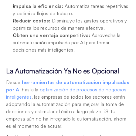
Impulsa la eficiencia:
 Automatiza tareas repetitivas 
y optimiza flujos de trabajo.
Reducir costos:
 Disminuye los gastos operativos y 
optimiza los recursos de manera efectiva.
Obtén una ventaja competitiva:
 Aprovecha la 
automatización impulsada por AI para tomar 
decisiones más inteligentes.
La Automatización Ya No es Opcional
Desde 
herramientas de automatización impulsadas 
por AI
 hasta la 
optimización de procesos de negocios 
inteligentes
, las empresas de todos los sectores están 
adoptando la automatización para mejorar la toma de 
decisiones y estimular el éxito a largo plazo. ¡Si tu 
empresa aún no ha integrado la automatización, ahora 
es el momento de actuar! 