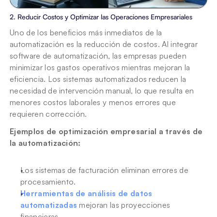
2. Reducir Costos y Optimizar las Operaciones Empresariales
Uno de los beneficios más inmediatos de la 
automatización es la reducción de costos. Al integrar 
software de automatización, las empresas pueden 
minimizar los gastos operativos mientras mejoran la 
eficiencia. Los sistemas automatizados reducen la 
necesidad de intervención manual, lo que resulta en 
menores costos laborales y menos errores que 
requieren corrección.
Ejemplos de optimización empresarial a través de 
la automatización:
Los sistemas de facturación eliminan errores de 
procesamiento.
Herramientas de análisis de datos 
automatizadas
 mejoran las proyecciones 
financieras.