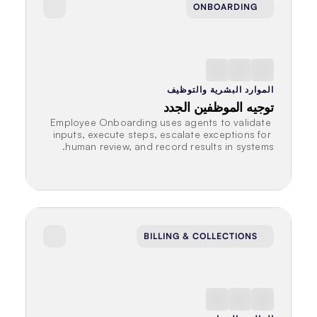
ONBOARDING
الموارد البشرية والتوظيف
توجيه الموظفين الجدد
Employee Onboarding uses agents to validate 
inputs, execute steps, escalate exceptions for 
human review, and record results in systems.
BILLING & COLLECTIONS