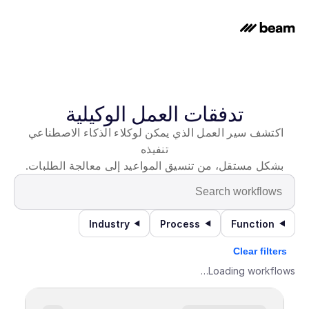
تدفقات العمل الوكيلية
اكتشف سير العمل الذي يمكن لوكلاء الذكاء الاصطناعي 
تنفيذه
بشكل مستقل، من تنسيق المواعيد إلى معالجة الطلبات.
Industry
Process
Function
Clear filters
Loading workflows…