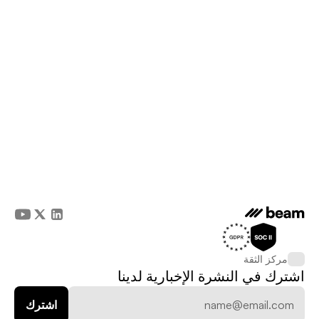
مركز الثقة
اشترك في النشرة الإخبارية لدينا