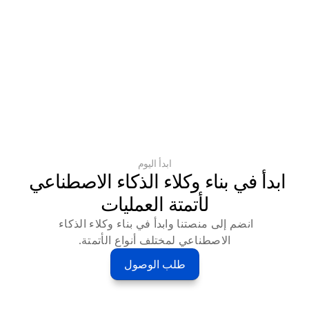
ابدأ اليوم
ابدأ في بناء وكلاء الذكاء الاصطناعي 
لأتمتة العمليات
انضم إلى منصتنا وابدأ في بناء وكلاء الذكاء 
الاصطناعي لمختلف أنواع الأتمتة.
طلب الوصول