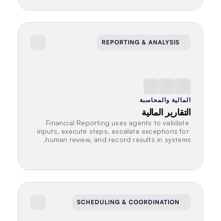
REPORTING & ANALYSIS
المالية والمحاسبة
التقارير المالية
Financial Reporting uses agents to validate 
inputs, execute steps, escalate exceptions for 
human review, and record results in systems.
SCHEDULING & COORDINATION