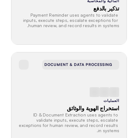
المالية والمحاسبة
تذكير بالدفع
Payment Reminder uses agents to validate 
inputs, execute steps, escalate exceptions for 
human review, and record results in systems.
DOCUMENT & DATA PROCESSING
العمليات
استخراج الهوية والوثائق
ID & Document Extraction uses agents to 
validate inputs, execute steps, escalate 
exceptions for human review, and record results 
in systems.