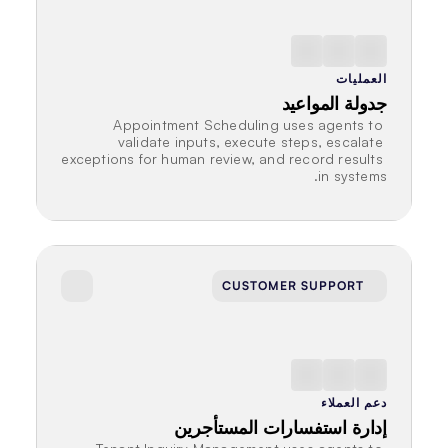
العمليات
جدولة المواعيد
Appointment Scheduling uses agents to 
validate inputs, execute steps, escalate 
exceptions for human review, and record results 
in systems.
CUSTOMER SUPPORT
دعم العملاء
إدارة استفسارات المستأجرين