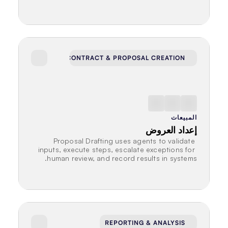
CONTRACT & PROPOSAL CREATION
المبيعات
إعداد العروض
Proposal Drafting uses agents to validate 
inputs, execute steps, escalate exceptions for 
human review, and record results in systems.
REPORTING & ANALYSIS