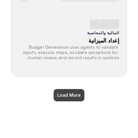
المالية والمحاسبة
إعداد الميزانية
Budget Generation uses agents to validate 
inputs, execute steps, escalate exceptions for 
human review, and record results in systems.
Load More