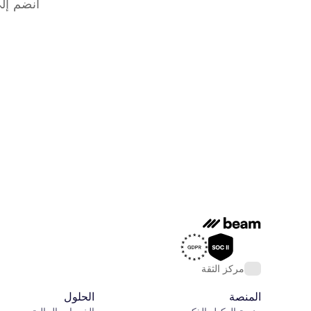
انضم إلى
مركز الثقة
المنصة
الحلول