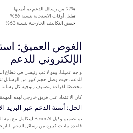
97% من رسائل الدعم تم أتمتتها
تقليل أوقات الاستجابة بنسبة 56%
خفض التكاليف الخارجية بنسبة 63%
الإلكتروني للدعم
مخصصًا لقراءة وتصنيف وتوجيه كل رسالة 
كان الاعتماد على فريق خارجي لهذه المهمة 
الحل: أتمتة الدعم عبر البريد ا
قاعدة بيانات كبيرة من رسائل الدعم التاريخي