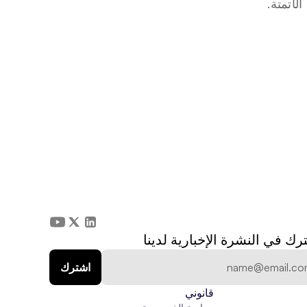
لأتمتة.
رك في النشرة الإخبارية لدينا
قانوني