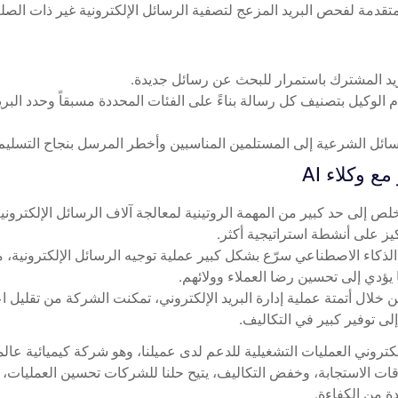
تقدمة لفحص البريد المزعج لتصفية الرسائل الإلكترونية غير ذات الصلة 
رسائل الشرعية إلى المستلمين المناسبين وأخطر المرسل بنجاح التسليم
 وكلاء AI
ركيز على أنشطة استراتيجية أكثر.
يؤدي إلى تحسين رضا العملاء وولائهم.
ى توفير كبير في التكاليف.
ة من الكفاءة.