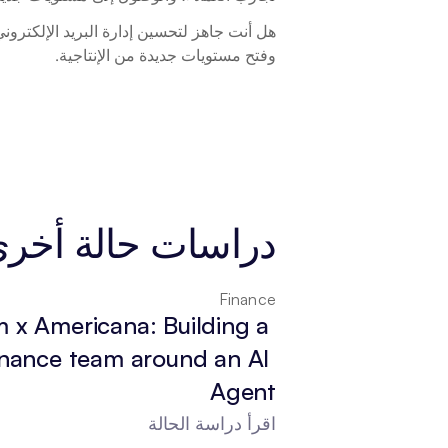
هل أنت جاهز لتحسين إدارة البريد الإلكترون
وفتح مستويات جديدة من الإنتاجية.
دراسات حالة أخر
Finance
 x Americana: Building a 
inance team around an AI 
Agent
اقرأ دراسة الحالة