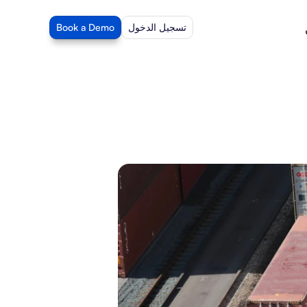
تسجيل الدخول
Book a Demo