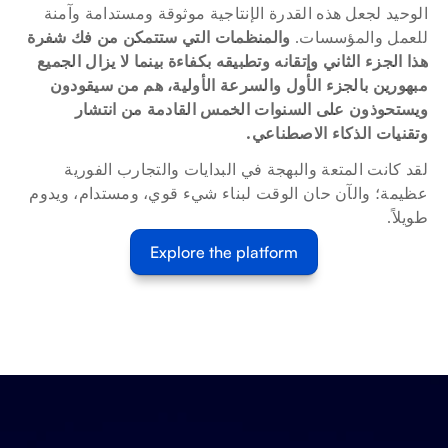
الوحيد لجعل هذه القدرة الإنتاجية موثوقة ومستدامة وآمنة 
للعمل والمؤسسات. 
والمنظمات التي ستتمكن من فك شفرة 
هذا الجزء الثاني وإتقانه وتطبيقه بكفاءة بينما لا يزال الجميع 
مبهورين بالجزء الأول والسرعة الأولية، هم من سيقودون 
ويستحوذون على السنوات الخمس القادمة من انتشار 
وتقنيات الذكاء الاصطناعي.
لقد كانت المتعة والبهجة في البدايات والتجارب الفورية 
عظيمة؛ والآن حان الوقت لبناء شيء قوي، ومستدام، ويدوم 
طويلاً.
Explore the platform