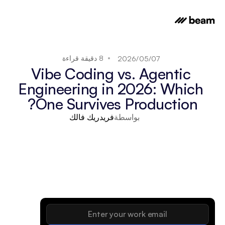
8 دقيقة قراءة
07‏/05‏/2026
Vibe Coding vs. Agentic 
Engineering in 2026: Which 
One Survives Production?
بواسطة
فريدريك فالك