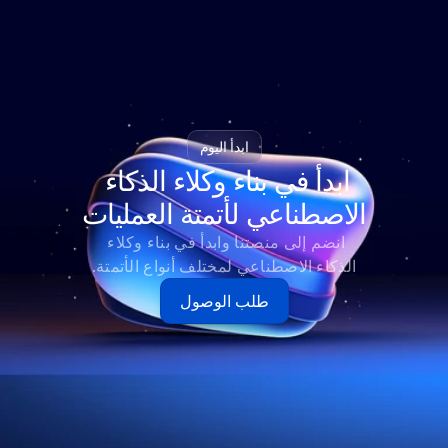
ابدأ اليوم
ابدأ في بناء وكلاء الذكاء 
الاصطناعي لأتمتة العمليات
انضم إلى منصتنا وابدأ في بناء وكلاء 
الذكاء الاصطناعي لمختلف أنواع الأتمتة.
طلب الوصول