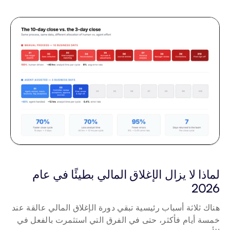
لماذا لا يزال الإغلاق المالي بطيئًا في عام 
2026
هناك ثلاثة أسباب رئيسية تبقي دورة الإغلاق المالي عالقة عند 
خمسة أيام فأكثر، حتى في الفرق التي استثمرت بالفعل في 