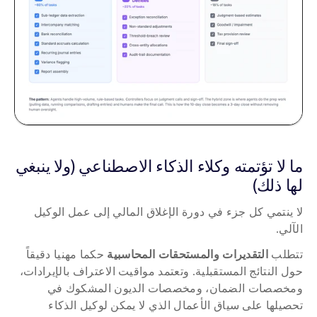
ما لا تؤتمته وكلاء الذكاء الاصطناعي (ولا ينبغي 
لها ذلك)
لا ينتمي كل جزء في دورة الإغلاق المالي إلى عمل الوكيل 
الآلي.
تتطلب 
التقديرات والمستحقات المحاسبية
 حكما مهنيا دقيقاً 
حول النتائج المستقبلية. وتعتمد مواقيت الاعتراف بالإيرادات، 
ومخصصات الضمان، ومخصصات الديون المشكوك في 
تحصيلها على سياق الأعمال الذي لا يمكن لوكيل الذكاء 