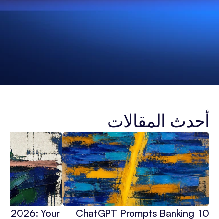
أحدث المقالات
 in 2026: Your 
10 ChatGPT Prompts Banking 