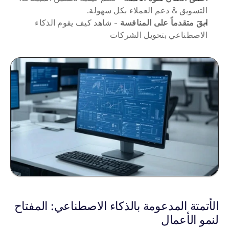
التسويق & دعم العملاء بكل سهولة.
ابقَ متقدماً على المنافسة
 - شاهد كيف يقوم الذكاء 
الاصطناعي بتحويل الشركات 
الأتمتة المدعومة بالذكاء الاصطناعي: المفتاح 
لنمو الأعمال