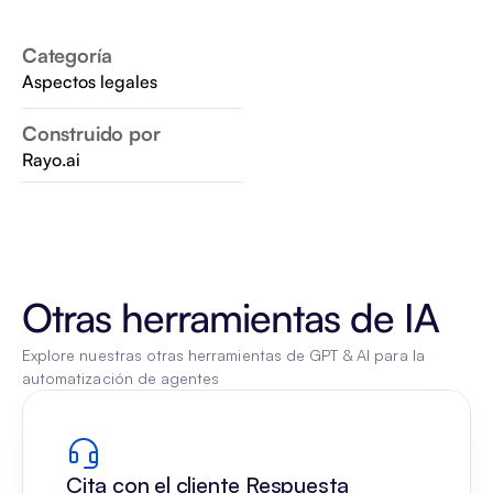
Categoría
Aspectos legales
Construido por
Rayo.ai
Otras herramientas de IA
Explore nuestras otras herramientas de GPT & AI para la 
automatización de agentes
Cita con el cliente Respuesta