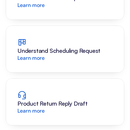
Learn more
Understand Scheduling Request
Learn more
Product Return Reply Draft
Learn more