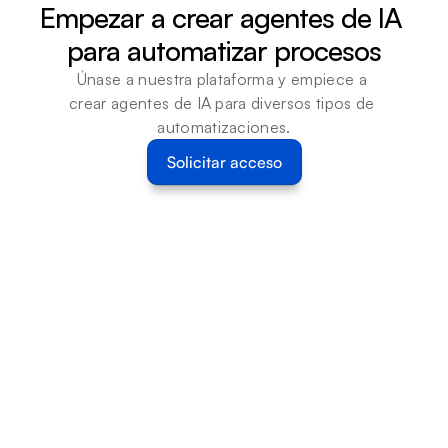
Empezar a crear agentes de IA 
para automatizar procesos
Únase a nuestra plataforma y empiece a 
crear agentes de IA para diversos tipos de 
automatizaciones.
Solicitar acceso