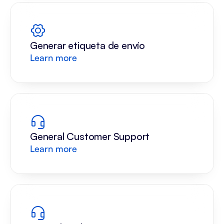
Generar etiqueta de envío
Learn more
General Customer Support
Learn more