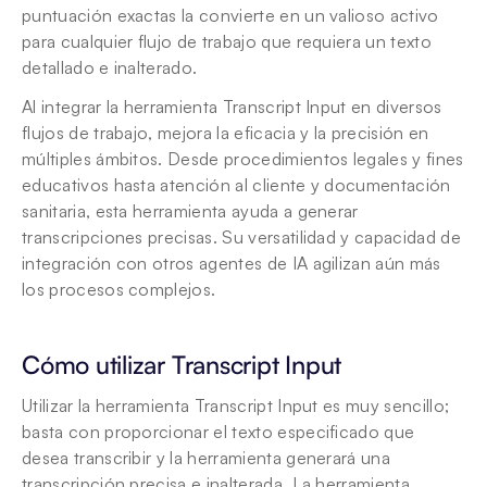
puntuación exactas la convierte en un valioso activo 
para cualquier flujo de trabajo que requiera un texto 
detallado e inalterado.
Al integrar la herramienta Transcript Input en diversos 
flujos de trabajo, mejora la eficacia y la precisión en 
múltiples ámbitos. Desde procedimientos legales y fines 
educativos hasta atención al cliente y documentación 
sanitaria, esta herramienta ayuda a generar 
transcripciones precisas. Su versatilidad y capacidad de 
integración con otros agentes de IA agilizan aún más 
los procesos complejos.
Cómo utilizar Transcript Input 
Utilizar la herramienta Transcript Input es muy sencillo; 
basta con proporcionar el texto especificado que 
desea transcribir y la herramienta generará una 
transcripción precisa e inalterada. La herramienta 