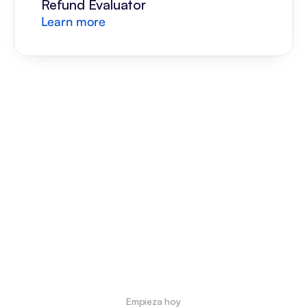
Refund Evaluator
Learn more
Empieza hoy