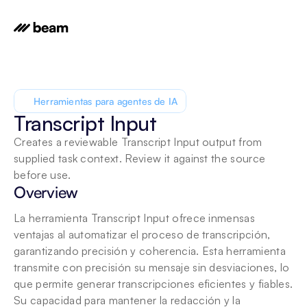
Herramientas para agentes de IA
Transcript Input
Creates a reviewable Transcript Input output from 
supplied task context. Review it against the source 
before use.
Overview
La herramienta Transcript Input ofrece inmensas 
ventajas al automatizar el proceso de transcripción, 
garantizando precisión y coherencia. Esta herramienta 
transmite con precisión su mensaje sin desviaciones, lo 
que permite generar transcripciones eficientes y fiables. 
Su capacidad para mantener la redacción y la 