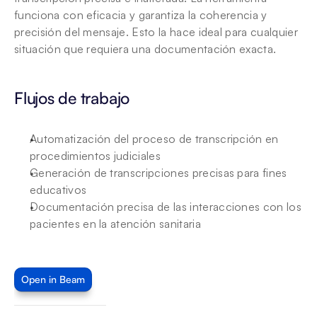
funciona con eficacia y garantiza la coherencia y 
precisión del mensaje. Esto la hace ideal para cualquier 
situación que requiera una documentación exacta.
Flujos de trabajo 
Automatización del proceso de transcripción en 
procedimientos judiciales
Generación de transcripciones precisas para fines 
educativos
Documentación precisa de las interacciones con los 
pacientes en la atención sanitaria
Open in Beam