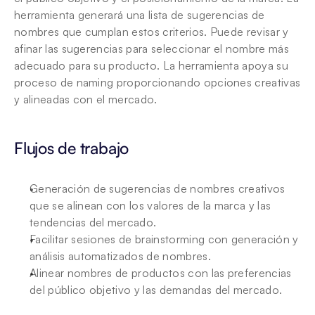
herramienta generará una lista de sugerencias de 
nombres que cumplan estos criterios. Puede revisar y 
afinar las sugerencias para seleccionar el nombre más 
adecuado para su producto. La herramienta apoya su 
proceso de naming proporcionando opciones creativas 
y alineadas con el mercado.
Flujos de trabajo 
Generación de sugerencias de nombres creativos 
que se alinean con los valores de la marca y las 
tendencias del mercado.
Facilitar sesiones de brainstorming con generación y 
análisis automatizados de nombres.
Alinear nombres de productos con las preferencias 
del público objetivo y las demandas del mercado.