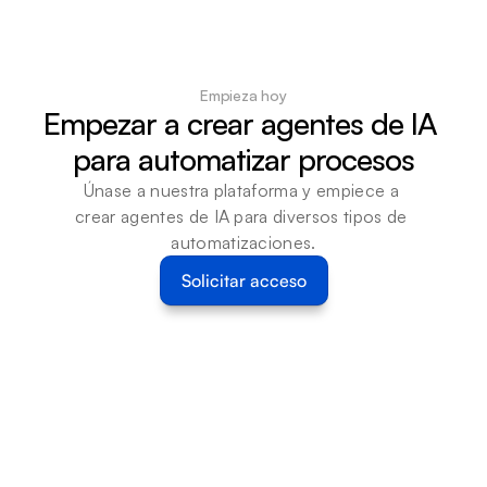
Empieza hoy
Empezar a crear agentes de IA 
para automatizar procesos
Únase a nuestra plataforma y empiece a 
crear agentes de IA para diversos tipos de 
automatizaciones.
Solicitar acceso