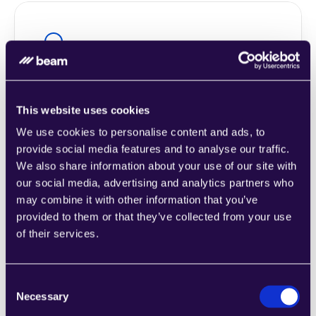
Cita con el cliente Respuesta
Learn more
This website uses cookies
We use cookies to personalise content and ads, to
provide social media features and to analyse our traffic.
We also share information about your use of our site with
our social media, advertising and analytics partners who
Understand Scheduling Request
may combine it with other information that you’ve
Learn more
provided to them or that they’ve collected from your use
of their services.
Consent
Necessary
Selection