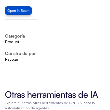
Open in Beam
Categoría
Product
Construido por
Rayo.ai
Otras herramientas de IA
Explore nuestras otras herramientas de GPT & AI para la 
automatización de agentes