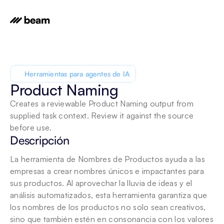
Herramientas para agentes de IA
Product Naming
Creates a reviewable Product Naming output from 
supplied task context. Review it against the source 
before use.
Descripción
La herramienta de Nombres de Productos ayuda a las 
empresas a crear nombres únicos e impactantes para 
sus productos. Al aprovechar la lluvia de ideas y el 
análisis automatizados, esta herramienta garantiza que 
los nombres de los productos no solo sean creativos, 
sino que también estén en consonancia con los valores 