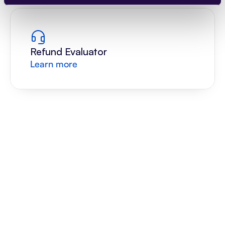
Refund Evaluator
Learn more