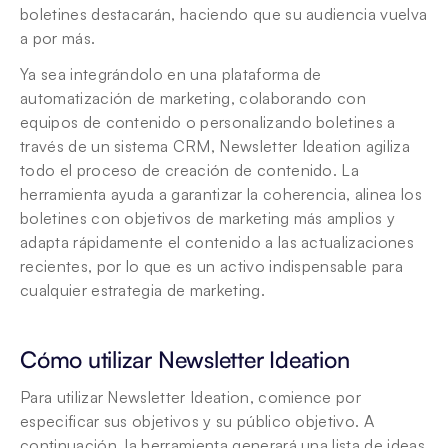
boletines destacarán, haciendo que su audiencia vuelva 
a por más.
Ya sea integrándolo en una plataforma de 
automatización de marketing, colaborando con 
equipos de contenido o personalizando boletines a 
través de un sistema CRM, Newsletter Ideation agiliza 
todo el proceso de creación de contenido. La 
herramienta ayuda a garantizar la coherencia, alinea los 
boletines con objetivos de marketing más amplios y 
adapta rápidamente el contenido a las actualizaciones 
recientes, por lo que es un activo indispensable para 
cualquier estrategia de marketing.
Cómo utilizar Newsletter Ideation
Para utilizar Newsletter Ideation, comience por 
especificar sus objetivos y su público objetivo. A 
continuación, la herramienta generará una lista de ideas 