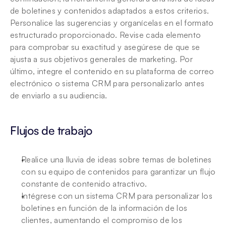
de boletines y contenidos adaptados a estos criterios. 
Personalice las sugerencias y organícelas en el formato 
estructurado proporcionado. Revise cada elemento 
para comprobar su exactitud y asegúrese de que se 
ajusta a sus objetivos generales de marketing. Por 
último, integre el contenido en su plataforma de correo 
electrónico o sistema CRM para personalizarlo antes 
de enviarlo a su audiencia.
Flujos de trabajo
Realice una lluvia de ideas sobre temas de boletines 
con su equipo de contenidos para garantizar un flujo 
constante de contenido atractivo.
Intégrese con un sistema CRM para personalizar los 
boletines en función de la información de los 
clientes, aumentando el compromiso de los 