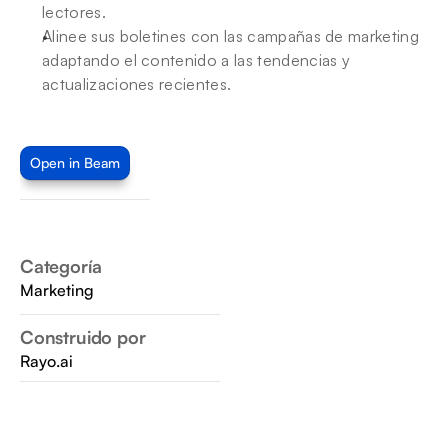
lectores.
Alinee sus boletines con las campañas de marketing 
adaptando el contenido a las tendencias y 
actualizaciones recientes.
Open in Beam
Categoría
Marketing
Construido por
Rayo.ai