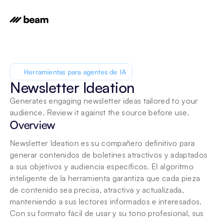
Herramientas para agentes de IA
Newsletter Ideation
Generates engaging newsletter ideas tailored to your 
audience. Review it against the source before use.
Overview
Newsletter Ideation es su compañero definitivo para 
generar contenidos de boletines atractivos y adaptados 
a sus objetivos y audiencia específicos. El algoritmo 
inteligente de la herramienta garantiza que cada pieza 
de contenido sea precisa, atractiva y actualizada, 
manteniendo a sus lectores informados e interesados. 
Con su formato fácil de usar y su tono profesional, sus 