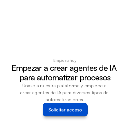
Empieza hoy
Empezar a crear agentes de IA 
para automatizar procesos
Únase a nuestra plataforma y empiece a 
crear agentes de IA para diversos tipos de 
automatizaciones.
Solicitar acceso