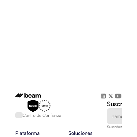
Suscríbete
Centro de Confianza
Suscríbete a nuest
Plataforma
Soluciones