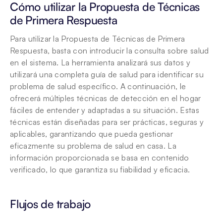
Cómo utilizar la Propuesta de Técnicas 
de Primera Respuesta 
Para utilizar la Propuesta de Técnicas de Primera 
Respuesta, basta con introducir la consulta sobre salud 
en el sistema. La herramienta analizará sus datos y 
utilizará una completa guía de salud para identificar su 
problema de salud específico. A continuación, le 
ofrecerá múltiples técnicas de detección en el hogar 
fáciles de entender y adaptadas a su situación. Estas 
técnicas están diseñadas para ser prácticas, seguras y 
aplicables, garantizando que pueda gestionar 
eficazmente su problema de salud en casa. La 
información proporcionada se basa en contenido 
verificado, lo que garantiza su fiabilidad y eficacia.
Flujos de trabajo 