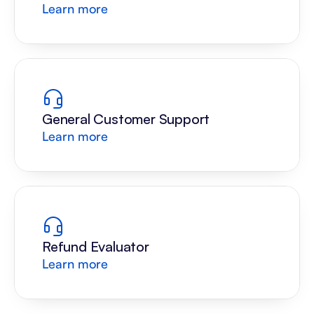
Learn more
General Customer Support
Learn more
Refund Evaluator
Learn more