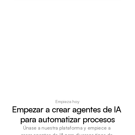
Empieza hoy
Empezar a crear agentes de IA 
para automatizar procesos
Únase a nuestra plataforma y empiece a 