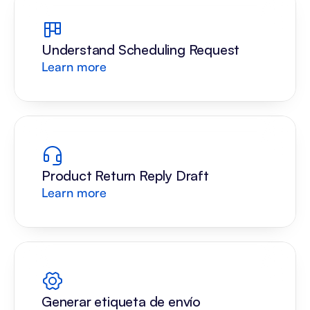
Understand Scheduling Request
Learn more
Product Return Reply Draft
Learn more
Generar etiqueta de envío