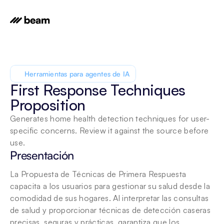
Herramientas para agentes de IA
First Response Techniques 
Proposition
Generates home health detection techniques for user-
specific concerns. Review it against the source before 
use.
Presentación
La Propuesta de Técnicas de Primera Respuesta 
capacita a los usuarios para gestionar su salud desde la 
comodidad de sus hogares. Al interpretar las consultas 
de salud y proporcionar técnicas de detección caseras 
precisas, seguras y prácticas, garantiza que los 