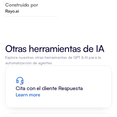
Construido por
Rayo.ai
Otras herramientas de IA
Explore nuestras otras herramientas de GPT & AI para la 
automatización de agentes
Cita con el cliente Respuesta
Learn more