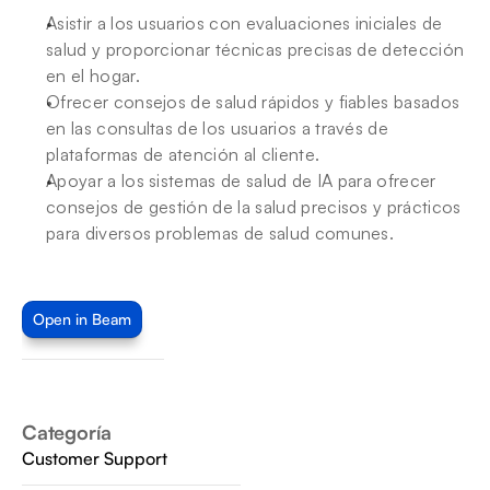
Asistir a los usuarios con evaluaciones iniciales de 
salud y proporcionar técnicas precisas de detección 
en el hogar.
Ofrecer consejos de salud rápidos y fiables basados 
en las consultas de los usuarios a través de 
plataformas de atención al cliente.
Apoyar a los sistemas de salud de IA para ofrecer 
consejos de gestión de la salud precisos y prácticos 
para diversos problemas de salud comunes.
Open in Beam
Categoría
Customer Support