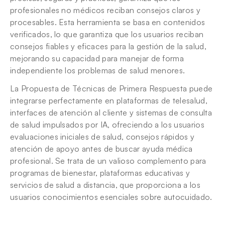
profesionales no médicos reciban consejos claros y 
procesables. Esta herramienta se basa en contenidos 
verificados, lo que garantiza que los usuarios reciban 
consejos fiables y eficaces para la gestión de la salud, 
mejorando su capacidad para manejar de forma 
independiente los problemas de salud menores.
La Propuesta de Técnicas de Primera Respuesta puede 
integrarse perfectamente en plataformas de telesalud, 
interfaces de atención al cliente y sistemas de consulta 
de salud impulsados por IA, ofreciendo a los usuarios 
evaluaciones iniciales de salud, consejos rápidos y 
atención de apoyo antes de buscar ayuda médica 
profesional. Se trata de un valioso complemento para 
programas de bienestar, plataformas educativas y 
servicios de salud a distancia, que proporciona a los 
usuarios conocimientos esenciales sobre autocuidado.