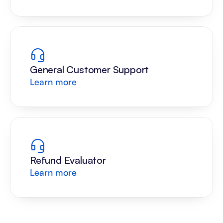
General Customer Support
Learn more
Refund Evaluator
Learn more