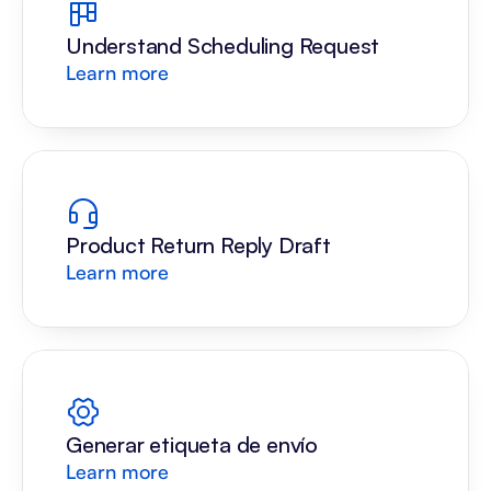
Understand Scheduling Request
Learn more
Product Return Reply Draft
Learn more
Generar etiqueta de envío
Learn more