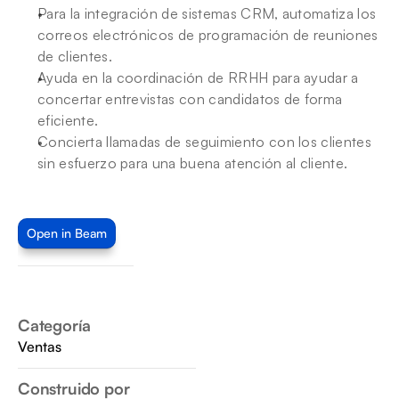
Para la integración de sistemas CRM, automatiza los 
correos electrónicos de programación de reuniones 
de clientes.
Ayuda en la coordinación de RRHH para ayudar a 
concertar entrevistas con candidatos de forma 
eficiente.
Concierta llamadas de seguimiento con los clientes 
sin esfuerzo para una buena atención al cliente.
Open in Beam
Categoría
Ventas
Construido por