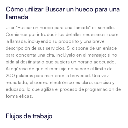
Cómo utilizar Buscar un hueco para una 
llamada 
Usar "Buscar un hueco para una llamada" es sencillo. 
Comience por introducir los detalles necesarios sobre 
la llamada, incluyendo su propósito y una breve 
descripción de sus servicios. Si dispone de un enlace 
para concertar una cita, inclúyalo en el mensaje; si no, 
pida al destinatario que sugiera un horario adecuado. 
Asegúrese de que el mensaje no supere el límite de 
200 palabras para mantener la brevedad. Una vez 
redactado, el correo electrónico es claro, conciso y 
educado, lo que agiliza el proceso de programación de 
forma eficaz.
Flujos de trabajo 