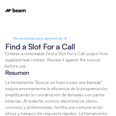
Herramientas para agentes de IA
Find a Slot For a Call
Creates a reviewable Find a Slot For a Call output from 
supplied task context. Review it against the source 
before use.
Resumen
La herramienta "Buscar un hueco para una llamada" 
mejora enormemente la eficiencia de la programación, 
simplificando la coordinación de llamadas con partes 
externas. Al redactar correos electrónicos claros, 
concisos y profesionales, facilita una comunicación 
eficaz y tiempos de respuesta rápidos. La herramienta 