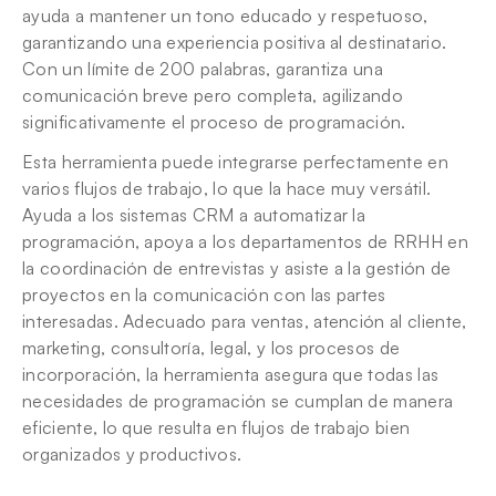
ayuda a mantener un tono educado y respetuoso, 
garantizando una experiencia positiva al destinatario. 
Con un límite de 200 palabras, garantiza una 
comunicación breve pero completa, agilizando 
significativamente el proceso de programación.
Esta herramienta puede integrarse perfectamente en 
varios flujos de trabajo, lo que la hace muy versátil. 
Ayuda a los sistemas CRM a automatizar la 
programación, apoya a los departamentos de RRHH en 
la coordinación de entrevistas y asiste a la gestión de 
proyectos en la comunicación con las partes 
interesadas. Adecuado para ventas, atención al cliente, 
marketing, consultoría, legal, y los procesos de 
incorporación, la herramienta asegura que todas las 
necesidades de programación se cumplan de manera 
eficiente, lo que resulta en flujos de trabajo bien 
organizados y productivos.