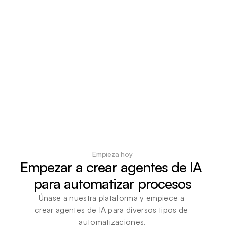
Empieza hoy
Empezar a crear agentes de IA 
para automatizar procesos
Únase a nuestra plataforma y empiece a 
crear agentes de IA para diversos tipos de 
automatizaciones.