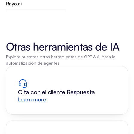
Rayo.ai
Otras herramientas de IA
Explore nuestras otras herramientas de GPT & AI para la 
automatización de agentes
Cita con el cliente Respuesta
Learn more