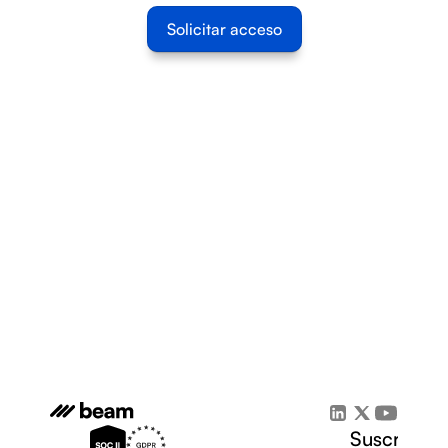
Solicitar acceso
Suscríbete