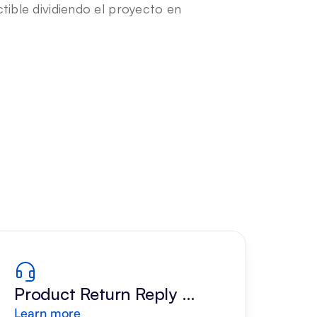
ctible dividiendo el proyecto en 
Product Return Reply 
Learn more