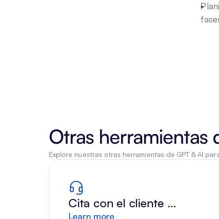
Plan
fase
Otras herramientas 
Explore nuestras otras herramientas de GPT & AI par
Cita con el cliente 
Learn more