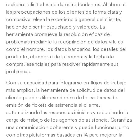
realicen solicitudes de datos redundantes. Al abordar 
las preocupaciones de los clientes de forma clara y 
compasiva, eleva la experiencia general del cliente, 
haciéndole sentir escuchado y valorado. La 
herramienta promueve la resolución eficaz de 
problemas mediante la recopilación de datos vitales 
como el nombre, los datos bancarios, los detalles del 
producto, el importe de la compra y la fecha de 
compra, esenciales para resolver rápidamente sus 
problemas.
Con su capacidad para integrarse en flujos de trabajo 
más amplios, la herramienta de solicitud de datos del 
cliente puede utilizarse dentro de los sistemas de 
emisión de tickets de asistencia al cliente, 
automatizando las respuestas iniciales y reduciendo la 
carga de trabajo de los agentes de asistencia. Garantiza 
una comunicación coherente y puede funcionar junto 
con otras plataformas basadas en IA para mejorar la 