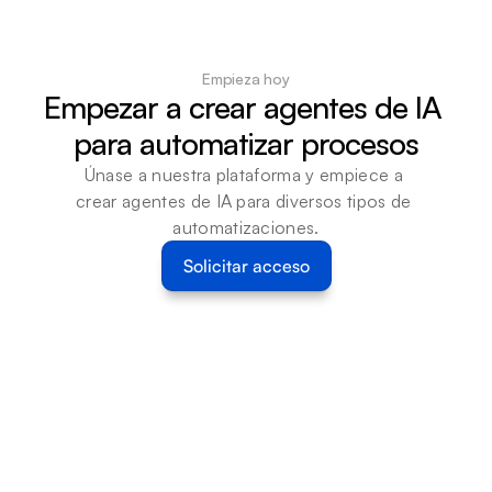
Empieza hoy
Empezar a crear agentes de IA 
para automatizar procesos
Únase a nuestra plataforma y empiece a 
crear agentes de IA para diversos tipos de 
automatizaciones.
Solicitar acceso