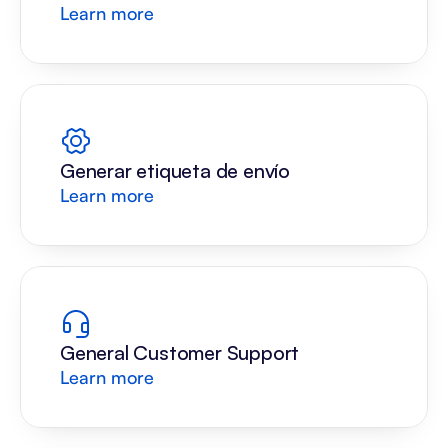
Learn more
Generar etiqueta de envío
Learn more
General Customer Support
Learn more