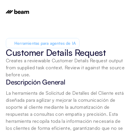
Herramientas para agentes de IA
Customer Details Request
Creates a reviewable Customer Details Request output 
from supplied task context. Review it against the source 
before use.
Descripción General
La herramienta de Solicitud de Detalles del Cliente está 
diseñada para agilizar y mejorar la comunicación de 
soporte al cliente mediante la automatización de 
respuestas a consultas con empatía y precisión. Esta 
herramienta recopila toda la información necesaria de 
los clientes de forma eficiente, garantizando que no se 