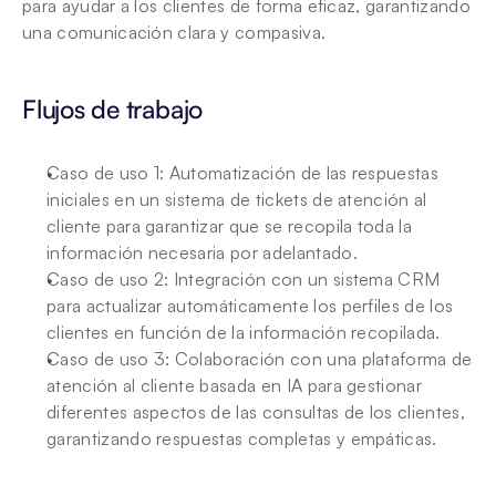
para ayudar a los clientes de forma eficaz, garantizando 
una comunicación clara y compasiva.
Flujos de trabajo 
Caso de uso 1: Automatización de las respuestas 
iniciales en un sistema de tickets de atención al 
cliente para garantizar que se recopila toda la 
información necesaria por adelantado.
Caso de uso 2: Integración con un sistema CRM 
para actualizar automáticamente los perfiles de los 
clientes en función de la información recopilada.
Caso de uso 3: Colaboración con una plataforma de 
atención al cliente basada en IA para gestionar 
diferentes aspectos de las consultas de los clientes, 
garantizando respuestas completas y empáticas.