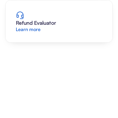
Refund Evaluator
Learn more