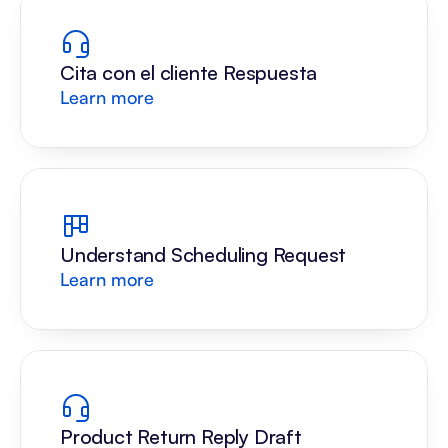
Cita con el cliente Respuesta
Learn more
Understand Scheduling Request
Learn more
Product Return Reply Draft