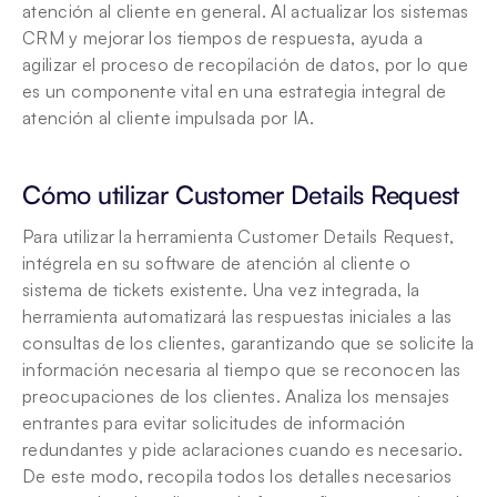
atención al cliente en general. Al actualizar los sistemas 
CRM y mejorar los tiempos de respuesta, ayuda a 
agilizar el proceso de recopilación de datos, por lo que 
es un componente vital en una estrategia integral de 
atención al cliente impulsada por IA.
Cómo utilizar Customer Details Request 
Para utilizar la herramienta Customer Details Request, 
intégrela en su software de atención al cliente o 
sistema de tickets existente. Una vez integrada, la 
herramienta automatizará las respuestas iniciales a las 
consultas de los clientes, garantizando que se solicite la 
información necesaria al tiempo que se reconocen las 
preocupaciones de los clientes. Analiza los mensajes 
entrantes para evitar solicitudes de información 
redundantes y pide aclaraciones cuando es necesario. 
De este modo, recopila todos los detalles necesarios 