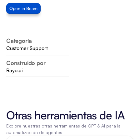
Open in Beam
Categoría
Customer Support
Construido por
Rayo.ai
Otras herramientas de IA
Explore nuestras otras herramientas de GPT & AI para la 
automatización de agentes