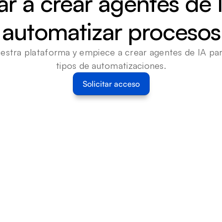
 a crear agentes de I
automatizar procesos
estra plataforma y empiece a crear agentes de IA para
tipos de automatizaciones.
Solicitar acceso