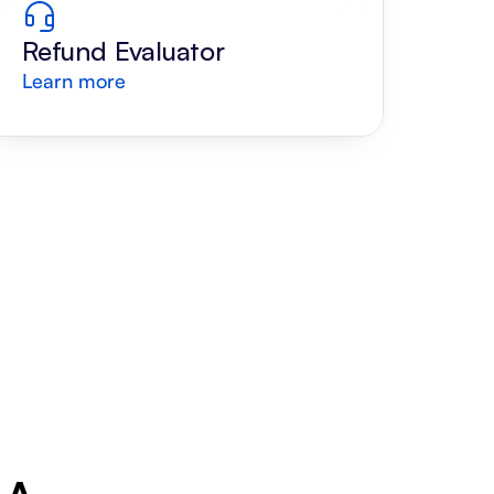
Refund Evaluator
Learn more