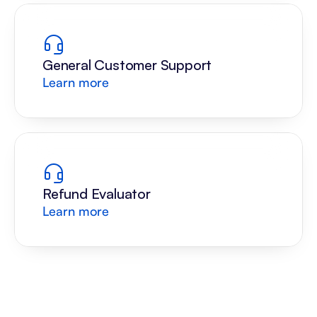
General Customer Support
Learn more
Refund Evaluator
Learn more