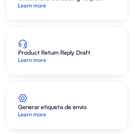
Learn more
Product Return Reply Draft
Learn more
Generar etiqueta de envío
Learn more