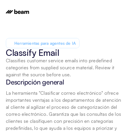
Herramientas para agentes de IA
Classify Email
Classifies customer service emails into predefined 
categories from supplied source material. Review it 
against the source before use.
Descripción general
La herramienta "Clasificar correo electrónico" ofrece 
importantes ventajas a los departamentos de atención 
al cliente al agilizar el proceso de categorización del 
correo electrónico. Garantiza que las consultas de los 
clientes se clasifiquen con precisión en categorías 
predefinidas, lo que ayuda a los equipos a priorizar y 