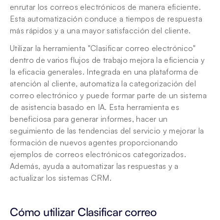
enrutar los correos electrónicos de manera eficiente. 
Esta automatización conduce a tiempos de respuesta 
más rápidos y a una mayor satisfacción del cliente.
Utilizar la herramienta "Clasificar correo electrónico" 
dentro de varios flujos de trabajo mejora la eficiencia y 
la eficacia generales. Integrada en una plataforma de 
atención al cliente, automatiza la categorización del 
correo electrónico y puede formar parte de un sistema 
de asistencia basado en IA. Esta herramienta es 
beneficiosa para generar informes, hacer un 
seguimiento de las tendencias del servicio y mejorar la 
formación de nuevos agentes proporcionando 
ejemplos de correos electrónicos categorizados. 
Además, ayuda a automatizar las respuestas y a 
actualizar los sistemas CRM.
Cómo utilizar Clasificar correo 