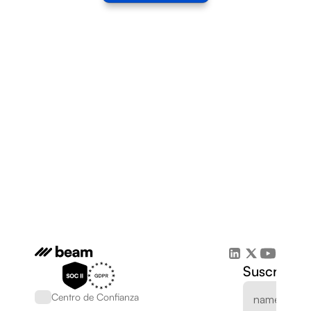
Suscríbete
Centro de Confianza