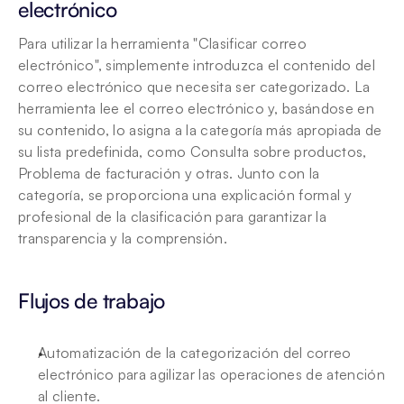
electrónico
Para utilizar la herramienta "Clasificar correo 
electrónico", simplemente introduzca el contenido del 
correo electrónico que necesita ser categorizado. La 
herramienta lee el correo electrónico y, basándose en 
su contenido, lo asigna a la categoría más apropiada de 
su lista predefinida, como Consulta sobre productos, 
Problema de facturación y otras. Junto con la 
categoría, se proporciona una explicación formal y 
profesional de la clasificación para garantizar la 
transparencia y la comprensión.
Flujos de trabajo 
Automatización de la categorización del correo 
electrónico para agilizar las operaciones de atención 
al cliente.