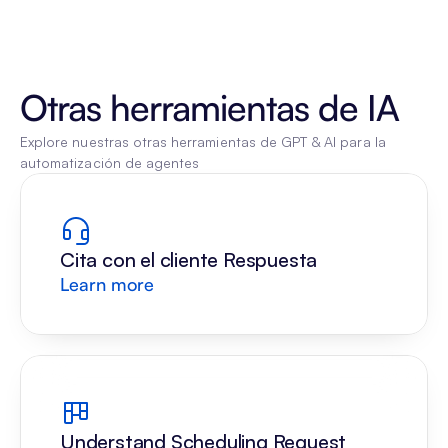
Otras herramientas de IA
Explore nuestras otras herramientas de GPT & AI para la 
automatización de agentes
Cita con el cliente Respuesta
Learn more
Understand Scheduling Request