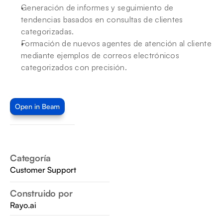
Generación de informes y seguimiento de 
tendencias basados en consultas de clientes 
categorizadas.
Formación de nuevos agentes de atención al cliente 
mediante ejemplos de correos electrónicos 
categorizados con precisión.
Open in Beam
Categoría
Customer Support
Construido por
Rayo.ai