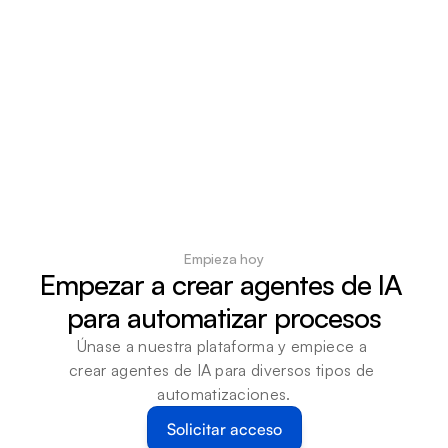
Empieza hoy
Empezar a crear agentes de IA 
para automatizar procesos
Únase a nuestra plataforma y empiece a 
crear agentes de IA para diversos tipos de 
automatizaciones.
Solicitar acceso