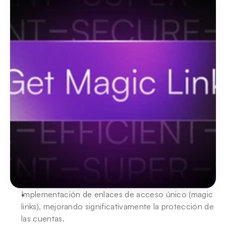
Implementación de enlaces de acceso único (magic 
links), mejorando significativamente la protección de 
las cuentas.