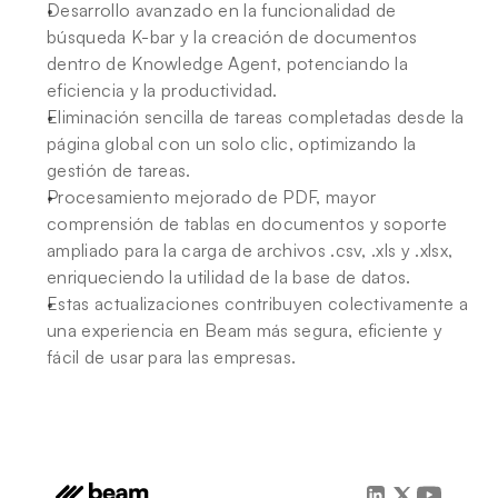
Desarrollo avanzado en la funcionalidad de 
búsqueda K-bar y la creación de documentos 
dentro de Knowledge Agent, potenciando la 
eficiencia y la productividad.
Eliminación sencilla de tareas completadas desde la 
página global con un solo clic, optimizando la 
gestión de tareas.
Procesamiento mejorado de PDF, mayor 
comprensión de tablas en documentos y soporte 
ampliado para la carga de archivos .csv, .xls y .xlsx, 
enriqueciendo la utilidad de la base de datos.
Estas actualizaciones contribuyen colectivamente a 
una experiencia en Beam más segura, eficiente y 
fácil de usar para las empresas.