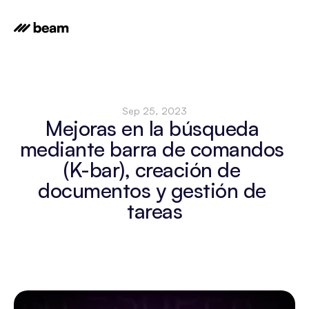
Sep 25, 2023
Mejoras en la búsqueda 
mediante barra de comandos 
(K-bar), creación de 
documentos y gestión de 
tareas