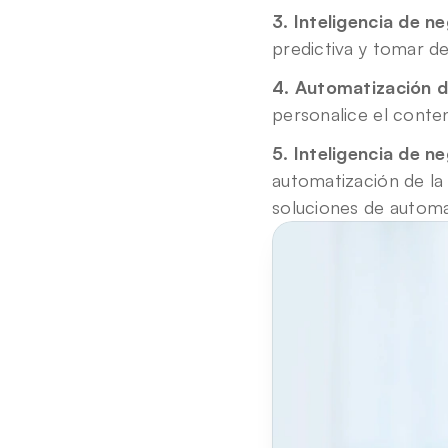
3. Inteligencia de ne
predictiva y tomar de
4. Automatización d
personalice el conten
5. Inteligencia de ne
automatización de la 
soluciones de autom