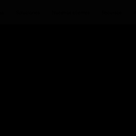
ma
Soluciones
Nuestros clientes
Recursos
A