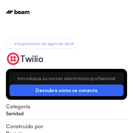
Integraciones de agentes de IA
Twilio
Descubra cómo se conecta
Categoría
Sanidad
Construido por