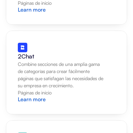
Páginas de inicio
Learn more
2Chat
Combine secciones de una amplia gama 
de categorías para crear fácilmente 
páginas que satisfagan las necesidades de 
su empresa en crecimiento.
Páginas de inicio
Learn more