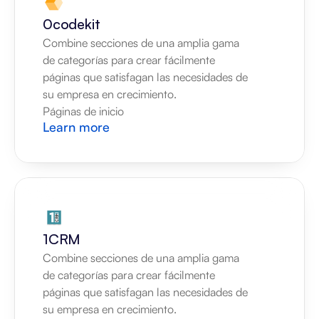
0codekit
Combine secciones de una amplia gama 
de categorías para crear fácilmente 
páginas que satisfagan las necesidades de 
su empresa en crecimiento.
Páginas de inicio
Learn more
1CRM
Combine secciones de una amplia gama 
de categorías para crear fácilmente 
páginas que satisfagan las necesidades de 
su empresa en crecimiento.