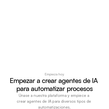
Empieza hoy
Empezar a crear agentes de IA 
para automatizar procesos
Únase a nuestra plataforma y empiece a 
crear agentes de IA para diversos tipos de 
automatizaciones.