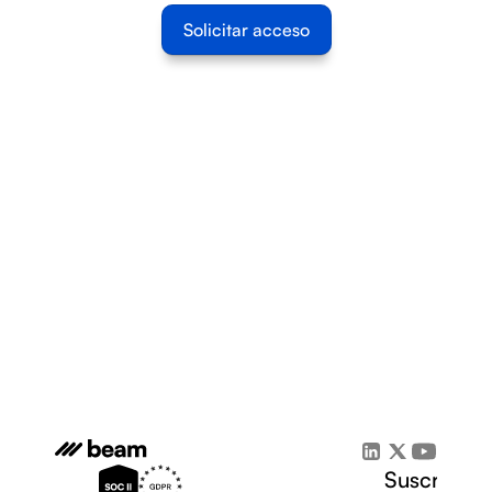
Solicitar acceso
Suscríbete