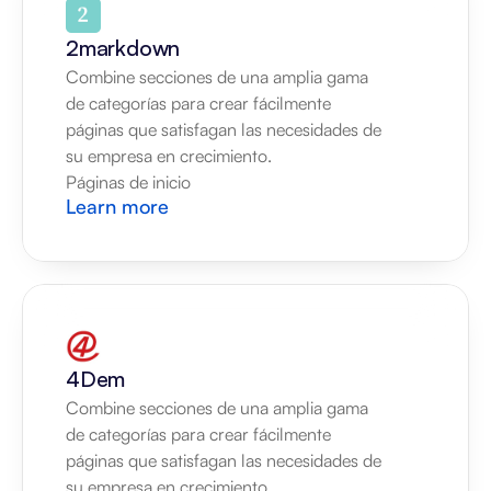
2markdown
Combine secciones de una amplia gama 
de categorías para crear fácilmente 
páginas que satisfagan las necesidades de 
su empresa en crecimiento.
Páginas de inicio
Learn more
4Dem
Combine secciones de una amplia gama 
de categorías para crear fácilmente 
páginas que satisfagan las necesidades de 
su empresa en crecimiento.