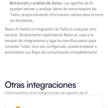
Extracción y análisis de datos:
 Los agentes de IA 
pueden extraer y analizar datos de comunicación de 
Twilio, proporcionando información valiosa para la toma 
de decisiones.
Beam AI facilita la integración de Twilio o cualquier otro 
servicio. Simplemente regístrese en Beam.ai, vaya a la 
sección de integraciones y siga los sencillos pasos para 
conectar Twilio. Una vez configurado, puede empezar a 
automatizar sus flujos de comunicación inmediatamente
Otras integraciones
Visita nuestras otras integraciones de agentes de IA