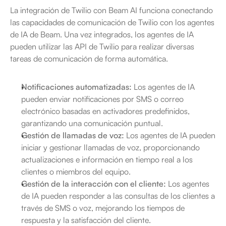
La integración de Twilio con Beam AI funciona conectando 
las capacidades de comunicación de Twilio con los agentes 
de IA de Beam. Una vez integrados, los agentes de IA 
pueden utilizar las API de Twilio para realizar diversas 
tareas de comunicación de forma automática. 
Notificaciones automatizadas:
 Los agentes de IA 
pueden enviar notificaciones por SMS o correo 
electrónico basadas en activadores predefinidos, 
garantizando una comunicación puntual.
Gestión de llamadas de voz:
 Los agentes de IA pueden 
iniciar y gestionar llamadas de voz, proporcionando 
actualizaciones e información en tiempo real a los 
clientes o miembros del equipo.
Gestión de la interacción con el cliente:
 Los agentes 
de IA pueden responder a las consultas de los clientes a 
través de SMS o voz, mejorando los tiempos de 
respuesta y la satisfacción del cliente.