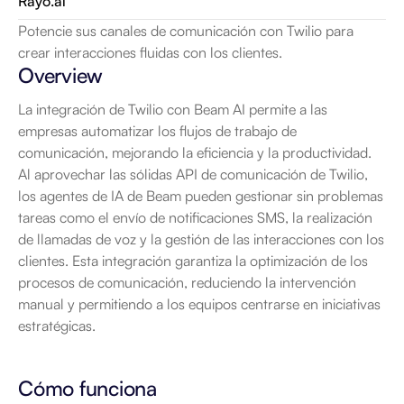
Rayo.ai
Potencie sus canales de comunicación con Twilio para 
crear interacciones fluidas con los clientes.
Overview
La integración de Twilio con Beam AI permite a las 
empresas automatizar los flujos de trabajo de 
comunicación, mejorando la eficiencia y la productividad. 
Al aprovechar las sólidas API de comunicación de Twilio, 
los agentes de IA de Beam pueden gestionar sin problemas 
tareas como el envío de notificaciones SMS, la realización 
de llamadas de voz y la gestión de las interacciones con los 
clientes. Esta integración garantiza la optimización de los 
procesos de comunicación, reduciendo la intervención 
manual y permitiendo a los equipos centrarse en iniciativas 
estratégicas.
Cómo funciona