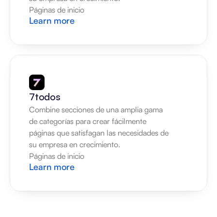
Páginas de inicio
Learn more
7todos
Combine secciones de una amplia gama 
de categorías para crear fácilmente 
páginas que satisfagan las necesidades de 
su empresa en crecimiento.
Páginas de inicio
Learn more