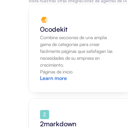
Visita nuestras otras integraciones de agentes de IA
0codekit
Combine secciones de una amplia 
gama de categorías para crear 
fácilmente páginas que satisfagan las 
necesidades de su empresa en 
crecimiento.
Páginas de inicio
Learn more
2markdown