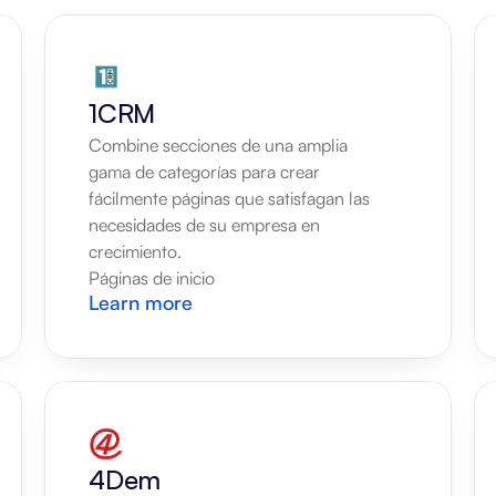
1CRM
Combine secciones de una amplia 
gama de categorías para crear 
fácilmente páginas que satisfagan las 
necesidades de su empresa en 
crecimiento.
Páginas de inicio
Learn more
4Dem