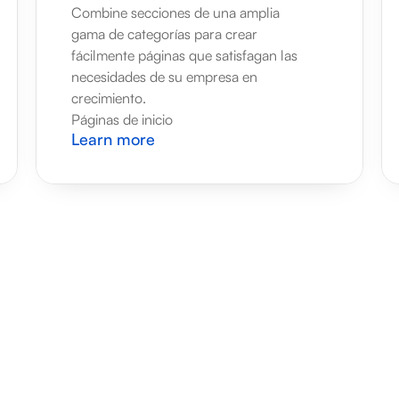
Combine secciones de una amplia 
gama de categorías para crear 
fácilmente páginas que satisfagan las 
necesidades de su empresa en 
crecimiento.
Páginas de inicio
Learn more