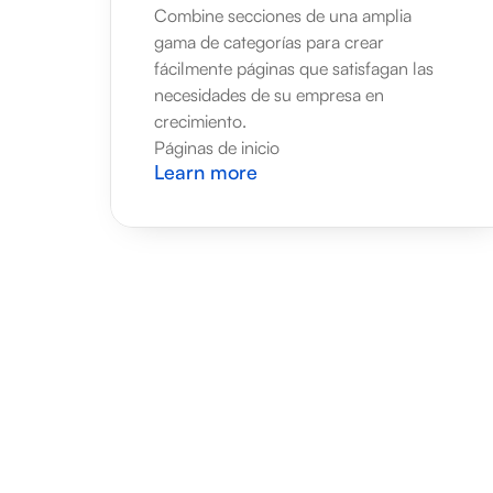
Combine secciones de una amplia 
gama de categorías para crear 
fácilmente páginas que satisfagan las 
necesidades de su empresa en 
crecimiento.
Páginas de inicio
Learn more