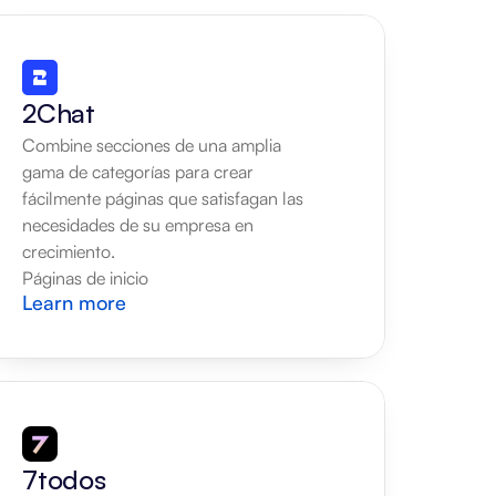
2Chat
Combine secciones de una amplia 
gama de categorías para crear 
fácilmente páginas que satisfagan las 
necesidades de su empresa en 
crecimiento.
Páginas de inicio
Learn more
7todos