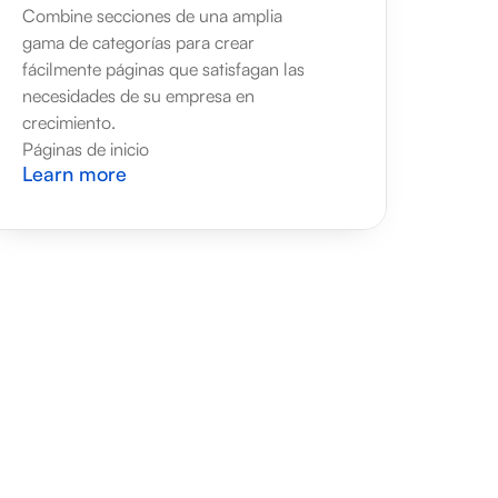
Combine secciones de una amplia 
gama de categorías para crear 
fácilmente páginas que satisfagan las 
necesidades de su empresa en 
crecimiento.
Páginas de inicio
Learn more