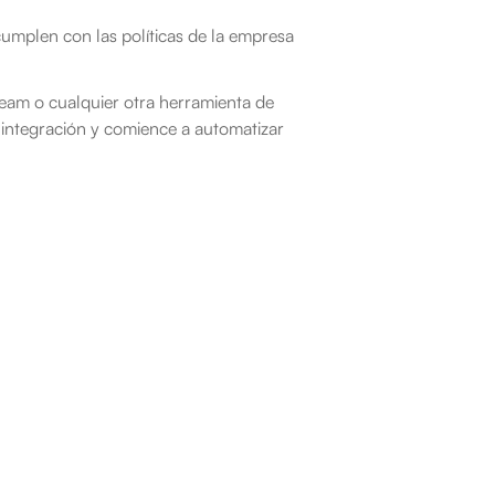
mplen con las políticas de la empresa 
eam o cualquier otra herramienta de 
 integración y comience a automatizar 