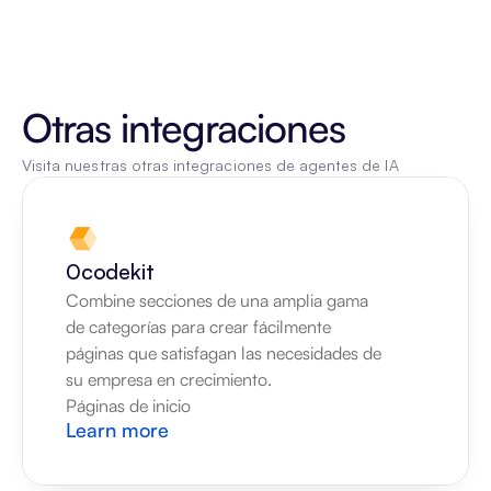
Otras integraciones
Visita nuestras otras integraciones de agentes de IA
0codekit
Combine secciones de una amplia gama 
de categorías para crear fácilmente 
páginas que satisfagan las necesidades de 
su empresa en crecimiento.
Páginas de inicio
Learn more