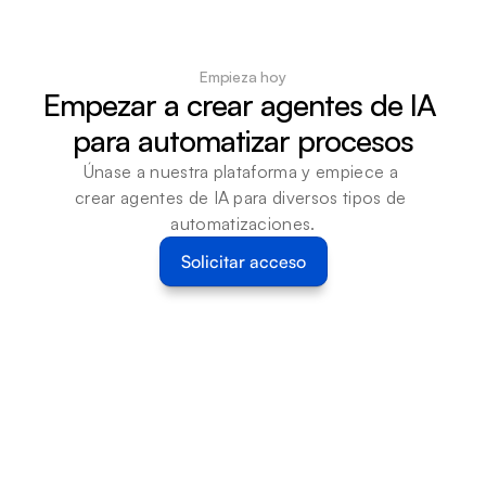
Empieza hoy
Empezar a crear agentes de IA 
para automatizar procesos
Únase a nuestra plataforma y empiece a 
crear agentes de IA para diversos tipos de 
automatizaciones.
Solicitar acceso