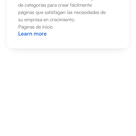
de categorías para crear fácilmente 
páginas que satisfagan las necesidades de 
su empresa en crecimiento.
Páginas de inicio
Learn more