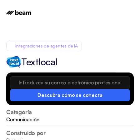
Integraciones de agentes de IA
Textlocal
Descubra cómo se conecta
Categoría
Comunicación
Construido por