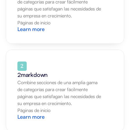
de categorías para crear fácilmente 
páginas que satisfagan las necesidades de 
su empresa en crecimiento.
Páginas de inicio
Learn more
2markdown
Combine secciones de una amplia gama 
de categorías para crear fácilmente 
páginas que satisfagan las necesidades de 
su empresa en crecimiento.
Páginas de inicio
Learn more