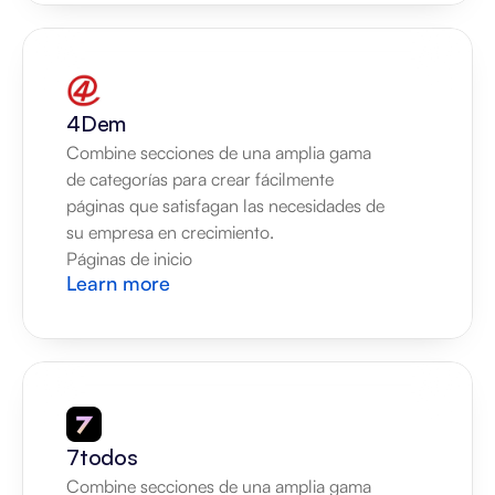
4Dem
Combine secciones de una amplia gama 
de categorías para crear fácilmente 
páginas que satisfagan las necesidades de 
su empresa en crecimiento.
Páginas de inicio
Learn more
7todos
Combine secciones de una amplia gama 