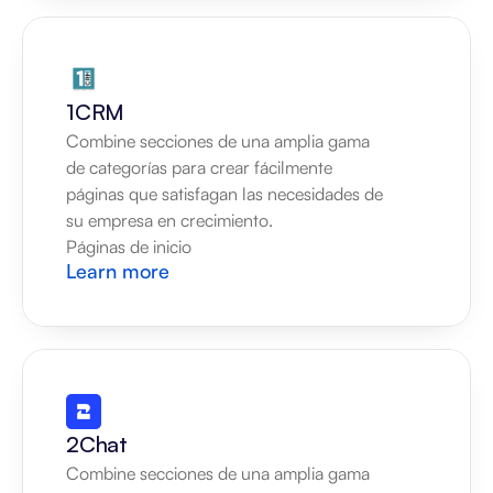
1CRM
Combine secciones de una amplia gama 
de categorías para crear fácilmente 
páginas que satisfagan las necesidades de 
su empresa en crecimiento.
Páginas de inicio
Learn more
2Chat
Combine secciones de una amplia gama 