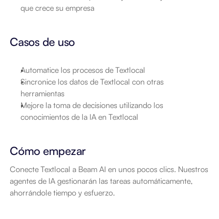
que crece su empresa
Casos de uso
Automatice los procesos de Textlocal
Sincronice los datos de Textlocal con otras 
herramientas
Mejore la toma de decisiones utilizando los 
conocimientos de la IA en Textlocal
Cómo empezar
Conecte Textlocal a Beam AI en unos pocos clics. Nuestros 
agentes de IA gestionarán las tareas automáticamente, 
ahorrándole tiempo y esfuerzo.