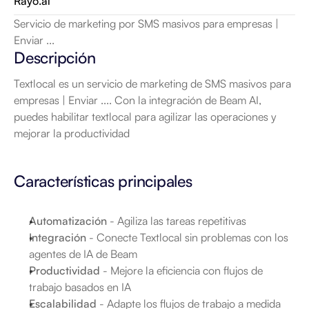
Rayo.ai
Servicio de marketing por SMS masivos para empresas | 
Enviar ...
Descripción
Textlocal es un servicio de marketing de SMS masivos para 
empresas | Enviar .... Con la integración de Beam AI, 
puedes habilitar textlocal para agilizar las operaciones y 
mejorar la productividad
Características principales
Automatización
 - Agiliza las tareas repetitivas
Integración
 - Conecte Textlocal sin problemas con los 
agentes de IA de Beam
Productividad
 - Mejore la eficiencia con flujos de 
trabajo basados en IA
Escalabilidad
 - Adapte los flujos de trabajo a medida 