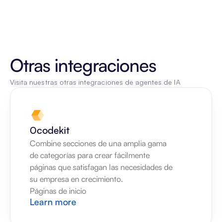
Otras integraciones
Visita nuestras otras integraciones de agentes de IA
0codekit
Combine secciones de una amplia gama 
de categorías para crear fácilmente 
páginas que satisfagan las necesidades de 
su empresa en crecimiento.
Páginas de inicio
Learn more