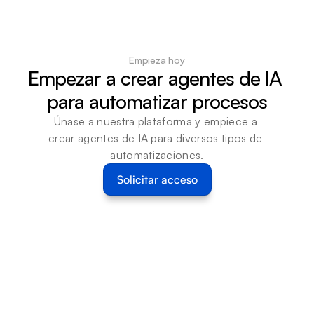
Empieza hoy
Empezar a crear agentes de IA 
para automatizar procesos
Únase a nuestra plataforma y empiece a 
crear agentes de IA para diversos tipos de 
automatizaciones.
Solicitar acceso