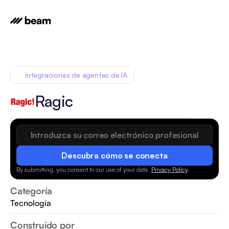
Integraciones de agentes de IA
Ragic
Descubra cómo se conecta
By submitting, you consent to our use of your data.
Privacy Policy
.
Categoría
Tecnología
Construido por