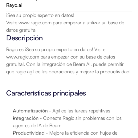
Rayo.ai
¡Sea su propio experto en datos!

Visite www.ragic.com para empezar a utilizar su base de 
datos gratuita
Descripción
Ragic es ¡Sea su propio experto en datos! Visite 
www.ragic.com para empezar con su base de datos 
gratuita!. Con la integración de Beam AI, puede permitir 
que ragic agilice las operaciones y mejore la productividad
Características principales
Automatización
 - Agilice las tareas repetitivas
Integración
 - Conecte Ragic sin problemas con los 
agentes de IA de Beam
Productividad
 - Mejore la eficiencia con flujos de 