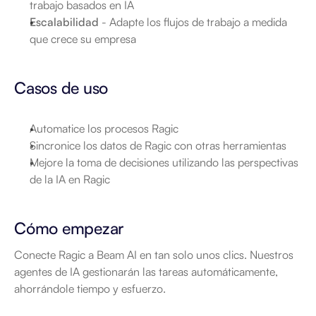
trabajo basados en IA
Escalabilidad
 - Adapte los flujos de trabajo a medida 
que crece su empresa
Casos de uso
Automatice los procesos Ragic
Sincronice los datos de Ragic con otras herramientas
Mejore la toma de decisiones utilizando las perspectivas 
de la IA en Ragic
Cómo empezar
Conecte Ragic a Beam AI en tan solo unos clics. Nuestros 
agentes de IA gestionarán las tareas automáticamente, 
ahorrándole tiempo y esfuerzo.