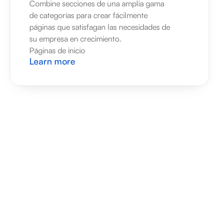
Combine secciones de una amplia gama 
de categorías para crear fácilmente 
páginas que satisfagan las necesidades de 
su empresa en crecimiento.
Páginas de inicio
Learn more