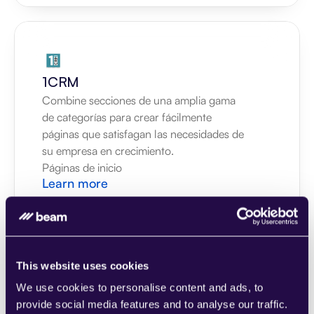
1CRM
Combine secciones de una amplia gama 
de categorías para crear fácilmente 
páginas que satisfagan las necesidades de 
su empresa en crecimiento.
Páginas de inicio
Learn more
This website uses cookies
We use cookies to personalise content and ads, to
2Chat
provide social media features and to analyse our traffic.
Combine secciones de una amplia gama 