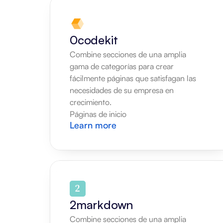
0codekit
Combine secciones de una amplia 
gama de categorías para crear 
fácilmente páginas que satisfagan las 
necesidades de su empresa en 
crecimiento.
Páginas de inicio
Learn more
2markdown
Combine secciones de una amplia 