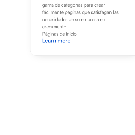
gama de categorías para crear 
fácilmente páginas que satisfagan las 
necesidades de su empresa en 
crecimiento.
Páginas de inicio
Learn more