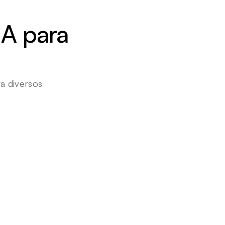
A para 
 diversos 