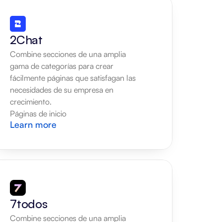
2Chat
Combine secciones de una amplia 
gama de categorías para crear 
fácilmente páginas que satisfagan las 
necesidades de su empresa en 
crecimiento.
Páginas de inicio
Learn more
7todos
Combine secciones de una amplia 