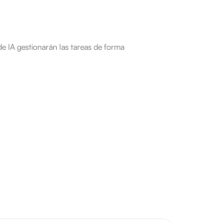
e IA gestionarán las tareas de forma 