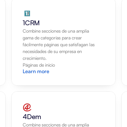
1CRM
Combine secciones de una amplia 
gama de categorías para crear 
fácilmente páginas que satisfagan las 
necesidades de su empresa en 
crecimiento.
Páginas de inicio
Learn more
4Dem
Combine secciones de una amplia 