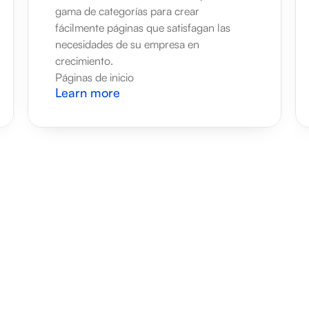
gama de categorías para crear 
fácilmente páginas que satisfagan las 
necesidades de su empresa en 
crecimiento.
Páginas de inicio
Learn more