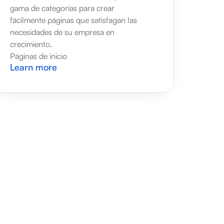
gama de categorías para crear 
fácilmente páginas que satisfagan las 
necesidades de su empresa en 
crecimiento.
Páginas de inicio
Learn more