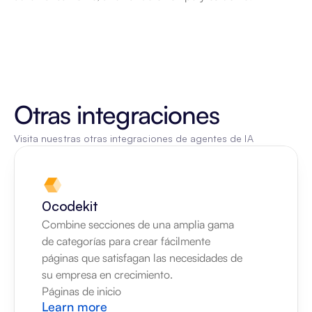
Otras integraciones
Visita nuestras otras integraciones de agentes de IA
0codekit
Combine secciones de una amplia gama 
de categorías para crear fácilmente 
páginas que satisfagan las necesidades de 
su empresa en crecimiento.
Páginas de inicio
Learn more