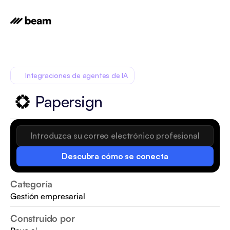
Integraciones de agentes de IA
Papersign
Descubra cómo se conecta
Categoría
Gestión empresarial
Construido por