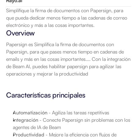
Rayo.ai
Simplifique la firma de documentos con Papersign, para 
que pueda dedicar menos tiempo a las cadenas de correo 
electrónico y más a las cosas importantes.
Overview
Papersign es Simplifica la firma de documentos con 
Papersign, para que pases menos tiempo en cadenas de 
emails y más en las cosas importantes.... Con la integración 
de Beam AI, puedes habilitar papersign para agilizar las 
operaciones y mejorar la productividad
Características principales
Automatización
 - Agiliza las tareas repetitivas
Integración
 - Conecte Papersign sin problemas con los 
agentes de IA de Beam
Productividad
 - Mejore la eficiencia con flujos de 