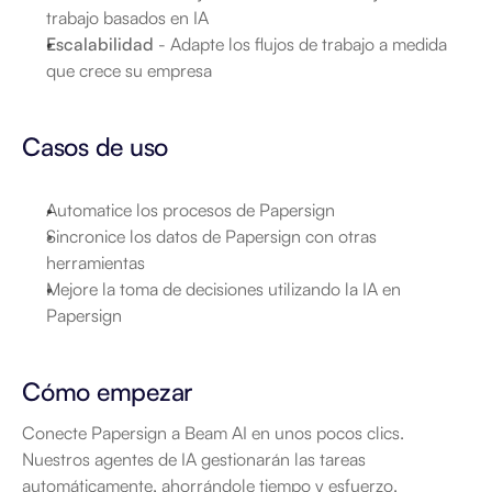
trabajo basados en IA
Escalabilidad
 - Adapte los flujos de trabajo a medida 
que crece su empresa
Casos de uso
Automatice los procesos de Papersign
Sincronice los datos de Papersign con otras 
herramientas
Mejore la toma de decisiones utilizando la IA en 
Papersign
Cómo empezar
Conecte Papersign a Beam AI en unos pocos clics. 
Nuestros agentes de IA gestionarán las tareas 
automáticamente, ahorrándole tiempo y esfuerzo.