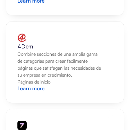
Learn more
4Dem
Combine secciones de una amplia gama 
de categorías para crear fácilmente 
páginas que satisfagan las necesidades de 
su empresa en crecimiento.
Páginas de inicio
Learn more