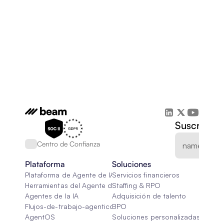
Suscríbete
Centro de Confianza
Plataforma
Soluciones
Plataforma de Agente de IA
Servicios financieros
Herramientas del Agente de IA
Staffing & RPO
Agentes de la IA
Adquisición de talento
Flujos-de-trabajo-agenticos
BPO
AgentOS
Soluciones personalizadas de IA