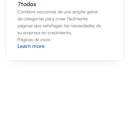
7todos
Combine secciones de una amplia gama 
de categorías para crear fácilmente 
páginas que satisfagan las necesidades de 
su empresa en crecimiento.
Páginas de inicio
Learn more