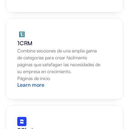
1CRM
Combine secciones de una amplia gama 
de categorías para crear fácilmente 
páginas que satisfagan las necesidades de 
su empresa en crecimiento.
Páginas de inicio
Learn more