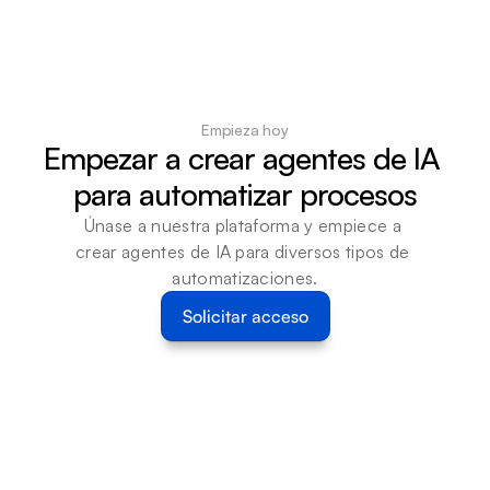
Empieza hoy
Empezar a crear agentes de IA 
para automatizar procesos
Únase a nuestra plataforma y empiece a 
crear agentes de IA para diversos tipos de 
automatizaciones.
Solicitar acceso