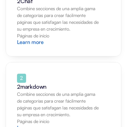
2Chat
Combine secciones de una amplia gama 
de categorías para crear fácilmente 
páginas que satisfagan las necesidades de 
su empresa en crecimiento.
Páginas de inicio
Learn more
2markdown
Combine secciones de una amplia gama 
de categorías para crear fácilmente 
páginas que satisfagan las necesidades de 
su empresa en crecimiento.
Páginas de inicio