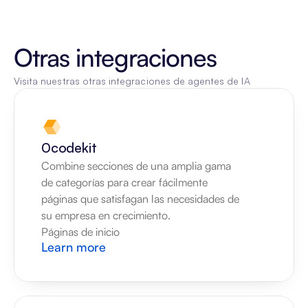
Otras integraciones
Visita nuestras otras integraciones de agentes de IA
0codekit
Combine secciones de una amplia gama 
de categorías para crear fácilmente 
páginas que satisfagan las necesidades de 
su empresa en crecimiento.
Páginas de inicio
Learn more