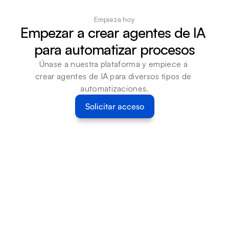
Empieza hoy
Empezar a crear agentes de IA 
para automatizar procesos
Únase a nuestra plataforma y empiece a 
crear agentes de IA para diversos tipos de 
automatizaciones.
Solicitar acceso