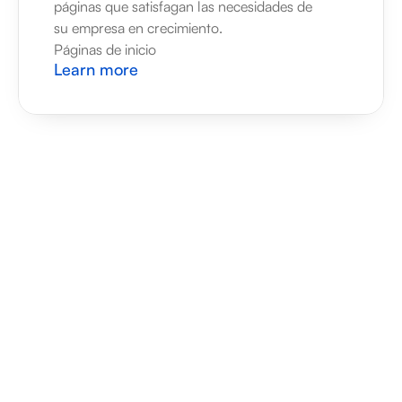
páginas que satisfagan las necesidades de 
su empresa en crecimiento.
Páginas de inicio
Learn more