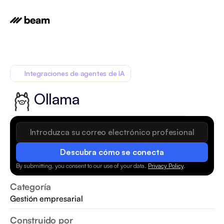
Integraciones de agentes de IA
Ollama
Descubra cómo se conecta
By submitting, you consent to our use of your data.
Privacy Policy
.
Categoría
Gestión empresarial
Construido por