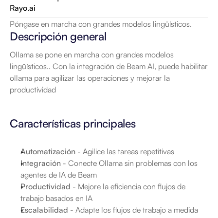
Rayo.ai
Póngase en marcha con grandes modelos lingüísticos.
Descripción general
Ollama se pone en marcha con grandes modelos 
lingüísticos.. Con la integración de Beam AI, puede habilitar 
ollama para agilizar las operaciones y mejorar la 
productividad
Características principales
Automatización
 - Agilice las tareas repetitivas
Integración
 - Conecte Ollama sin problemas con los 
agentes de IA de Beam
Productividad
 - Mejore la eficiencia con flujos de 
trabajo basados en IA
Escalabilidad
 - Adapte los flujos de trabajo a medida 