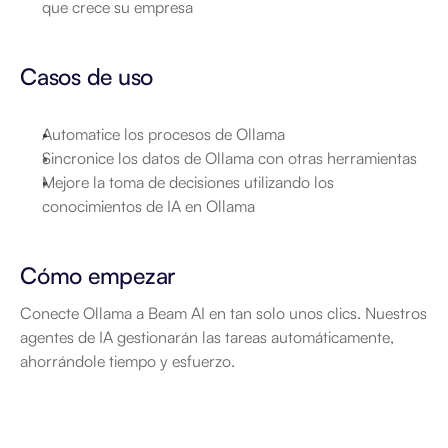
que crece su empresa
Casos de uso
Automatice los procesos de Ollama
Sincronice los datos de Ollama con otras herramientas
Mejore la toma de decisiones utilizando los 
conocimientos de IA en Ollama
Cómo empezar
Conecte Ollama a Beam AI en tan solo unos clics. Nuestros 
agentes de IA gestionarán las tareas automáticamente, 
ahorrándole tiempo y esfuerzo.