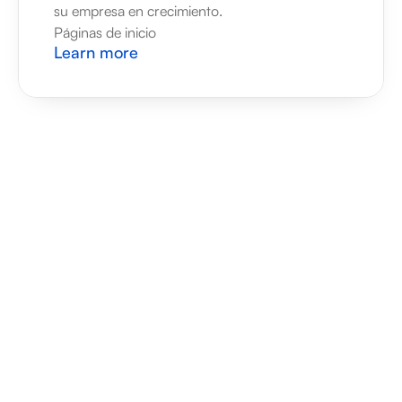
su empresa en crecimiento.
Páginas de inicio
Learn more