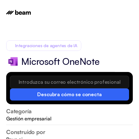
Integraciones de agentes de IA
Microsoft OneNote
Descubra cómo se conecta
Categoría
Gestión empresarial
Construido por