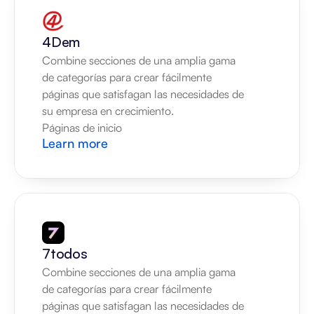
4Dem
Combine secciones de una amplia gama 
de categorías para crear fácilmente 
páginas que satisfagan las necesidades de 
su empresa en crecimiento.
Páginas de inicio
Learn more
7todos
Combine secciones de una amplia gama 
de categorías para crear fácilmente 
páginas que satisfagan las necesidades de 