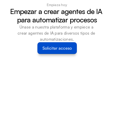
Empieza hoy
Empezar a crear agentes de IA 
para automatizar procesos
Únase a nuestra plataforma y empiece a 
crear agentes de IA para diversos tipos de 
automatizaciones.
Solicitar acceso