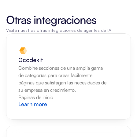
Otras integraciones
Visita nuestras otras integraciones de agentes de IA
0codekit
Combine secciones de una amplia gama 
de categorías para crear fácilmente 
páginas que satisfagan las necesidades de 
su empresa en crecimiento.
Páginas de inicio
Learn more