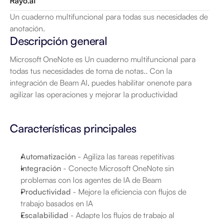
Rayo.ai
Un cuaderno multifuncional para todas sus necesidades de 
anotación.
Descripción general
Microsoft OneNote es Un cuaderno multifuncional para 
todas tus necesidades de toma de notas.. Con la 
integración de Beam AI, puedes habilitar onenote para 
agilizar las operaciones y mejorar la productividad
Características principales
Automatización
 - Agiliza las tareas repetitivas
Integración
 - Conecte Microsoft OneNote sin 
problemas con los agentes de IA de Beam
Productividad
 - Mejore la eficiencia con flujos de 
trabajo basados en IA
Escalabilidad
 - Adapte los flujos de trabajo al 