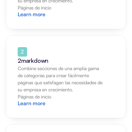
su empresa en crecimiento.
Páginas de inicio
Learn more
2markdown
Combine secciones de una amplia gama 
de categorías para crear fácilmente 
páginas que satisfagan las necesidades de 
su empresa en crecimiento.
Páginas de inicio
Learn more