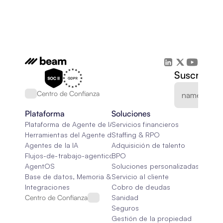
Suscríbete
Centro de Confianza
Plataforma
Soluciones
Plataforma de Agente de IA
Servicios financieros
Herramientas del Agente de IA
Staffing & RPO
Agentes de la IA
Adquisición de talento
Flujos-de-trabajo-agenticos
BPO
AgentOS
Soluciones personalizadas de IA
Base de datos, Memoria & Trapo
Servicio al cliente
Integraciones
Cobro de deudas
Centro de Confianza
Sanidad
Seguros
Gestión de la propiedad