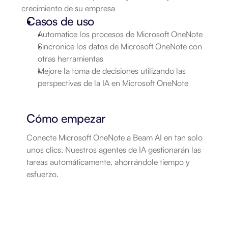
crecimiento de su empresa
Casos de uso
Automatice los procesos de Microsoft OneNote
Sincronice los datos de Microsoft OneNote con 
otras herramientas
Mejore la toma de decisiones utilizando las 
perspectivas de la IA en Microsoft OneNote
Cómo empezar
Conecte Microsoft OneNote a Beam AI en tan solo 
unos clics. Nuestros agentes de IA gestionarán las 
tareas automáticamente, ahorrándole tiempo y 
esfuerzo.