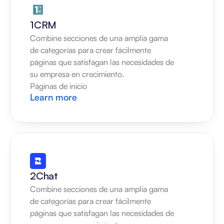
1CRM
Combine secciones de una amplia gama 
de categorías para crear fácilmente 
páginas que satisfagan las necesidades de 
su empresa en crecimiento.
Páginas de inicio
Learn more
2Chat
Combine secciones de una amplia gama 
de categorías para crear fácilmente 
páginas que satisfagan las necesidades de 