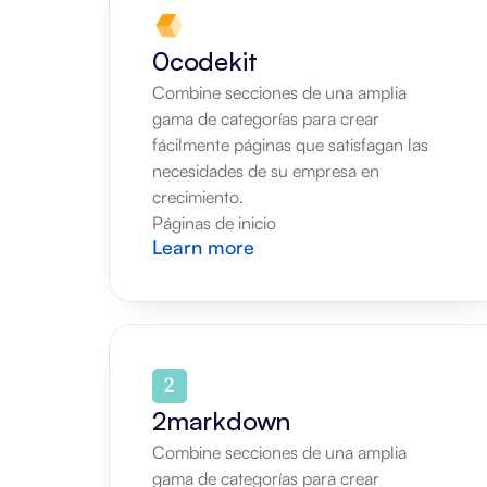
0codekit
Combine secciones de una amplia 
gama de categorías para crear 
fácilmente páginas que satisfagan las 
necesidades de su empresa en 
crecimiento.
Páginas de inicio
Learn more
2markdown
Combine secciones de una amplia 
gama de categorías para crear 