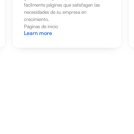
fácilmente páginas que satisfagan las 
necesidades de su empresa en 
crecimiento.
Páginas de inicio
Learn more