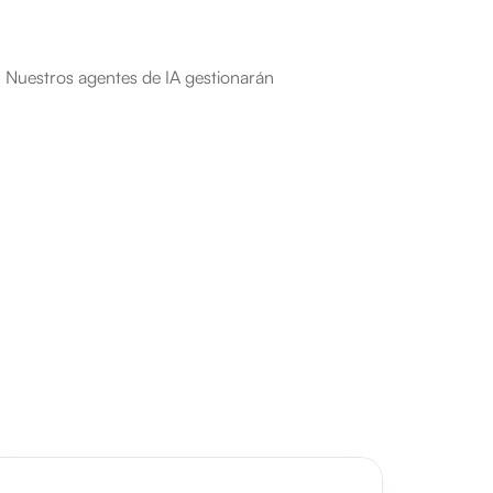
 Nuestros agentes de IA gestionarán 