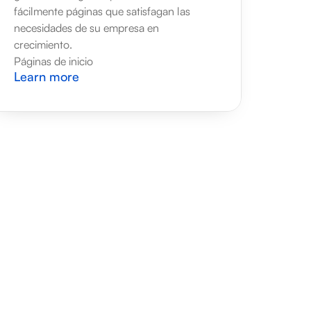
fácilmente páginas que satisfagan las 
necesidades de su empresa en 
crecimiento.
Páginas de inicio
Learn more