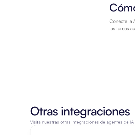
Cómo
Conecte la 
las tareas 
Otras integraciones
Visita nuestras otras integraciones de agentes de IA