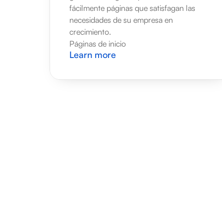
fácilmente páginas que satisfagan las 
necesidades de su empresa en 
crecimiento.
Páginas de inicio
Learn more