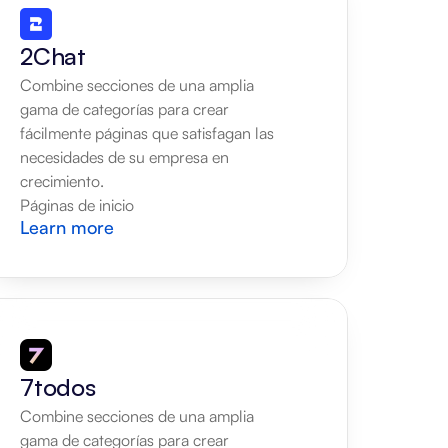
2Chat
Combine secciones de una amplia 
gama de categorías para crear 
fácilmente páginas que satisfagan las 
necesidades de su empresa en 
crecimiento.
Páginas de inicio
Learn more
7todos
Combine secciones de una amplia 
gama de categorías para crear 