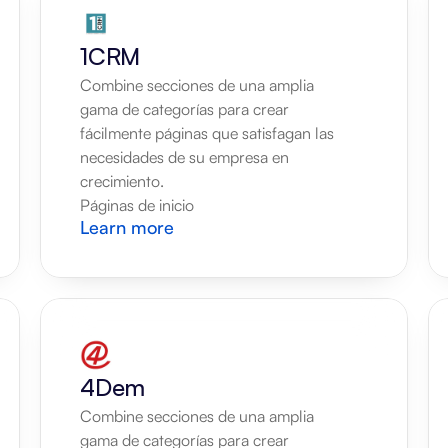
1CRM
Combine secciones de una amplia 
gama de categorías para crear 
fácilmente páginas que satisfagan las 
necesidades de su empresa en 
crecimiento.
Páginas de inicio
Learn more
4Dem
Combine secciones de una amplia 
gama de categorías para crear 