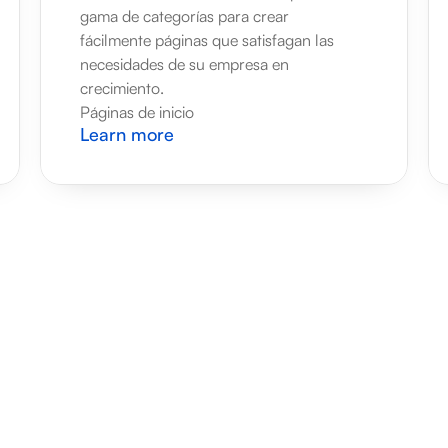
gama de categorías para crear 
fácilmente páginas que satisfagan las 
necesidades de su empresa en 
crecimiento.
Páginas de inicio
Learn more