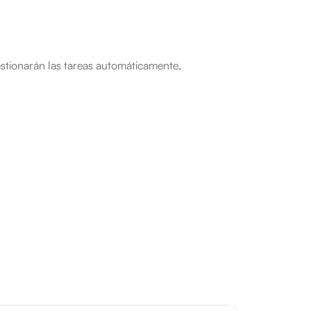
stionarán las tareas automáticamente, 