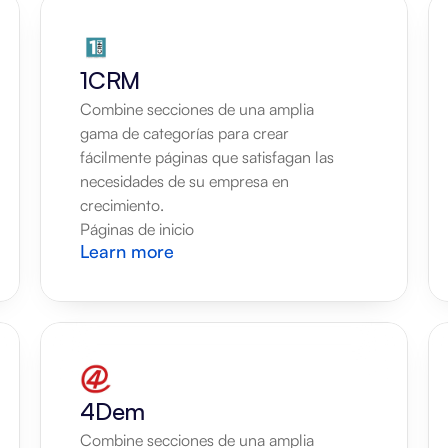
1CRM
Combine secciones de una amplia 
gama de categorías para crear 
fácilmente páginas que satisfagan las 
necesidades de su empresa en 
crecimiento.
Páginas de inicio
Learn more
4Dem
Combine secciones de una amplia 