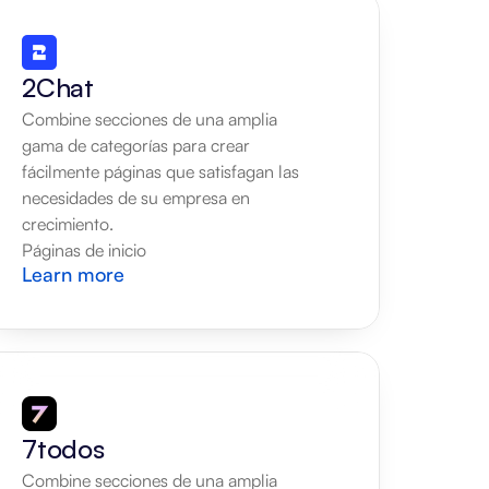
2Chat
Combine secciones de una amplia 
gama de categorías para crear 
fácilmente páginas que satisfagan las 
necesidades de su empresa en 
crecimiento.
Páginas de inicio
Learn more
7todos
Combine secciones de una amplia 