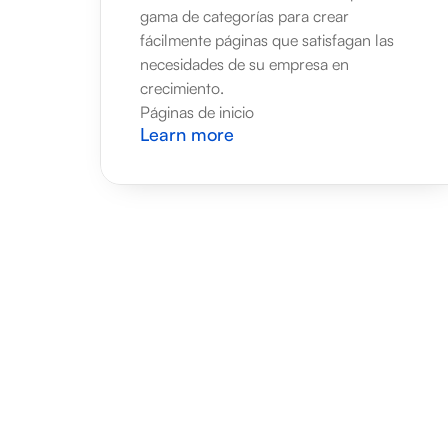
gama de categorías para crear 
fácilmente páginas que satisfagan las 
necesidades de su empresa en 
crecimiento.
Páginas de inicio
Learn more