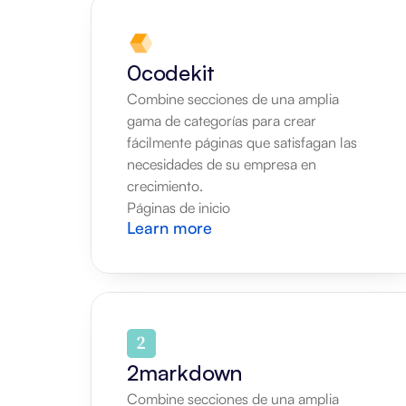
0codekit
Combine secciones de una amplia 
gama de categorías para crear 
fácilmente páginas que satisfagan las 
necesidades de su empresa en 
crecimiento.
Páginas de inicio
Learn more
2markdown
Combine secciones de una amplia 