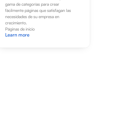
gama de categorías para crear 
fácilmente páginas que satisfagan las 
necesidades de su empresa en 
crecimiento.
Páginas de inicio
Learn more