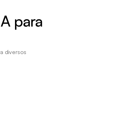
A para 
 diversos 