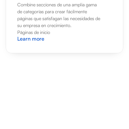
Combine secciones de una amplia gama 
de categorías para crear fácilmente 
páginas que satisfagan las necesidades de 
su empresa en crecimiento.
Páginas de inicio
Learn more