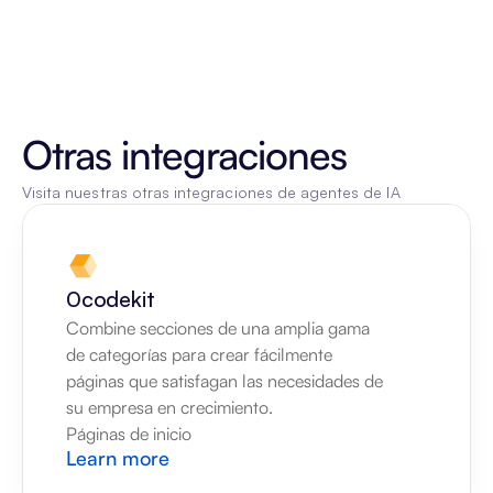
Otras integraciones
Visita nuestras otras integraciones de agentes de IA
0codekit
Combine secciones de una amplia gama 
de categorías para crear fácilmente 
páginas que satisfagan las necesidades de 
su empresa en crecimiento.
Páginas de inicio
Learn more