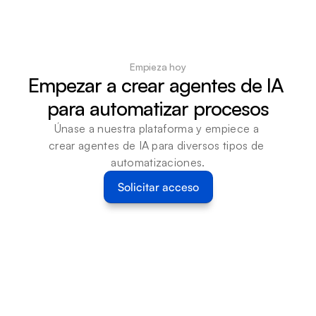
Empieza hoy
Empezar a crear agentes de IA 
para automatizar procesos
Únase a nuestra plataforma y empiece a 
crear agentes de IA para diversos tipos de 
automatizaciones.
Solicitar acceso