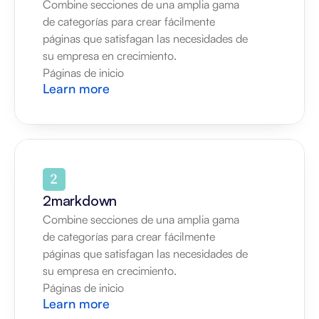
Combine secciones de una amplia gama 
de categorías para crear fácilmente 
páginas que satisfagan las necesidades de 
su empresa en crecimiento.
Páginas de inicio
Learn more
2markdown
Combine secciones de una amplia gama 
de categorías para crear fácilmente 
páginas que satisfagan las necesidades de 
su empresa en crecimiento.
Páginas de inicio
Learn more