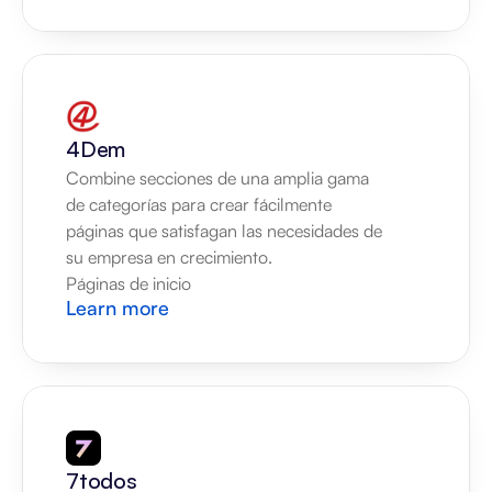
4Dem
Combine secciones de una amplia gama 
de categorías para crear fácilmente 
páginas que satisfagan las necesidades de 
su empresa en crecimiento.
Páginas de inicio
Learn more
7todos