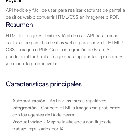
Rayo.ai
API flexible y fácil de usar para realizar capturas de pantalla 
de sitios web o convertir HTML/CSS en imágenes o PDF.
Resumen
HTML to Image es flexible y fácil de usar API para tomar 
capturas de pantalla de sitios web o para convertir HTML / 
CSS a imagen o PDF. Con la integración de Beam AI, 
puede habilitar html a imagen para agilizar las operaciones 
y mejorar la productividad
Características principales
Automatización
 - Agilizar las tareas repetitivas
Integración
 - Conecte HTML a Imagen sin problemas 
con los agentes de IA de Beam
Productividad
 - Mejore la eficiencia con flujos de 
trabajo impulsados por IA