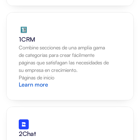
1CRM
Combine secciones de una amplia gama 
de categorías para crear fácilmente 
páginas que satisfagan las necesidades de 
su empresa en crecimiento.
Páginas de inicio
Learn more
2Chat