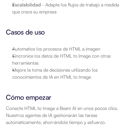
Escalabilidad
 - Adapte los flujos de trabajo a medida 
que crece su empresa
Casos de uso
Automatice los procesos de HTML a imagen
Sincronice los datos de HTML to Image con otras 
herramientas
Mejore la toma de decisiones utilizando los 
conocimientos de IA en HTML to Image
Cómo empezar
Conecte HTML to Image a Beam AI en unos pocos clics. 
Nuestros agentes de IA gestionarán las tareas 
automáticamente, ahorrándole tiempo y esfuerzo.