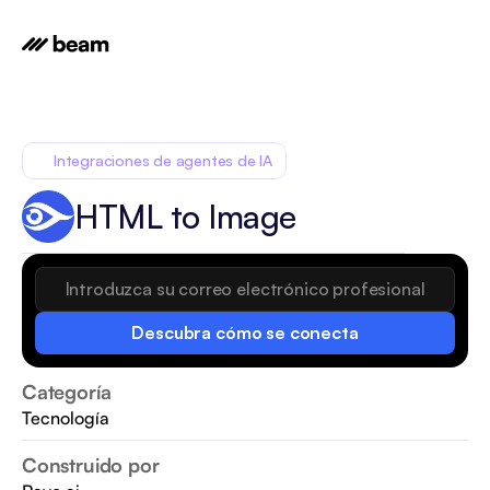
Integraciones de agentes de IA
HTML to Image
Descubra cómo se conecta
Categoría
Tecnología
Construido por