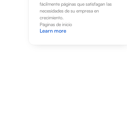
fácilmente páginas que satisfagan las 
necesidades de su empresa en 
crecimiento.
Páginas de inicio
Learn more