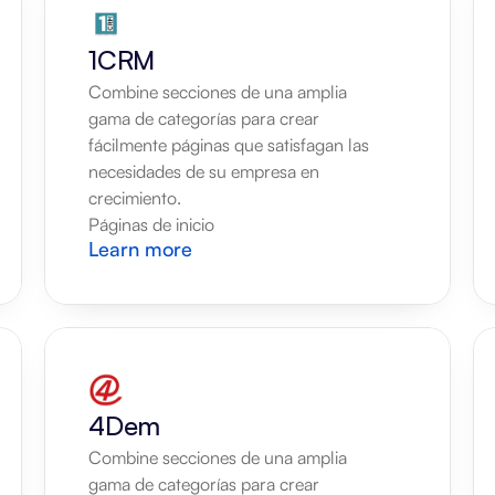
1CRM
Combine secciones de una amplia 
gama de categorías para crear 
fácilmente páginas que satisfagan las 
necesidades de su empresa en 
crecimiento.
Páginas de inicio
Learn more
4Dem
Combine secciones de una amplia 
gama de categorías para crear 