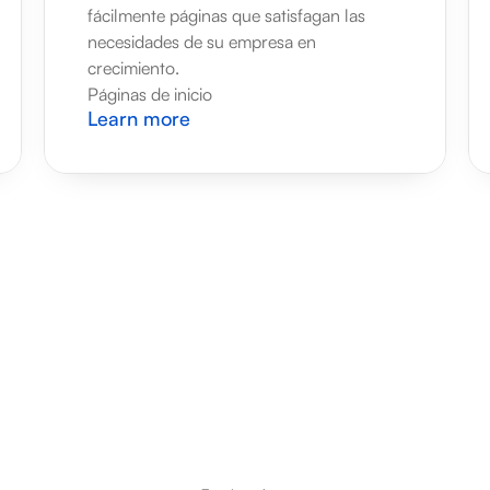
fácilmente páginas que satisfagan las 
necesidades de su empresa en 
crecimiento.
Páginas de inicio
Learn more