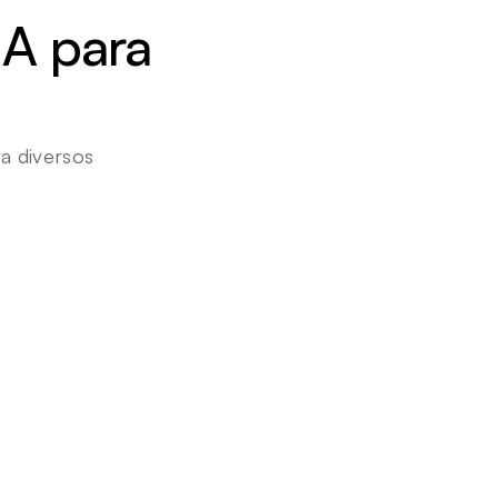
A para 
 diversos 