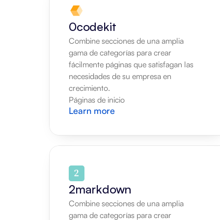
0codekit
Combine secciones de una amplia 
gama de categorías para crear 
fácilmente páginas que satisfagan las 
necesidades de su empresa en 
crecimiento.
Páginas de inicio
Learn more
2markdown
Combine secciones de una amplia 
gama de categorías para crear 