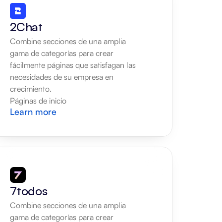
2Chat
Combine secciones de una amplia 
gama de categorías para crear 
fácilmente páginas que satisfagan las 
necesidades de su empresa en 
crecimiento.
Páginas de inicio
Learn more
7todos
Combine secciones de una amplia 
gama de categorías para crear 