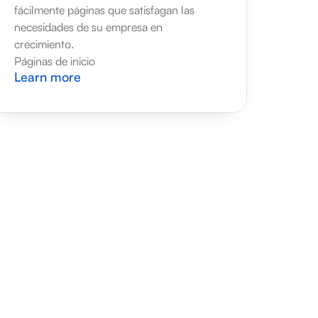
fácilmente páginas que satisfagan las 
necesidades de su empresa en 
crecimiento.
Páginas de inicio
Learn more