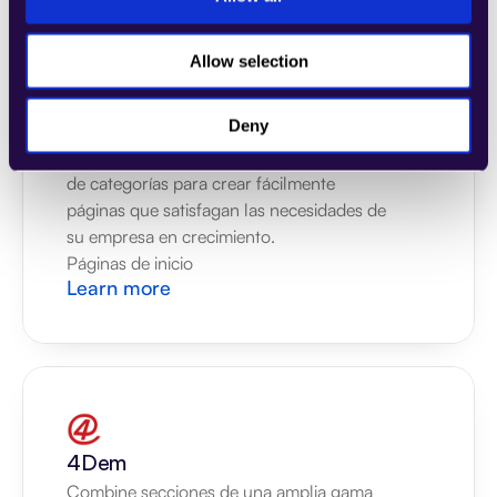
Allow selection
2markdown
Deny
Combine secciones de una amplia gama 
de categorías para crear fácilmente 
páginas que satisfagan las necesidades de 
su empresa en crecimiento.
Páginas de inicio
Learn more
4Dem
Combine secciones de una amplia gama 