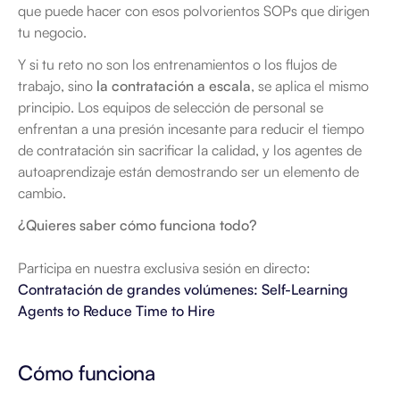
que puede hacer con esos polvorientos SOPs que dirigen 
tu negocio.
Y si tu reto no son los entrenamientos o los flujos de 
trabajo, sino 
la contratación a escala
, se aplica el mismo 
principio. Los equipos de selección de personal se 
enfrentan a una presión incesante para reducir el tiempo 
de contratación sin sacrificar la calidad, y los agentes de 
autoaprendizaje están demostrando ser un elemento de 
cambio.
¿Quieres saber cómo funciona todo?
Participa en nuestra exclusiva sesión en directo: 
Contratación de grandes volúmenes: Self-Learning 
Agents to Reduce Time to Hire
Cómo funciona