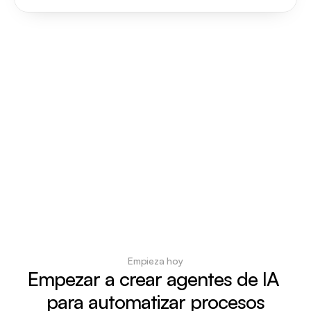
Empieza hoy
Empezar a crear agentes de IA 
para automatizar procesos