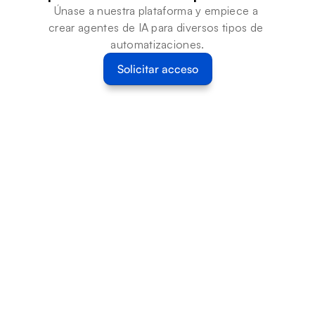
Únase a nuestra plataforma y empiece a 
crear agentes de IA para diversos tipos de 
automatizaciones.
Solicitar acceso