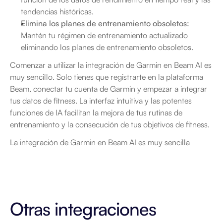
tendencias históricas.
Elimina los planes de entrenamiento obsoletos:
Mantén tu régimen de entrenamiento actualizado 
eliminando los planes de entrenamiento obsoletos.
Comenzar a utilizar la integración de Garmin en Beam AI es 
muy sencillo. Solo tienes que registrarte en la plataforma 
Beam, conectar tu cuenta de Garmin y empezar a integrar 
tus datos de fitness. La interfaz intuitiva y las potentes 
funciones de IA facilitan la mejora de tus rutinas de 
entrenamiento y la consecución de tus objetivos de fitness.
La integración de Garmin en Beam AI es muy sencilla
Otras integraciones