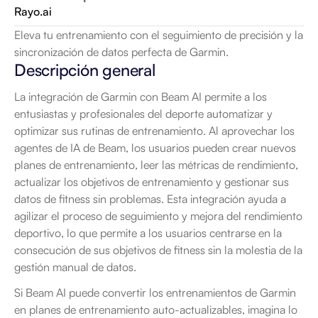
Rayo.ai
Eleva tu entrenamiento con el seguimiento de precisión y la 
sincronización de datos perfecta de Garmin.
Descripción general
La integración de Garmin con Beam AI permite a los 
entusiastas y profesionales del deporte automatizar y 
optimizar sus rutinas de entrenamiento. Al aprovechar los 
agentes de IA de Beam, los usuarios pueden crear nuevos 
planes de entrenamiento, leer las métricas de rendimiento, 
actualizar los objetivos de entrenamiento y gestionar sus 
datos de fitness sin problemas. Esta integración ayuda a 
agilizar el proceso de seguimiento y mejora del rendimiento 
deportivo, lo que permite a los usuarios centrarse en la 
consecución de sus objetivos de fitness sin la molestia de la 
gestión manual de datos.
Si Beam AI puede convertir los entrenamientos de Garmin 
en planes de entrenamiento auto-actualizables, imagina lo 