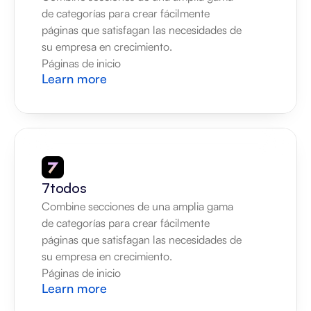
de categorías para crear fácilmente 
páginas que satisfagan las necesidades de 
su empresa en crecimiento.
Páginas de inicio
Learn more
7todos
Combine secciones de una amplia gama 
de categorías para crear fácilmente 
páginas que satisfagan las necesidades de 
su empresa en crecimiento.
Páginas de inicio
Learn more