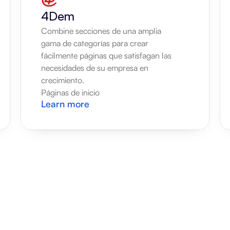
4Dem
Combine secciones de una amplia 
gama de categorías para crear 
fácilmente páginas que satisfagan las 
necesidades de su empresa en 
crecimiento.
Páginas de inicio
Learn more