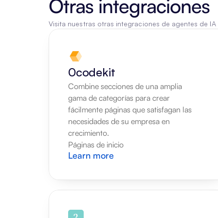
Otras integraciones
Visita nuestras otras integraciones de agentes de IA
0codekit
Combine secciones de una amplia 
gama de categorías para crear 
fácilmente páginas que satisfagan las 
necesidades de su empresa en 
crecimiento.
Páginas de inicio
Learn more