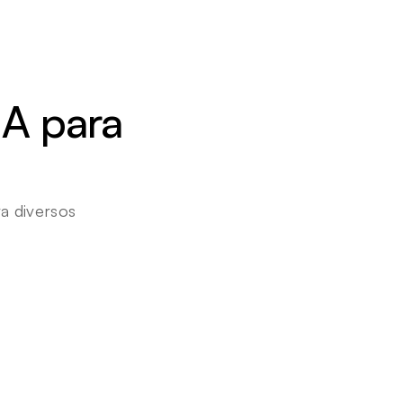
A para 
 diversos 