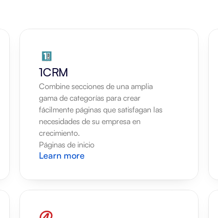
1CRM
Combine secciones de una amplia 
gama de categorías para crear 
fácilmente páginas que satisfagan las 
necesidades de su empresa en 
crecimiento.
Páginas de inicio
Learn more