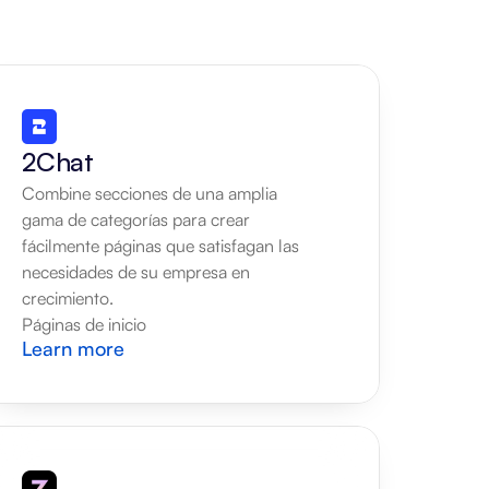
2Chat
Combine secciones de una amplia 
gama de categorías para crear 
fácilmente páginas que satisfagan las 
necesidades de su empresa en 
crecimiento.
Páginas de inicio
Learn more