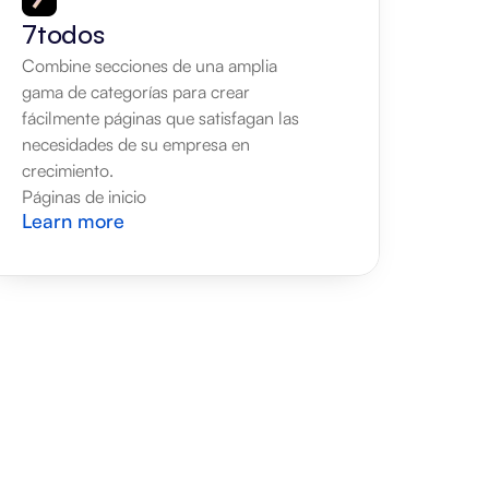
7todos
Combine secciones de una amplia 
gama de categorías para crear 
fácilmente páginas que satisfagan las 
necesidades de su empresa en 
crecimiento.
Páginas de inicio
Learn more