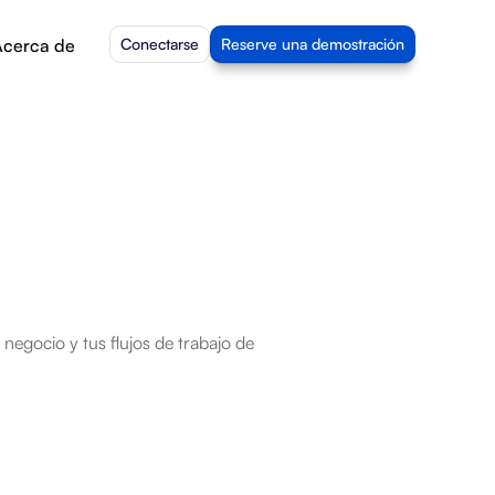
cerca de
Conectarse
Reserve una demostración
negocio y tus flujos de trabajo de 