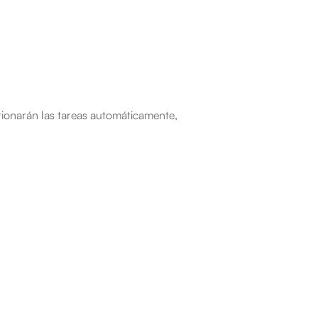
ionarán las tareas automáticamente, 