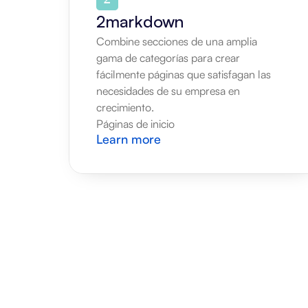
2markdown
Combine secciones de una amplia 
gama de categorías para crear 
fácilmente páginas que satisfagan las 
necesidades de su empresa en 
crecimiento.
Páginas de inicio
Learn more