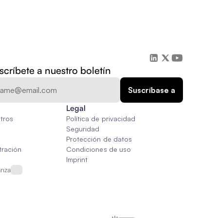
scríbete a nuestro boletín
Legal
tros
Política de privacidad
Seguridad
Protección de datos
tración
Condiciones de uso
Imprint
anza