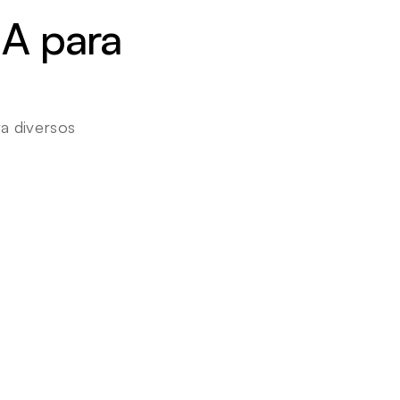
A para 
 diversos 