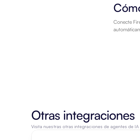
Cómo
Conecte Fire
automáticam
Otras integraciones
Visita nuestras otras integraciones de agentes de IA