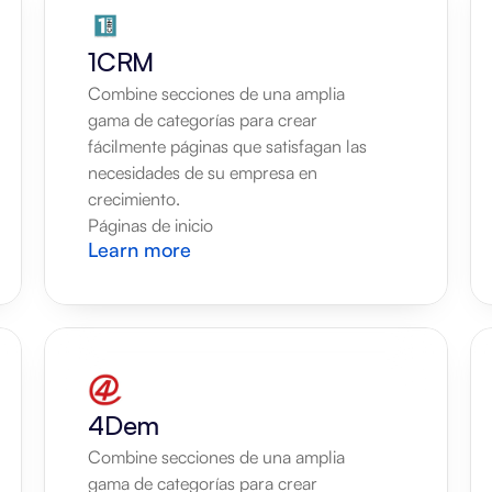
1CRM
Combine secciones de una amplia 
gama de categorías para crear 
fácilmente páginas que satisfagan las 
necesidades de su empresa en 
crecimiento.
Páginas de inicio
Learn more
4Dem
Combine secciones de una amplia 
gama de categorías para crear 