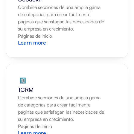
Combine secciones de una amplia gama 
de categorías para crear fácilmente 
páginas que satisfagan las necesidades de 
su empresa en crecimiento.
Páginas de inicio
Learn more
1CRM
Combine secciones de una amplia gama 
de categorías para crear fácilmente 
páginas que satisfagan las necesidades de 
su empresa en crecimiento.
Páginas de inicio
Learn more