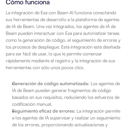
Cómo funciona
La integración de Exa con Beam AI funciona conectando 
sus herramientas de desarrollo a la plataforma de agentes 
de IA de Beam. Una vez integrados, los agentes de IA de 
Beam pueden interactuar con Exa para automatizar tareas 
como la generación de código, el seguimiento de errores y 
los procesos de despliegue. Esta integración está diseñada 
para ser fácil de usar, lo que le permite comenzar 
rápidamente mediante el registro y la integración de sus 
herramientas con sólo unos pocos clics.
Generación de código automatizada:
 Los agentes de 
IA de Beam pueden generar fragmentos de código 
basados en sus requisitos, reduciendo los esfuerzos de 
codificación manual.
Seguimiento eficaz de errores:
 La integración permite 
a los agentes de IA supervisar y realizar un seguimiento 
de los errores, proporcionando actualizaciones y 