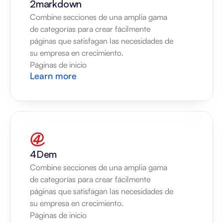
2markdown
Combine secciones de una amplia gama 
de categorías para crear fácilmente 
páginas que satisfagan las necesidades de 
su empresa en crecimiento.
Páginas de inicio
Learn more
4Dem
Combine secciones de una amplia gama 
de categorías para crear fácilmente 
páginas que satisfagan las necesidades de 
su empresa en crecimiento.
Páginas de inicio