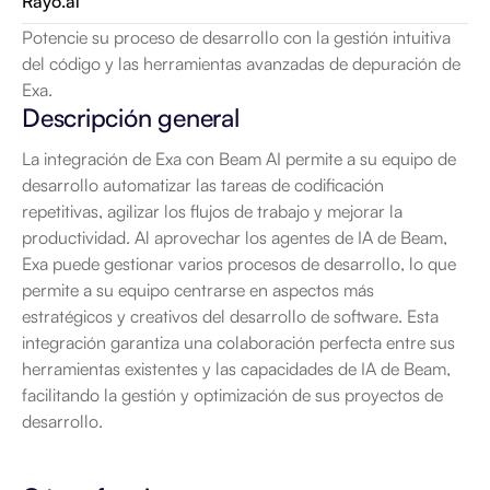
Rayo.ai
Potencie su proceso de desarrollo con la gestión intuitiva 
del código y las herramientas avanzadas de depuración de 
Exa.
Descripción general
La integración de Exa con Beam AI permite a su equipo de 
desarrollo automatizar las tareas de codificación 
repetitivas, agilizar los flujos de trabajo y mejorar la 
productividad. Al aprovechar los agentes de IA de Beam, 
Exa puede gestionar varios procesos de desarrollo, lo que 
permite a su equipo centrarse en aspectos más 
estratégicos y creativos del desarrollo de software. Esta 
integración garantiza una colaboración perfecta entre sus 
herramientas existentes y las capacidades de IA de Beam, 
facilitando la gestión y optimización de sus proyectos de 
desarrollo.