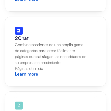
2Chat
Combine secciones de una amplia gama 
de categorías para crear fácilmente 
páginas que satisfagan las necesidades de 
su empresa en crecimiento.
Páginas de inicio
Learn more