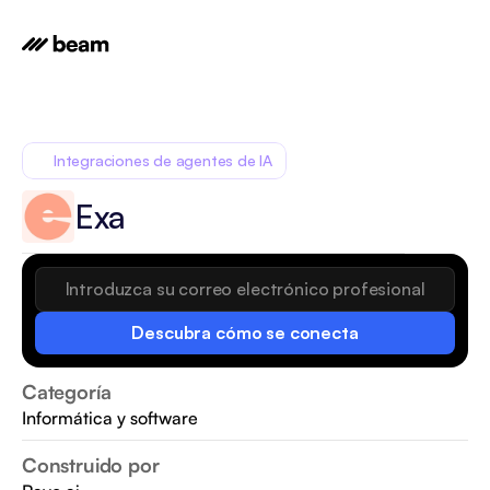
Integraciones de agentes de IA
Exa
Descubra cómo se conecta
Categoría
Informática y software
Construido por