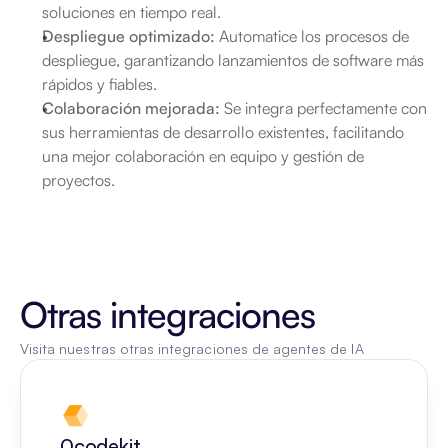
soluciones en tiempo real.
Despliegue optimizado:
 Automatice los procesos de 
despliegue, garantizando lanzamientos de software más 
rápidos y fiables.
Colaboración mejorada:
 Se integra perfectamente con 
sus herramientas de desarrollo existentes, facilitando 
una mejor colaboración en equipo y gestión de 
proyectos.
Otras integraciones
Visita nuestras otras integraciones de agentes de IA
0codekit