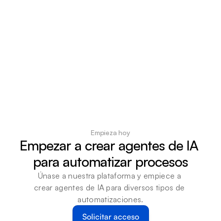
Empieza hoy
Empezar a crear agentes de IA 
para automatizar procesos
Únase a nuestra plataforma y empiece a 
crear agentes de IA para diversos tipos de 
automatizaciones.
Solicitar acceso