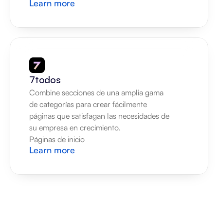
Learn more
7todos
Combine secciones de una amplia gama 
de categorías para crear fácilmente 
páginas que satisfagan las necesidades de 
su empresa en crecimiento.
Páginas de inicio
Learn more