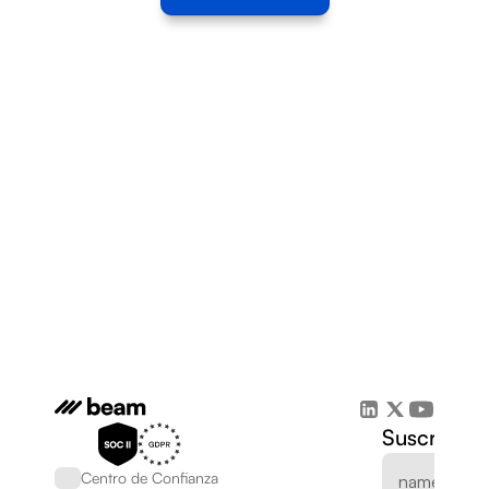
Suscríbete
Centro de Confianza