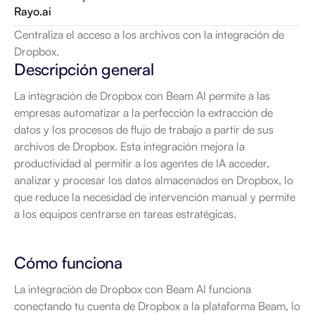
Rayo.ai
Centraliza el acceso a los archivos con la integración de 
Dropbox.
Descripción general
La integración de Dropbox con Beam AI permite a las 
empresas automatizar a la perfección la extracción de 
datos y los procesos de flujo de trabajo a partir de sus 
archivos de Dropbox. Esta integración mejora la 
productividad al permitir a los agentes de IA acceder, 
analizar y procesar los datos almacenados en Dropbox, lo 
que reduce la necesidad de intervención manual y permite 
a los equipos centrarse en tareas estratégicas.
Cómo funciona
La integración de Dropbox con Beam AI funciona 
conectando tu cuenta de Dropbox a la plataforma Beam, lo 