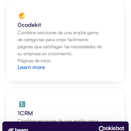
0codekit
Combine secciones de una amplia gama 
de categorías para crear fácilmente 
páginas que satisfagan las necesidades de 
su empresa en crecimiento.
Páginas de inicio
Learn more
1CRM
Combine secciones de una amplia gama 
de categorías para crear fácilmente 