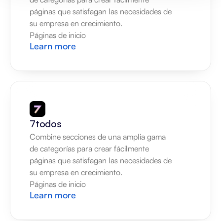
páginas que satisfagan las necesidades de 
su empresa en crecimiento.
Páginas de inicio
Learn more
7todos
Combine secciones de una amplia gama 
de categorías para crear fácilmente 
páginas que satisfagan las necesidades de 
su empresa en crecimiento.
Páginas de inicio
Learn more