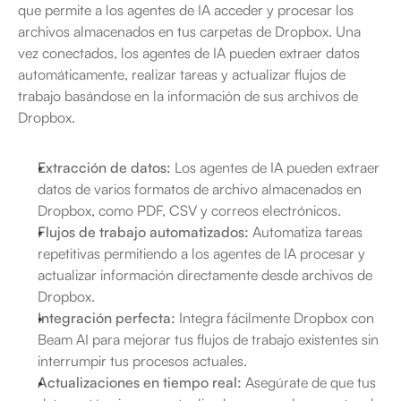
que permite a los agentes de IA acceder y procesar los 
archivos almacenados en tus carpetas de Dropbox. Una 
vez conectados, los agentes de IA pueden extraer datos 
automáticamente, realizar tareas y actualizar flujos de 
trabajo basándose en la información de sus archivos de 
Dropbox.
Extracción de datos:
 Los agentes de IA pueden extraer 
datos de varios formatos de archivo almacenados en 
Dropbox, como PDF, CSV y correos electrónicos.
Flujos de trabajo automatizados:
 Automatiza tareas 
repetitivas permitiendo a los agentes de IA procesar y 
actualizar información directamente desde archivos de 
Dropbox.
Integración perfecta:
 Integra fácilmente Dropbox con 
Beam AI para mejorar tus flujos de trabajo existentes sin 
interrumpir tus procesos actuales.
Actualizaciones en tiempo real:
 Asegúrate de que tus 