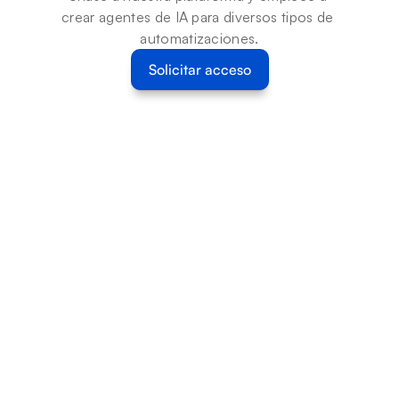
crear agentes de IA para diversos tipos de 
automatizaciones.
Solicitar acceso