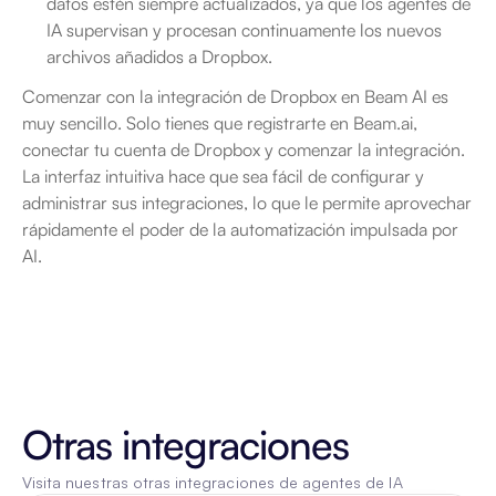
datos estén siempre actualizados, ya que los agentes de 
IA supervisan y procesan continuamente los nuevos 
archivos añadidos a Dropbox.
Comenzar con la integración de Dropbox en Beam AI es 
muy sencillo. Solo tienes que registrarte en Beam.ai, 
conectar tu cuenta de Dropbox y comenzar la integración. 
La interfaz intuitiva hace que sea fácil de configurar y 
administrar sus integraciones, lo que le permite aprovechar 
rápidamente el poder de la automatización impulsada por 
AI.
Otras integraciones
Visita nuestras otras integraciones de agentes de IA