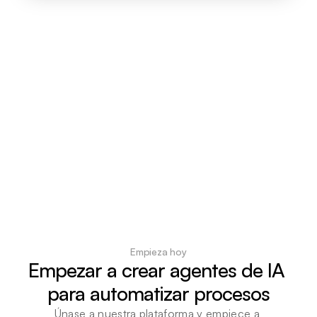
Empieza hoy
Empezar a crear agentes de IA 
para automatizar procesos
Únase a nuestra plataforma y empiece a 