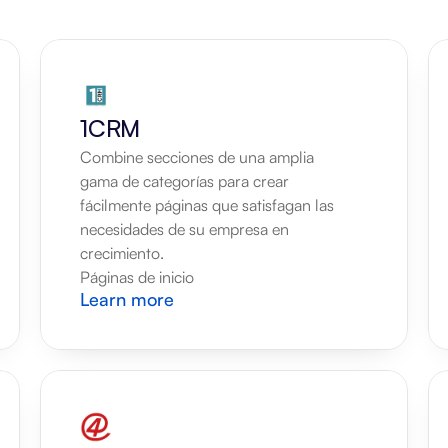
1CRM
Combine secciones de una amplia 
gama de categorías para crear 
fácilmente páginas que satisfagan las 
necesidades de su empresa en 
crecimiento.
Páginas de inicio
Learn more