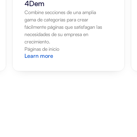
4Dem
Combine secciones de una amplia 
gama de categorías para crear 
fácilmente páginas que satisfagan las 
necesidades de su empresa en 
crecimiento.
Páginas de inicio
Learn more