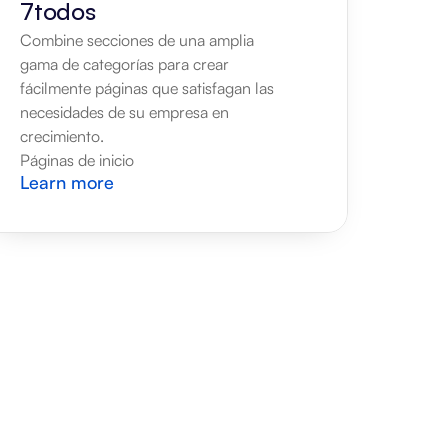
7todos
Combine secciones de una amplia 
gama de categorías para crear 
fácilmente páginas que satisfagan las 
necesidades de su empresa en 
crecimiento.
Páginas de inicio
Learn more