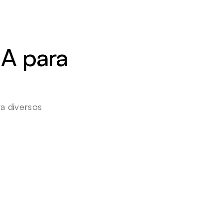
A para 
 diversos 