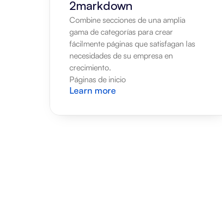
2markdown
Combine secciones de una amplia 
gama de categorías para crear 
fácilmente páginas que satisfagan las 
necesidades de su empresa en 
crecimiento.
Páginas de inicio
Learn more