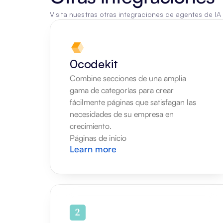
Visita nuestras otras integraciones de agentes de IA
0codekit
Combine secciones de una amplia 
gama de categorías para crear 
fácilmente páginas que satisfagan las 
necesidades de su empresa en 
crecimiento.
Páginas de inicio
Learn more