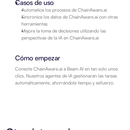
Casos de uso
Automatice los procesos de ChainAware.ai
Sincronice los datos de ChainAware.ai con otras 
herramientas
Mejore la toma de decisiones utilizando las 
perspectivas de la IA en ChainAware.ai
Cómo empezar
Conecte ChainAware.ai a Beam AI en tan solo unos 
clics. Nuestros agentes de IA gestionarán las tareas 
automáticamente, ahorrándole tiempo y esfuerzo.