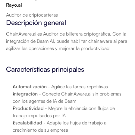
Rayo.ai
Auditor de criptocarteras
Descripción general
ChainAware.ai es Auditor de billetera criptográfica. Con la 
integración de Beam AI, puede habilitar chainaware ai para 
agilizar las operaciones y mejorar la productividad
Características principales
Automatización
 - Agilice las tareas repetitivas
Integración
 - Conecte ChainAware.ai sin problemas 
con los agentes de IA de Beam
Productividad
 - Mejore la eficiencia con flujos de 
trabajo impulsados por IA
Escalabilidad
 - Adapte los flujos de trabajo al 
crecimiento de su empresa