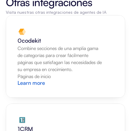
Otras integraciones
Visita nuestras otras integraciones de agentes de IA
0codekit
Combine secciones de una amplia gama 
de categorías para crear fácilmente 
páginas que satisfagan las necesidades de 
su empresa en crecimiento.
Páginas de inicio
Learn more
1CRM