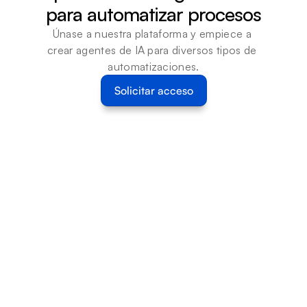
para automatizar procesos
Únase a nuestra plataforma y empiece a 
crear agentes de IA para diversos tipos de 
automatizaciones.
Solicitar acceso