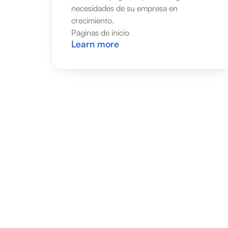
necesidades de su empresa en 
crecimiento.
Páginas de inicio
Learn more