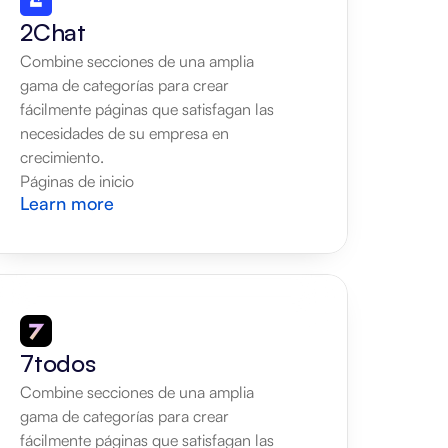
2Chat
Combine secciones de una amplia 
gama de categorías para crear 
fácilmente páginas que satisfagan las 
necesidades de su empresa en 
crecimiento.
Páginas de inicio
Learn more
7todos
Combine secciones de una amplia 
gama de categorías para crear 
fácilmente páginas que satisfagan las 