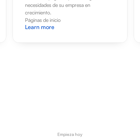
necesidades de su empresa en 
crecimiento.
Páginas de inicio
Learn more
Empieza hoy