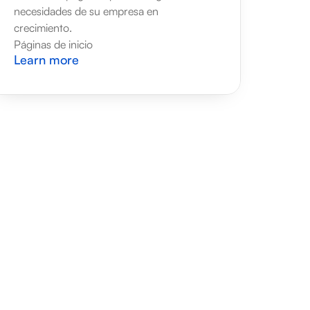
necesidades de su empresa en 
crecimiento.
Páginas de inicio
Learn more