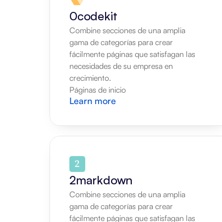
0codekit
Combine secciones de una amplia 
gama de categorías para crear 
fácilmente páginas que satisfagan las 
necesidades de su empresa en 
crecimiento.
Páginas de inicio
Learn more
2markdown
Combine secciones de una amplia 
gama de categorías para crear 
fácilmente páginas que satisfagan las 