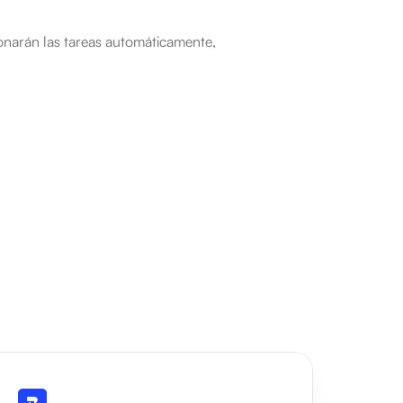
onarán las tareas automáticamente, 