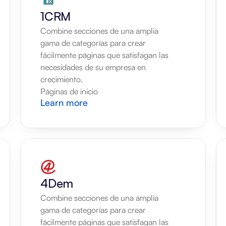
1CRM
Combine secciones de una amplia 
gama de categorías para crear 
fácilmente páginas que satisfagan las 
necesidades de su empresa en 
crecimiento.
Páginas de inicio
Learn more
4Dem
Combine secciones de una amplia 
gama de categorías para crear 
fácilmente páginas que satisfagan las 