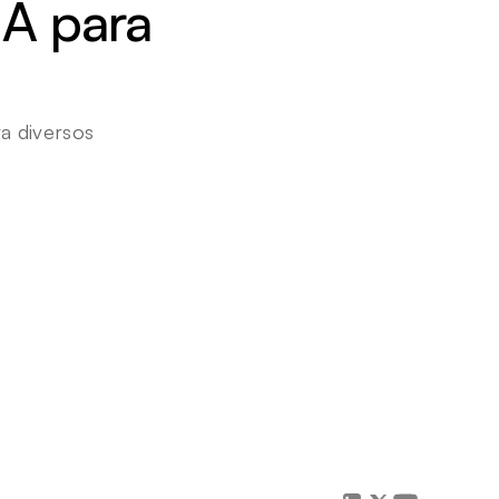
A para 
 diversos 