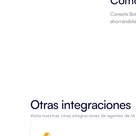
Cómo
Conecte Bots
ahorrándole
Otras integraciones
Visita nuestras otras integraciones de agentes de IA