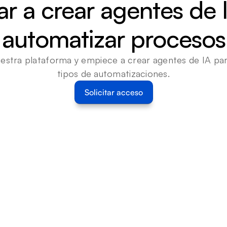
 a crear agentes de I
automatizar procesos
estra plataforma y empiece a crear agentes de IA para
tipos de automatizaciones.
Solicitar acceso