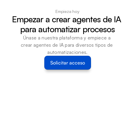
Empieza hoy
Empezar a crear agentes de IA 
para automatizar procesos
Únase a nuestra plataforma y empiece a 
crear agentes de IA para diversos tipos de 
automatizaciones.
Solicitar acceso