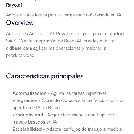
Rayo.ai
Aidbase - Asistencia para su empresa SaaS basada en IA
Overview
Aidbase es Aidbase - AI-Powered support para tu startup 
SaaS. Con la integración de Beam AI, puedes habilitar 
aidbase para agilizar las operaciones y mejorar la 
productividad
Características principales
Automatización
 - Agiliza las tareas repetitivas
Integración
 - Conecte Aidbase a la perfección con los 
agentes de IA de Beam
Productividad
 - Mejore la eficiencia con flujos de 
trabajo basados en IA
Escalabilidad
 - Adapte los flujos de trabajo a medida 