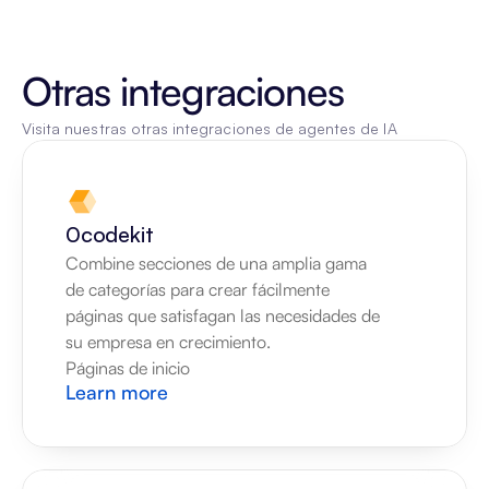
Otras integraciones
Visita nuestras otras integraciones de agentes de IA
0codekit
Combine secciones de una amplia gama 
de categorías para crear fácilmente 
páginas que satisfagan las necesidades de 
su empresa en crecimiento.
Páginas de inicio
Learn more