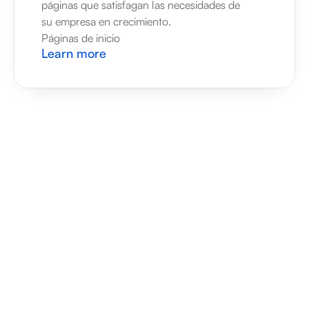
páginas que satisfagan las necesidades de 
su empresa en crecimiento.
Páginas de inicio
Learn more