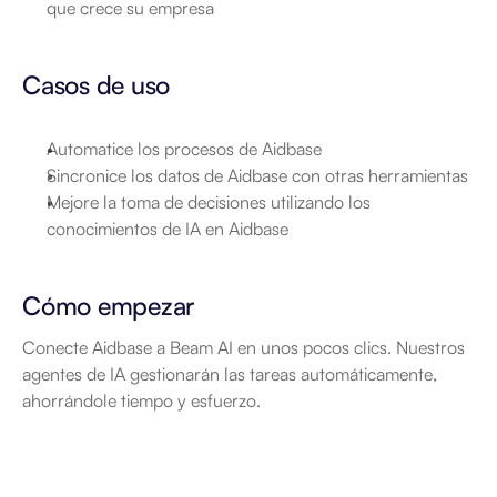
que crece su empresa
Casos de uso
Automatice los procesos de Aidbase
Sincronice los datos de Aidbase con otras herramientas
Mejore la toma de decisiones utilizando los 
conocimientos de IA en Aidbase
Cómo empezar
Conecte Aidbase a Beam AI en unos pocos clics. Nuestros 
agentes de IA gestionarán las tareas automáticamente, 
ahorrándole tiempo y esfuerzo.