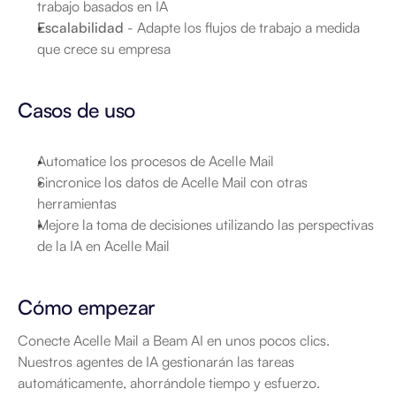
trabajo basados en IA
Escalabilidad
 - Adapte los flujos de trabajo a medida 
que crece su empresa
Casos de uso
Automatice los procesos de Acelle Mail
Sincronice los datos de Acelle Mail con otras 
herramientas
Mejore la toma de decisiones utilizando las perspectivas 
de la IA en Acelle Mail
Cómo empezar
Conecte Acelle Mail a Beam AI en unos pocos clics. 
Nuestros agentes de IA gestionarán las tareas 
automáticamente, ahorrándole tiempo y esfuerzo.