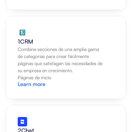
1CRM
Combine secciones de una amplia gama 
de categorías para crear fácilmente 
páginas que satisfagan las necesidades de 
su empresa en crecimiento.
Páginas de inicio
Learn more
2Chat