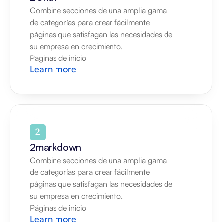
Combine secciones de una amplia gama 
de categorías para crear fácilmente 
páginas que satisfagan las necesidades de 
su empresa en crecimiento.
Páginas de inicio
Learn more
2markdown
Combine secciones de una amplia gama 
de categorías para crear fácilmente 
páginas que satisfagan las necesidades de 
su empresa en crecimiento.
Páginas de inicio
Learn more