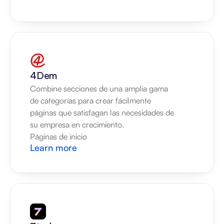
4Dem
Combine secciones de una amplia gama 
de categorías para crear fácilmente 
páginas que satisfagan las necesidades de 
su empresa en crecimiento.
Páginas de inicio
Learn more