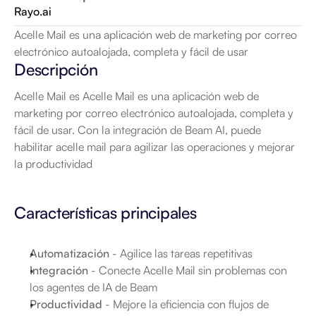
Rayo.ai
Acelle Mail es una aplicación web de marketing por correo 
electrónico autoalojada, completa y fácil de usar
Descripción
Acelle Mail es Acelle Mail es una aplicación web de 
marketing por correo electrónico autoalojada, completa y 
fácil de usar. Con la integración de Beam AI, puede 
habilitar acelle mail para agilizar las operaciones y mejorar 
la productividad
Características principales
Automatización
 - Agilice las tareas repetitivas
Integración
 - Conecte Acelle Mail sin problemas con 
los agentes de IA de Beam
Productividad
 - Mejore la eficiencia con flujos de 