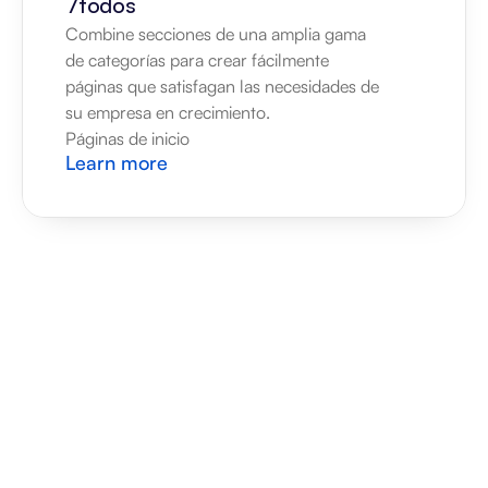
7todos
Combine secciones de una amplia gama 
de categorías para crear fácilmente 
páginas que satisfagan las necesidades de 
su empresa en crecimiento.
Páginas de inicio
Learn more