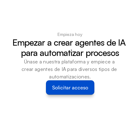
Empieza hoy
Empezar a crear agentes de IA 
para automatizar procesos
Únase a nuestra plataforma y empiece a 
crear agentes de IA para diversos tipos de 
automatizaciones.
Solicitar acceso