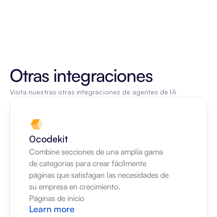
Otras integraciones
Visita nuestras otras integraciones de agentes de IA
0codekit
Combine secciones de una amplia gama 
de categorías para crear fácilmente 
páginas que satisfagan las necesidades de 
su empresa en crecimiento.
Páginas de inicio
Learn more