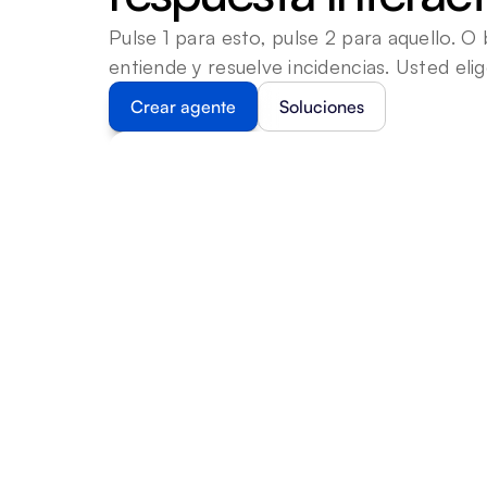
Pulse 1 para esto, pulse 2 para aquello. O
entiende y resuelve incidencias. Usted elig
Crear agente
Soluciones