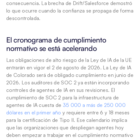
consecuencia. La brecha de Drift/Salesforce demostró 
lo que ocurre cuando la confianza se propaga de forma 
descontrolada.
El cronograma de cumplimiento 
normativo se está acelerando
Las obligaciones de alto riesgo de la Ley de IA de la UE 
entrarán en vigor el 2 de agosto de 2026. La Ley de IA 
de Colorado será de obligado cumplimiento en junio de 
2026. Los auditores de SOC 2 ya están incorporando 
controles de agentes de IA en sus revisiones. El 
cumplimiento de SOC 2 para la infraestructura de 
agentes de IA cuesta de 
35 000 a más de 250 000 
dólares en el primer año
 y requiere entre 6 y 18 meses 
para la certificación de Tipo II. Ese calendario implica 
que las organizaciones que despliegan agentes hoy 
deben empezar a trabajar en el cumplimiento normativo 