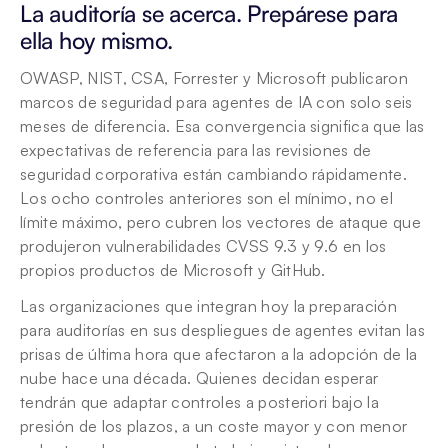
La auditoría se acerca. Prepárese para 
ella hoy mismo.
OWASP, NIST, CSA, Forrester y Microsoft publicaron 
marcos de seguridad para agentes de IA con solo seis 
meses de diferencia. Esa convergencia significa que las 
expectativas de referencia para las revisiones de 
seguridad corporativa están cambiando rápidamente. 
Los ocho controles anteriores son el mínimo, no el 
límite máximo, pero cubren los vectores de ataque que 
produjeron vulnerabilidades CVSS 9.3 y 9.6 en los 
propios productos de Microsoft y GitHub.
Las organizaciones que integran hoy la preparación 
para auditorías en sus despliegues de agentes evitan las 
prisas de última hora que afectaron a la adopción de la 
nube hace una década. Quienes decidan esperar 
tendrán que adaptar controles a posteriori bajo la 
presión de los plazos, a un coste mayor y con menor 