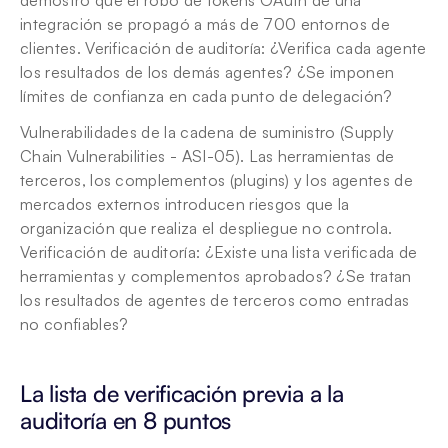
demostró que el robo de tokens OAuth de una 
integración se propagó a más de 700 entornos de 
clientes. Verificación de auditoría: ¿Verifica cada agente 
los resultados de los demás agentes? ¿Se imponen 
límites de confianza en cada punto de delegación?
Vulnerabilidades de la cadena de suministro (Supply 
Chain Vulnerabilities - ASI-05). Las herramientas de 
terceros, los complementos (plugins) y los agentes de 
mercados externos introducen riesgos que la 
organización que realiza el despliegue no controla. 
Verificación de auditoría: ¿Existe una lista verificada de 
herramientas y complementos aprobados? ¿Se tratan 
los resultados de agentes de terceros como entradas 
no confiables?
La lista de verificación previa a la 
auditoría en 8 puntos