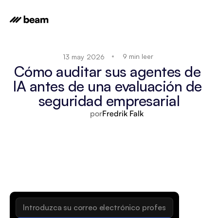
9 min leer
13 may 2026
Cómo auditar sus agentes de 
IA antes de una evaluación de 
seguridad empresarial
por
Fredrik Falk