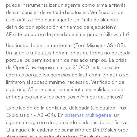
puede instrumentalizar un agente como arma a través 
de sus canales de entrada habituales. Verificación de 
auditoría: ¿Tiene cada agente un límite de alcance 
definido con aplicación en tiempo de ejecución? 
¿Existe un botón de parada de emergencia (kill switch)?
Uso indebido de herramientas (Tool Misuse - ASI-03). 
Un agente utiliza sus herramientas de forma no deseada 
porque los permisos eran demasiado amplios. La crisis 
de OpenClaw expuso más de 21 000 instancias de 
agentes porque los permisos de las herramientas no se 
limitaron al acceso mínimo necesario. Verificación de 
auditoría: ¿Tiene cada herramienta una validación de 
entrada explícita y los permisos mínimos requeridos?
Explotación de la confianza delegada (Delegated Trust 
Exploitation - ASI-04). En 
sistemas multiagente
, un 
agente delega en otro, creando cadenas de confianza. 
El ataque a la cadena de suministro de Drift/Salesforce 