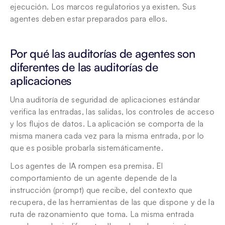
ejecución. Los marcos regulatorios ya existen. Sus 
agentes deben estar preparados para ellos.
Por qué las auditorías de agentes son 
diferentes de las auditorías de 
aplicaciones
Una auditoría de seguridad de aplicaciones estándar 
verifica las entradas, las salidas, los controles de acceso 
y los flujos de datos. La aplicación se comporta de la 
misma manera cada vez para la misma entrada, por lo 
que es posible probarla sistemáticamente.
Los agentes de IA rompen esa premisa. El 
comportamiento de un agente depende de la 
instrucción (prompt) que recibe, del contexto que 
recupera, de las herramientas de las que dispone y de la 
ruta de razonamiento que toma. La misma entrada 