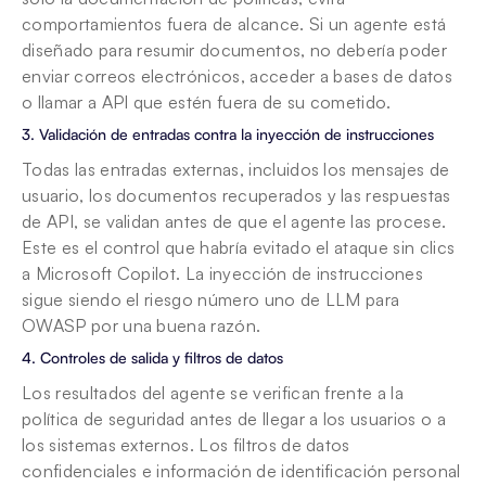
comportamientos fuera de alcance. Si un agente está 
diseñado para resumir documentos, no debería poder 
enviar correos electrónicos, acceder a bases de datos 
o llamar a API que estén fuera de su cometido.
3. Validación de entradas contra la inyección de instrucciones
Todas las entradas externas, incluidos los mensajes de 
usuario, los documentos recuperados y las respuestas 
de API, se validan antes de que el agente las procese. 
Este es el control que habría evitado el ataque sin clics 
a Microsoft Copilot. La inyección de instrucciones 
sigue siendo el riesgo número uno de LLM para 
OWASP por una buena razón.
4. Controles de salida y filtros de datos
Los resultados del agente se verifican frente a la 
política de seguridad antes de llegar a los usuarios o a 
los sistemas externos. Los filtros de datos 
confidenciales e información de identificación personal 