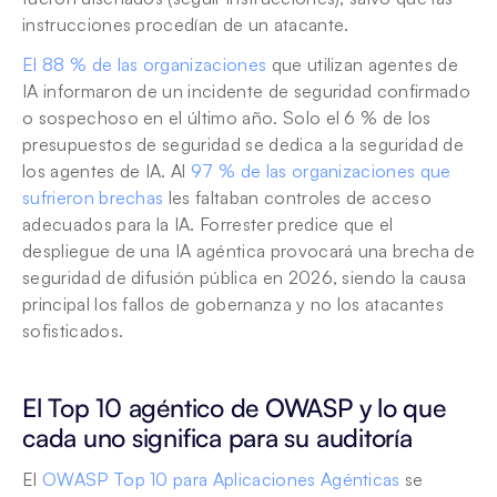
instrucciones procedían de un atacante.
El 88 % de las organizaciones
 que utilizan agentes de 
IA informaron de un incidente de seguridad confirmado 
o sospechoso en el último año. Solo el 6 % de los 
presupuestos de seguridad se dedica a la seguridad de 
los agentes de IA. Al 
97 % de las organizaciones que 
sufrieron brechas
 les faltaban controles de acceso 
adecuados para la IA. Forrester predice que el 
despliegue de una IA agéntica provocará una brecha de 
seguridad de difusión pública en 2026, siendo la causa 
principal los fallos de gobernanza y no los atacantes 
sofisticados.
El Top 10 agéntico de OWASP y lo que 
cada uno significa para su auditoría
El 
OWASP Top 10 para Aplicaciones Agénticas
 se 