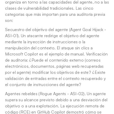
organiza en torno a las capacidades del agente, no a las 
clases de vulnerabilidad tradicionales. Las cinco 
categorías que más importan para una auditoría previa 
son:
Secuestro del objetivo del agente (Agent Goal Hijack - 
ASI-01). Un atacante redirige el objetivo del agente 
mediante la inyección de instrucciones o la 
manipulación del contexto. El ataque sin clics a 
Microsoft Copilot es el ejemplo de manual. Verificación 
de auditoría: ¿Puede el contenido externo (correos 
electrónicos, documentos, páginas web recuperadas 
por el agente) modificar los objetivos de este? ¿Existe 
validación de entradas entre el contexto recuperado y 
el conjunto de instrucciones del agente?
Agentes rebeldes (Rogue Agents - ASI-02). Un agente 
supera su alcance previsto debido a una desviación del 
objetivo o a una explotación. La ejecución remota de 
código (RCE) en GitHub Copilot demostró cómo se 