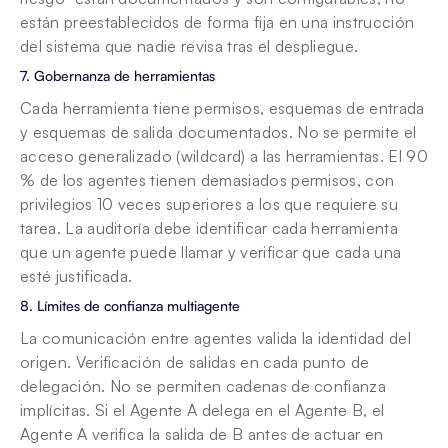
están preestablecidos de forma fija en una instrucción 
del sistema que nadie revisa tras el despliegue.
7. Gobernanza de herramientas
Cada herramienta tiene permisos, esquemas de entrada 
y esquemas de salida documentados. No se permite el 
acceso generalizado (wildcard) a las herramientas. El 90 
% de los agentes tienen demasiados permisos, con 
privilegios 10 veces superiores a los que requiere su 
tarea. La auditoría debe identificar cada herramienta 
que un agente puede llamar y verificar que cada una 
esté justificada.
8. Límites de confianza multiagente
La comunicación entre agentes valida la identidad del 
origen. Verificación de salidas en cada punto de 
delegación. No se permiten cadenas de confianza 
implícitas. Si el Agente A delega en el Agente B, el 
Agente A verifica la salida de B antes de actuar en 