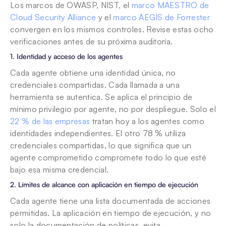
Los marcos de OWASP, NIST, el 
marco MAESTRO de 
Cloud Security Alliance
 y el 
marco AEGIS de Forrester
convergen en los mismos controles. Revise estas ocho 
verificaciones antes de su próxima auditoría.
1. Identidad y acceso de los agentes
Cada agente obtiene una identidad única, no 
credenciales compartidas. Cada llamada a una 
herramienta se autentica. Se aplica el principio de 
mínimo privilegio por agente, no por despliegue. Solo el 
22 % de las empresas
 tratan hoy a los agentes como 
identidades independientes. El otro 78 % utiliza 
credenciales compartidas, lo que significa que un 
agente comprometido compromete todo lo que esté 
bajo esa misma credencial.
2. Límites de alcance con aplicación en tiempo de ejecución
Cada agente tiene una lista documentada de acciones 
permitidas. La aplicación en tiempo de ejecución, y no 
solo la documentación de políticas, evita 