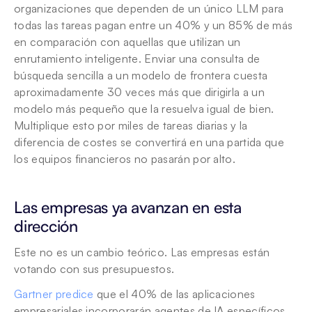
organizaciones que dependen de un único LLM para 
todas las tareas pagan entre un 40% y un 85% de más 
en comparación con aquellas que utilizan un 
enrutamiento inteligente. Enviar una consulta de 
búsqueda sencilla a un modelo de frontera cuesta 
aproximadamente 30 veces más que dirigirla a un 
modelo más pequeño que la resuelva igual de bien. 
Multiplique esto por miles de tareas diarias y la 
diferencia de costes se convertirá en una partida que 
los equipos financieros no pasarán por alto.
Las empresas ya avanzan en esta 
dirección
Este no es un cambio teórico. Las empresas están 
votando con sus presupuestos.
Gartner predice
 que el 40% de las aplicaciones 
empresariales incorporarán agentes de IA específicos 