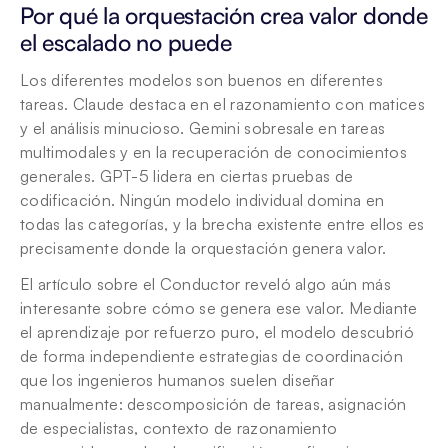
Por qué la orquestación crea valor donde 
el escalado no puede
Los diferentes modelos son buenos en diferentes 
tareas. Claude destaca en el razonamiento con matices 
y el análisis minucioso. Gemini sobresale en tareas 
multimodales y en la recuperación de conocimientos 
generales. GPT-5 lidera en ciertas pruebas de 
codificación. Ningún modelo individual domina en 
todas las categorías, y la brecha existente entre ellos es 
precisamente donde la orquestación genera valor.
El artículo sobre el Conductor reveló algo aún más 
interesante sobre cómo se genera ese valor. Mediante 
el aprendizaje por refuerzo puro, el modelo descubrió 
de forma independiente estrategias de coordinación 
que los ingenieros humanos suelen diseñar 
manualmente: descomposición de tareas, asignación 
de especialistas, contexto de razonamiento 