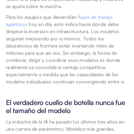
se ajusta sobre la marcha.
Para los equipos que desarrollan 
flujos de trabajo 
agénticos
 hoy en día, esto indica hacia dónde debe 
dirigirse la inversión en infraestructura. Los modelos 
seguirán mejorando por sí mismos. Todos los 
laboratorios de frontera están invirtiendo miles de 
millones para que así sea. Sin embargo, la forma de 
combinar, dirigir y coordinar esos modelos es donde 
realmente se consolida la ventaja competitiva, 
especialmente a medida que las capacidades de los 
modelos individuales continúan convergiendo entre sí.
El verdadero cuello de botella nunca fue 
el tamaño del modelo
La industria de la IA ha pasado los últimos tres años en 
una carrera de parámetros. Modelos más grandes, 