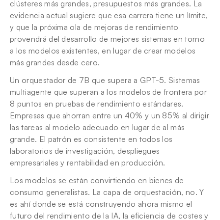
clústeres más grandes, presupuestos más grandes. La 
evidencia actual sugiere que esa carrera tiene un límite, 
y que la próxima ola de mejoras de rendimiento 
provendrá del desarrollo de mejores sistemas en torno 
a los modelos existentes, en lugar de crear modelos 
más grandes desde cero.
Un orquestador de 7B que supera a GPT-5. Sistemas 
multiagente que superan a los modelos de frontera por 
8 puntos en pruebas de rendimiento estándares. 
Empresas que ahorran entre un 40% y un 85% al dirigir 
las tareas al modelo adecuado en lugar de al más 
grande. El patrón es consistente en todos los 
laboratorios de investigación, despliegues 
empresariales y rentabilidad en producción.
Los modelos se están convirtiendo en bienes de 
consumo generalistas. La capa de orquestación, no. Y 
es ahí donde se está construyendo ahora mismo el 
futuro del rendimiento de la IA, la eficiencia de costes y 