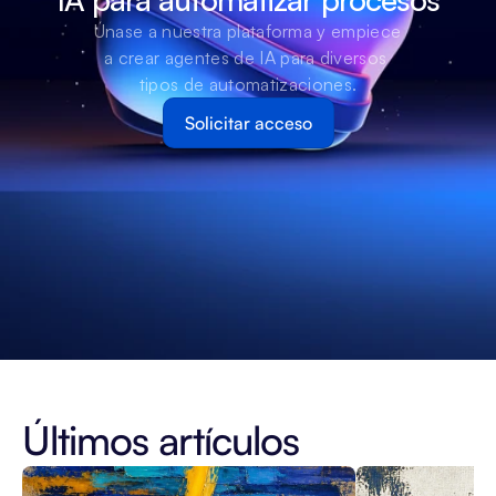
Únase a nuestra plataforma y empiece 
a crear agentes de IA para diversos 
tipos de automatizaciones.
Solicitar acceso
Últimos artículos