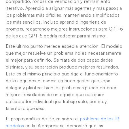
compartido, rondas de verificación y refinamiento 
iterativo. Aprendió a asignar más agentes y más pasos a 
los problemas más difíciles, manteniendo simplificados 
los más sencillos. Incluso aprendió ingeniería de 
prompts, redactando mejores instrucciones para GPT-5 
de las que GPT-5 podría redactar para sí mismo.
Este último punto merece especial atención. El modelo 
que mejor resuelve un problema no es necesariamente 
el mejor para definirlo. Se trata de dos capacidades 
distintas, y su separación produce mejores resultados. 
Este es el mismo principio que rige el funcionamiento 
de los equipos eficaces: un buen gestor que sepa 
delegar y plantear bien los problemas puede obtener 
mejores resultados de un equipo que cualquier 
colaborador individual que trabaje solo, por muy 
talentoso que sea.
El propio análisis de Beam sobre el 
problema de los 19 
modelos
 en la IA empresarial demostró que las 