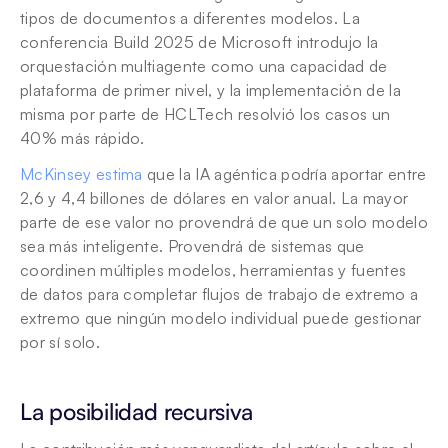
tipos de documentos a diferentes modelos. La 
conferencia Build 2025 de Microsoft introdujo la 
orquestación multiagente como una capacidad de 
plataforma de primer nivel, y la implementación de la 
misma por parte de HCLTech resolvió los casos un 
40% más rápido.
McKinsey estima
 que la IA agéntica podría aportar entre 
2,6 y 4,4 billones de dólares en valor anual. La mayor 
parte de ese valor no provendrá de que un solo modelo 
sea más inteligente. Provendrá de sistemas que 
coordinen múltiples modelos, herramientas y fuentes 
de datos para completar flujos de trabajo de extremo a 
extremo que ningún modelo individual puede gestionar 
por sí solo.
La posibilidad recursiva