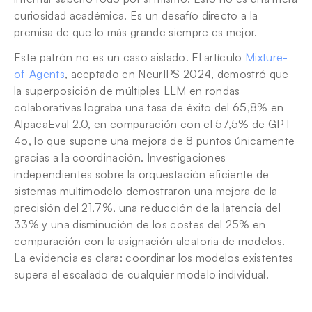
curiosidad académica. Es un desafío directo a la 
premisa de que lo más grande siempre es mejor.
Este patrón no es un caso aislado. El artículo 
Mixture-
of-Agents
, aceptado en NeurIPS 2024, demostró que 
la superposición de múltiples LLM en rondas 
colaborativas lograba una tasa de éxito del 65,8% en 
AlpacaEval 2.0, en comparación con el 57,5% de GPT-
4o, lo que supone una mejora de 8 puntos únicamente 
gracias a la coordinación. Investigaciones 
independientes sobre la orquestación eficiente de 
sistemas multimodelo demostraron una mejora de la 
precisión del 21,7%, una reducción de la latencia del 
33% y una disminución de los costes del 25% en 
comparación con la asignación aleatoria de modelos. 
La evidencia es clara: coordinar los modelos existentes 
supera el escalado de cualquier modelo individual.