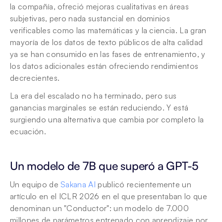
la compañía, ofreció mejoras cualitativas en áreas 
subjetivas, pero nada sustancial en dominios 
verificables como las matemáticas y la ciencia. La gran 
mayoría de los datos de texto públicos de alta calidad 
ya se han consumido en las fases de entrenamiento, y 
los datos adicionales están ofreciendo rendimientos 
decrecientes.
La era del escalado no ha terminado, pero sus 
ganancias marginales se están reduciendo. Y está 
surgiendo una alternativa que cambia por completo la 
ecuación.
Un modelo de 7B que superó a GPT-5
Un equipo de 
Sakana AI
 publicó recientemente un 
artículo en el ICLR 2026 en el que presentaban lo que 
denominan un "Conductor": un modelo de 7.000 
millones de parámetros entrenado con aprendizaje por 