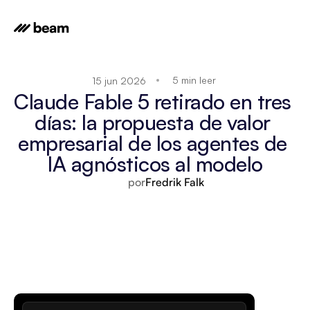
5 min leer
15 jun 2026
Claude Fable 5 retirado en tres 
días: la propuesta de valor 
empresarial de los agentes de 
IA agnósticos al modelo
por
Fredrik Falk