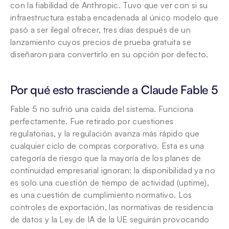
con la fiabilidad de Anthropic. Tuvo que ver con si su 
infraestructura estaba encadenada al único modelo que 
pasó a ser ilegal ofrecer, tres días después de un 
lanzamiento cuyos precios de prueba gratuita se 
diseñaron para convertirlo en su opción por defecto.
Por qué esto trasciende a Claude Fable 5
Fable 5 no sufrió una caída del sistema. Funciona 
perfectamente. Fue retirado por cuestiones 
regulatorias, y la regulación avanza más rápido que 
cualquier ciclo de compras corporativo. Esta es una 
categoría de riesgo que la mayoría de los planes de 
continuidad empresarial ignoran: la disponibilidad ya no 
es solo una cuestión de tiempo de actividad (uptime), 
es una cuestión de cumplimiento normativo. Los 
controles de exportación, las normativas de residencia 
de datos y la Ley de IA de la UE seguirán provocando 