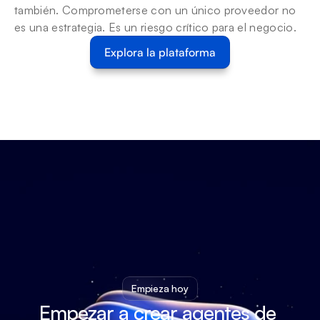
también. Comprometerse con un único proveedor no 
es una estrategia. Es un riesgo crítico para el negocio.
Explora la plataforma
Empieza hoy
Empezar a crear agentes de 