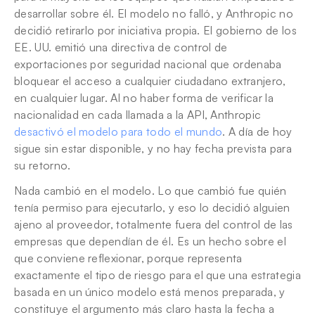
desarrollar sobre él. El modelo no falló, y Anthropic no 
decidió retirarlo por iniciativa propia. El gobierno de los 
EE. UU. emitió una directiva de control de 
exportaciones por seguridad nacional que ordenaba 
bloquear el acceso a cualquier ciudadano extranjero, 
en cualquier lugar. Al no haber forma de verificar la 
nacionalidad en cada llamada a la API, Anthropic 
desactivó el modelo para todo el mundo
. A día de hoy 
sigue sin estar disponible, y no hay fecha prevista para 
su retorno.
Nada cambió en el modelo. Lo que cambió fue quién 
tenía permiso para ejecutarlo, y eso lo decidió alguien 
ajeno al proveedor, totalmente fuera del control de las 
empresas que dependían de él. Es un hecho sobre el 
que conviene reflexionar, porque representa 
exactamente el tipo de riesgo para el que una estrategia 
basada en un único modelo está menos preparada, y 
constituye el argumento más claro hasta la fecha a 