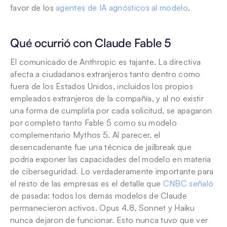
favor de los 
agentes de IA agnósticos al modelo
.
Qué ocurrió con Claude Fable 5
El comunicado de Anthropic es tajante. La directiva 
afecta a ciudadanos extranjeros tanto dentro como 
fuera de los Estados Unidos, incluidos los propios 
empleados extranjeros de la compañía, y al no existir 
una forma de cumplirla por cada solicitud, se apagaron 
por completo tanto Fable 5 como su modelo 
complementario Mythos 5. Al parecer, el 
desencadenante fue una técnica de jailbreak que 
podría exponer las capacidades del modelo en materia 
de ciberseguridad. Lo verdaderamente importante para 
el resto de las empresas es el detalle que 
CNBC señaló
de pasada: todos los demás modelos de Claude 
permanecieron activos. Opus 4.8, Sonnet y Haiku 
nunca dejaron de funcionar. Esto nunca tuvo que ver 