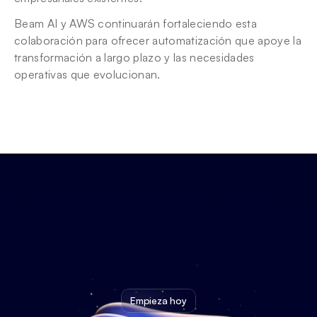
Beam AI y AWS continuarán fortaleciendo esta 
colaboración para ofrecer automatización que apoye la 
transformación a largo plazo y las necesidades 
operativas que evolucionan.
Empieza hoy