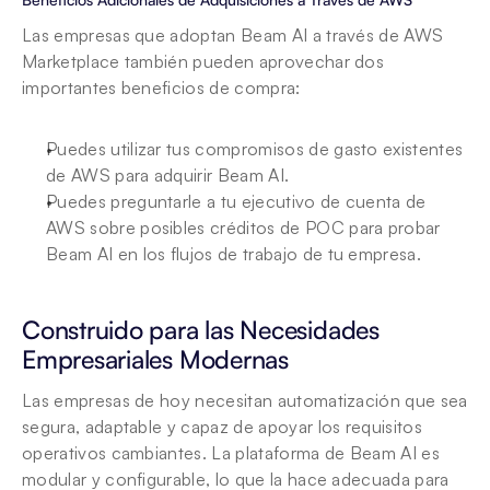
Las empresas que adoptan Beam AI a través de AWS 
Marketplace también pueden aprovechar dos 
importantes beneficios de compra:
Puedes utilizar tus compromisos de gasto existentes 
de AWS para adquirir Beam AI.
Puedes preguntarle a tu ejecutivo de cuenta de 
AWS sobre posibles créditos de POC para probar 
Beam AI en los flujos de trabajo de tu empresa.
Construido para las Necesidades 
Empresariales Modernas
Las empresas de hoy necesitan automatización que sea 
segura, adaptable y capaz de apoyar los requisitos 
operativos cambiantes. La plataforma de Beam AI es 
modular y configurable, lo que la hace adecuada para 