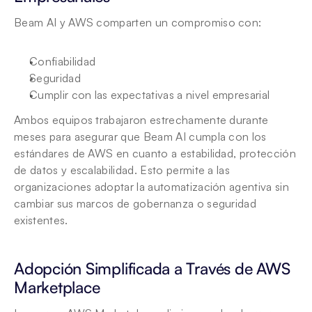
Beam AI y AWS comparten un compromiso con:
Confiabilidad
Seguridad
Cumplir con las expectativas a nivel empresarial
Ambos equipos trabajaron estrechamente durante 
meses para asegurar que Beam AI cumpla con los 
estándares de AWS en cuanto a estabilidad, protección 
de datos y escalabilidad. Esto permite a las 
organizaciones adoptar la automatización agentiva sin 
cambiar sus marcos de gobernanza o seguridad 
existentes.
Adopción Simplificada a Través de AWS 
Marketplace