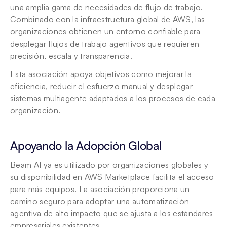
una amplia gama de necesidades de flujo de trabajo. 
Combinado con la infraestructura global de AWS, las 
organizaciones obtienen un entorno confiable para 
desplegar flujos de trabajo agentivos que requieren 
precisión, escala y transparencia.
Esta asociación apoya objetivos como mejorar la 
eficiencia, reducir el esfuerzo manual y desplegar 
sistemas multiagente adaptados a los procesos de cada 
organización.
Apoyando la Adopción Global
Beam AI ya es utilizado por organizaciones globales y 
su disponibilidad en AWS Marketplace facilita el acceso 
para más equipos. La asociación proporciona un 
camino seguro para adoptar una automatización 
agentiva de alto impacto que se ajusta a los estándares 
empresariales existentes.