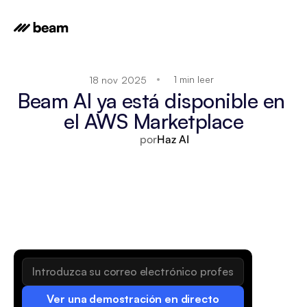
1 min leer
18 nov 2025
Beam AI ya está disponible en 
el AWS Marketplace
por
Haz AI
Ver una demostración en directo