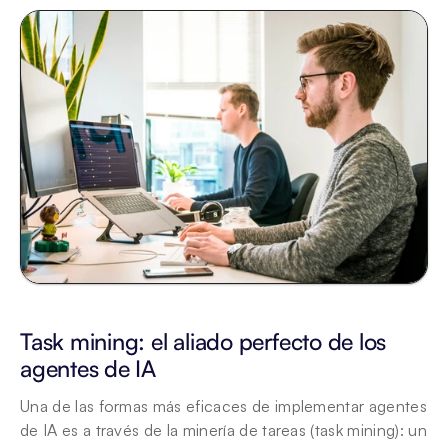
Task mining: el aliado perfecto de los 
agentes de IA
Una de las formas más eficaces de implementar agentes 
de IA es a través de la minería de tareas (task mining): un 