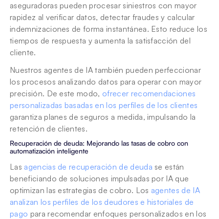
aseguradoras pueden procesar siniestros con mayor 
rapidez al verificar datos, detectar fraudes y calcular 
indemnizaciones de forma instantánea. Esto reduce los 
tiempos de respuesta y aumenta la satisfacción del 
cliente.
Nuestros agentes de IA también pueden perfeccionar 
los procesos analizando datos para operar con mayor 
precisión. De este modo, 
ofrecer recomendaciones 
personalizadas basadas en los perfiles de los clientes
garantiza planes de seguros a medida, impulsando la 
retención de clientes.
Recuperación de deuda: Mejorando las tasas de cobro con 
automatización inteligente
Las 
agencias de recuperación de deuda
 se están 
beneficiando de soluciones impulsadas por IA que 
optimizan las estrategias de cobro. Los 
agentes de IA 
analizan los perfiles de los deudores e historiales de 
pago
 para recomendar enfoques personalizados en los 