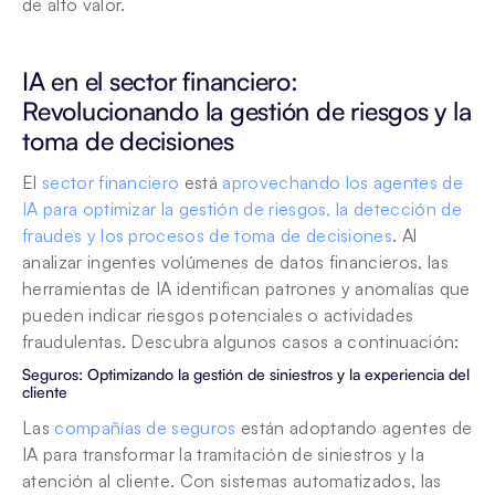
de alto valor.
IA en el sector financiero: 
Revolucionando la gestión de riesgos y la 
toma de decisiones
El 
sector financiero
 está 
aprovechando los agentes de 
IA para optimizar la gestión de riesgos, la detección de 
fraudes y los procesos de toma de decisiones
. Al 
analizar ingentes volúmenes de datos financieros, las 
herramientas de IA identifican patrones y anomalías que 
pueden indicar riesgos potenciales o actividades 
fraudulentas. Descubra algunos casos a continuación: 
Seguros: Optimizando la gestión de siniestros y la experiencia del 
cliente
Las 
compañías de seguros
 están adoptando agentes de 
IA para transformar la tramitación de siniestros y la 
atención al cliente. Con sistemas automatizados, las 