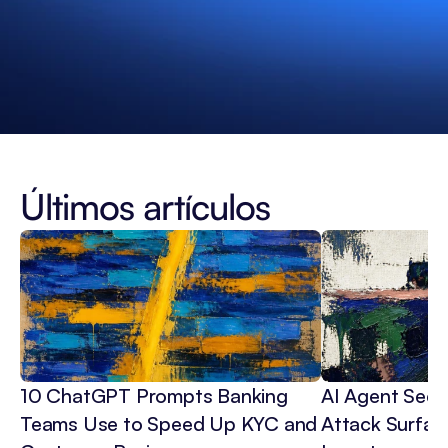
Últimos artículos
10 ChatGPT Prompts Banking 
AI Agent Secur
Teams Use to Speed Up KYC and 
Attack Surface