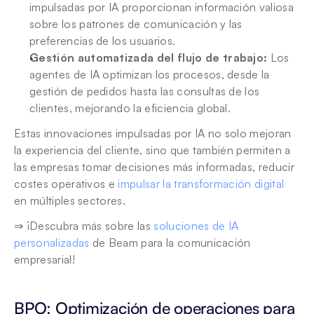
impulsadas por IA proporcionan información valiosa 
sobre los patrones de comunicación y las 
preferencias de los usuarios.
Gestión automatizada del flujo de trabajo:
 Los 
agentes de IA optimizan los procesos, desde la 
gestión de pedidos hasta las consultas de los 
clientes, mejorando la eficiencia global.
Estas innovaciones impulsadas por IA no solo mejoran 
la experiencia del cliente, sino que también permiten a 
las empresas tomar decisiones más informadas, reducir 
costes operativos e 
impulsar la transformación digital
en múltiples sectores.
⇒ ¡Descubra más sobre las 
soluciones de IA 
personalizadas
 de Beam para la comunicación 
empresarial!
BPO: Optimización de operaciones para 