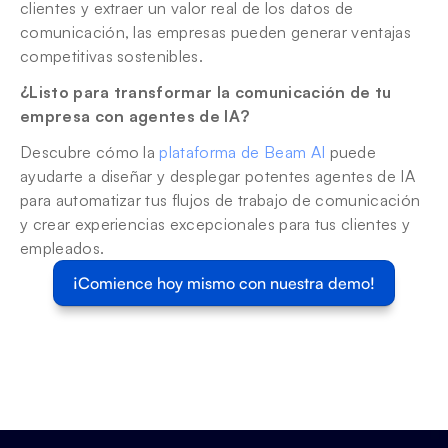
clientes y extraer un valor real de los datos de 
comunicación, las empresas pueden generar ventajas 
competitivas sostenibles.
¿Listo para transformar la comunicación de tu 
empresa con agentes de IA?
Descubre cómo la 
plataforma de Beam AI
 puede 
ayudarte a diseñar y desplegar potentes agentes de IA 
para automatizar tus flujos de trabajo de comunicación 
y crear experiencias excepcionales para tus clientes y 
empleados.
¡Comience hoy mismo con nuestra demo!