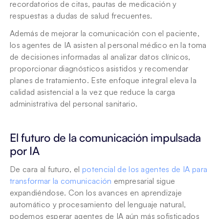
recordatorios de citas, pautas de medicación y 
respuestas a dudas de salud frecuentes.
Además de mejorar la comunicación con el paciente, 
los agentes de IA asisten al personal médico en la toma 
de decisiones informadas al analizar datos clínicos, 
proporcionar diagnósticos asistidos y recomendar 
planes de tratamiento. Este enfoque integral eleva la 
calidad asistencial a la vez que reduce la carga 
administrativa del personal sanitario.
El futuro de la comunicación impulsada 
por IA
De cara al futuro, el 
potencial de los agentes de IA para 
transformar la comunicación
 empresarial sigue 
expandiéndose. Con los avances en aprendizaje 
automático y procesamiento del lenguaje natural, 
podemos esperar agentes de IA aún más sofisticados 