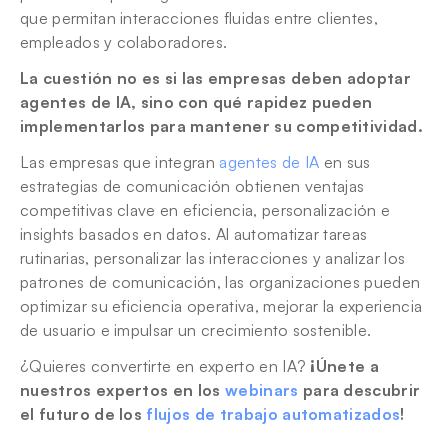
que permitan interacciones fluidas entre clientes, 
empleados y colaboradores.
La cuestión no es si las empresas deben adoptar 
agentes de IA, sino con qué rapidez pueden 
implementarlos para mantener su competitividad.
Las empresas que integran 
agentes de IA
 en sus 
estrategias de comunicación obtienen ventajas 
competitivas clave en eficiencia, personalización e 
insights basados en datos. Al automatizar tareas 
rutinarias, personalizar las interacciones y analizar los 
patrones de comunicación, las organizaciones pueden 
optimizar su eficiencia operativa, mejorar la experiencia 
de usuario e impulsar un crecimiento sostenible.
¿Quieres convertirte en experto en IA? 
¡Únete a 
nuestros expertos en los 
webinars
 para descubrir 
el futuro de los 
flujos de trabajo automatizados
! 