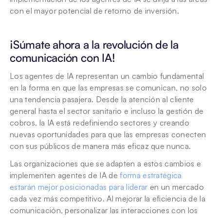
con el mayor potencial de retorno de inversión.
¡Súmate ahora a la revolución de la 
comunicación con IA!
Los agentes de IA representan un cambio fundamental 
en la forma en que las empresas se comunican, no solo 
una tendencia pasajera. Desde la atención al cliente 
general hasta el sector sanitario e incluso la gestión de 
cobros, la IA está redefiniendo sectores y creando 
nuevas oportunidades para que las empresas conecten 
con sus públicos de manera más eficaz que nunca.
Las organizaciones que se adapten a estos cambios e 
implementen agentes de IA de 
forma estratégica 
estarán mejor posicionadas para liderar
 en un mercado 
cada vez más competitivo. Al mejorar la eficiencia de la 
comunicación, personalizar las interacciones con los 