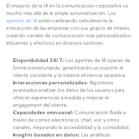
El impacto de la IA en la comunicación corporativa va 
mucho más allá de la simple automatización. Los 
agentes de IA
 están cambiando radicalmente la 
interacción de las empresas con sus grupos de interés, 
creando canales de comunicación más personalizados, 
eficientes y efectivos en diversos sectores.
Disponibilidad 24/7:
 Los agentes de IA operan de 
forma ininterrumpida, garantizando un soporte al 
cliente constante y la máxima eficiencia operativa.
Interacciones personalizadas:
 Algoritmos 
avanzados analizan los datos de los usuarios para 
ofrecer experiencias a medida y mejorar el 
engagement del cliente.
Capacidades omnicanal:
 Comunicación fluida a 
través de correo electrónico, chat, voz y otros 
canales, mejorando la accesibilidad y la comodidad.
Insights basados en datos:
 Las analíticas 