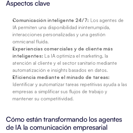
Aspectos clave
Comunicación inteligente 24/7:
 Los agentes de 
IA permiten una disponibilidad ininterrumpida, 
interacciones personalizadas y una gestión 
omnicanal fluida.
Experiencias comerciales y de cliente más 
inteligentes:
 La IA optimiza el marketing, la 
atención al cliente y el sector sanitario mediante 
automatización e insights basados en datos.
Eficiencia mediante el minado de tareas:
Identificar y automatizar tareas repetitivas ayuda a las 
empresas a simplificar sus flujos de trabajo y 
mantener su competitividad.
Cómo están transformando los agentes 
de IA la comunicación empresarial